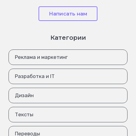
Написать нам
Категории
Реклама и маркетинг
Разработка и IT
Дизайн
Тексты
Переводы