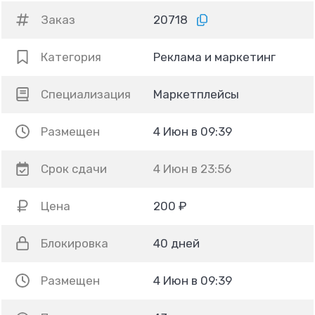
Заказ
20718
Категория
Реклама и маркетинг
Специализация
Маркетплейсы
Размещен
4 Июн в 09:39
Срок сдачи
4 Июн в 23:56
Цена
200 ₽
Блокировка
40 дней
Размещен
4 Июн в 09:39