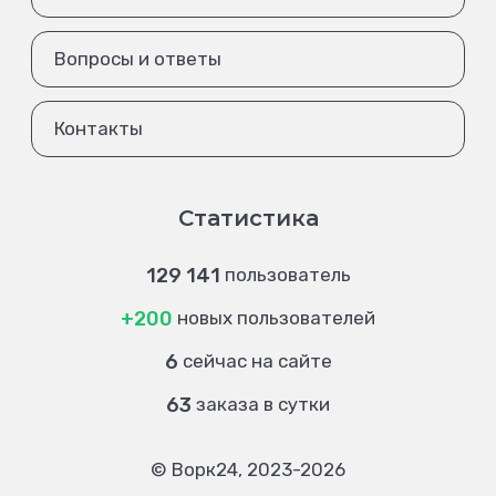
Вопросы и ответы
Контакты
Статистика
129 141
пользователь
+200
новых пользователей
6
сейчас на сайте
63
заказа в сутки
© Ворк24, 2023-2026