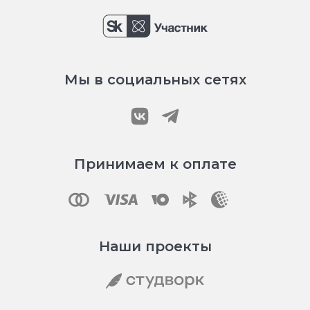
Мы в социальных сетях
Принимаем к оплате
Наши проекты