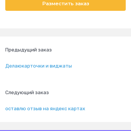
Разместить заказ
Предыдущий заказ
Делаюкарточки и виджаты
Следующий заказ
оставлю отзыв на яндекс картах