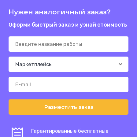
Нужен аналогичный заказ?
Оформи быстрый заказ и узнай стоимость
Разместить заказ
Гарантированные бесплатные