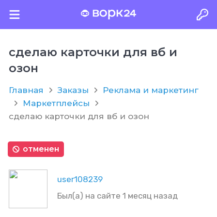
сделаю карточки для вб и
озон
Главная
Заказы
Реклама и маркетинг
Маркетплейсы
сделаю карточки для вб и озон
отменен
user108239
Был(а) на сайте 1 месяц назад