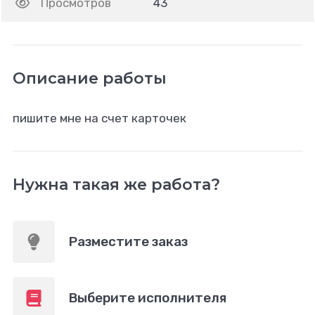
Просмотров
43
Описание работы
пишите мне на счет карточек
Нужна такая же работа?
Разместите заказ
Выберите исполнителя