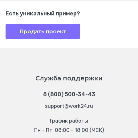
Есть уникальный пример?
Продать проект
Служба поддержки
8 (800) 500-34-43
support@work24.ru
График работы
Пн – Пт: 08:00 – 18:00 (МСК)