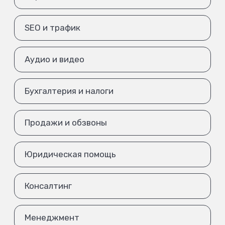
SEO и трафик
Аудио и видео
Бухгалтерия и налоги
Продажи и обзвоны
Юридическая помощь
Консалтинг
Менеджмент