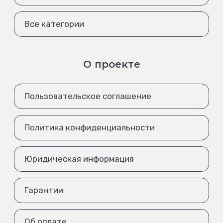
Все категории
О проекте
Пользовательское соглашение
Политика конфиденциальности
Юридическая информация
Гарантии
Об оплате