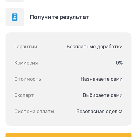
Получите результат
Гарантии
Бесплатные доработки
Комиссия
0%
Стоимость
Назначаете сами
Эксперт
Выбираете сами
Система оплаты
Безопасная сделка