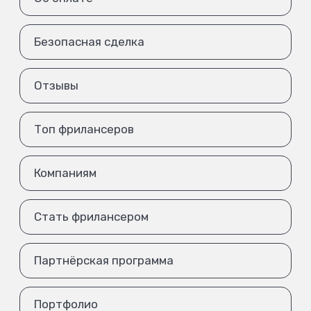
Безопасная сделка
Отзывы
Топ фрилансеров
Компаниям
Стать фрилансером
Партнёрская программа
Портфолио