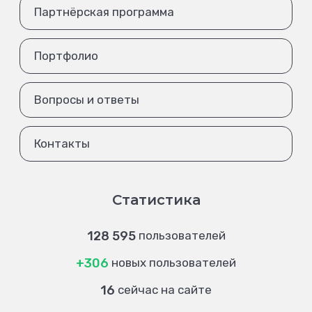
Партнёрская программа
Портфолио
Вопросы и ответы
Контакты
Статистика
128 595
пользователей
+306
новых пользователей
16
сейчас на сайте