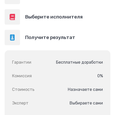
Выберите исполнителя
Получите результат
Гарантии
Бесплатные доработки
Комиссия
0%
Стоимость
Назначаете сами
Эксперт
Выбираете сами