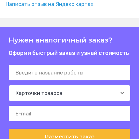
Написать отзыв на Яндекс картах
Нужен аналогичный заказ?
Оформи быстрый заказ и узнай стоимость
Разместить заказ