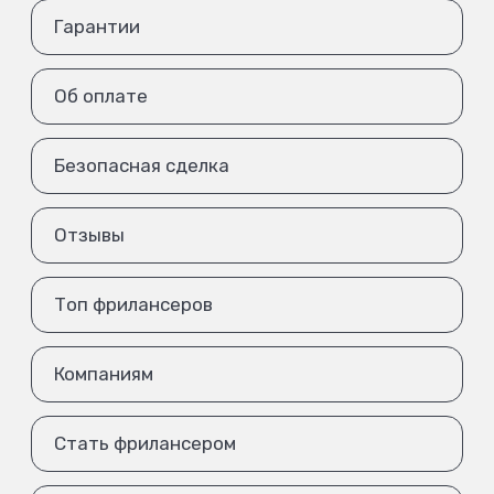
Гарантии
Об оплате
Безопасная сделка
Отзывы
Топ фрилансеров
Компаниям
Стать фрилансером