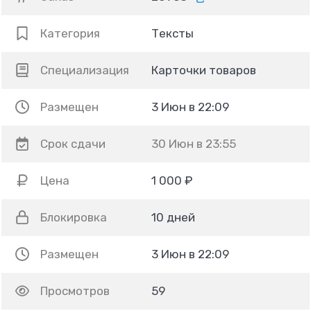
Категория
Тексты
Специализация
Карточки товаров
Размещен
3 Июн в 22:09
Срок сдачи
30 Июн в 23:55
Цена
1 000 ₽
Блокировка
10 дней
Размещен
3 Июн в 22:09
Просмотров
59