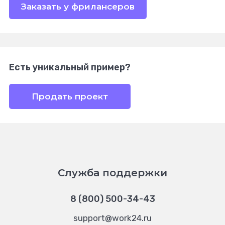
Заказать у фрилансеров
Есть уникальный пример?
Продать проект
Служба поддержки
8 (800) 500-34-43
support@work24.ru