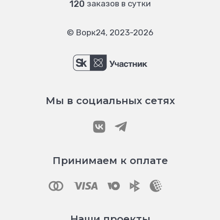
120
заказов в сутки
© Ворк24, 2023-2026
Мы в социальных сетях
Принимаем к оплате
Наши проекты