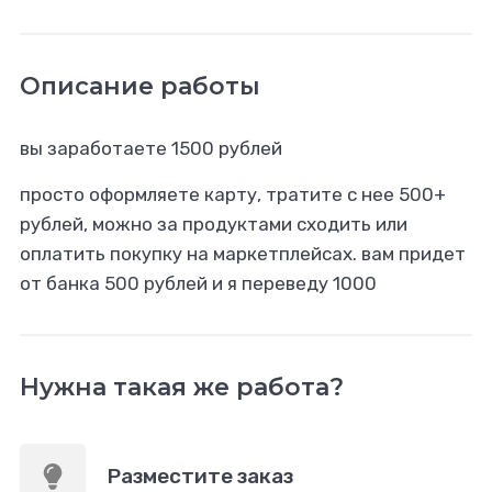
Описание работы
вы заработаете 1500 рублей
просто оформляете карту, тратите с нее 500+
рублей, можно за продуктами сходить или
оплатить покупку на маркетплейсах. вам придет
от банка 500 рублей и я переведу 1000
Нужна такая же работа?
Разместите заказ