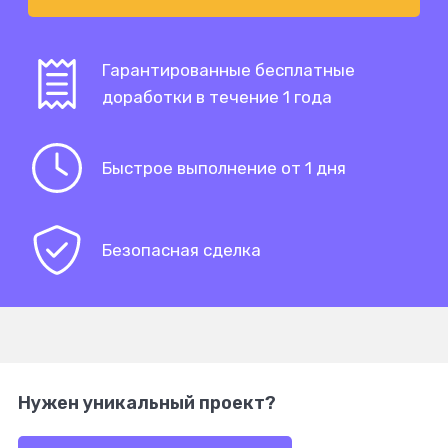
Гарантированные бесплатные
доработки в течение 1 года
Быстрое выполнение от 1 дня
Безопасная сделка
Нужен уникальный проект?