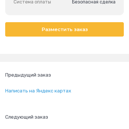
Система оплаты
Безопасная сделка
Разместить заказ
Предыдущий заказ
Написать на Яндекс картах
Следующий заказ