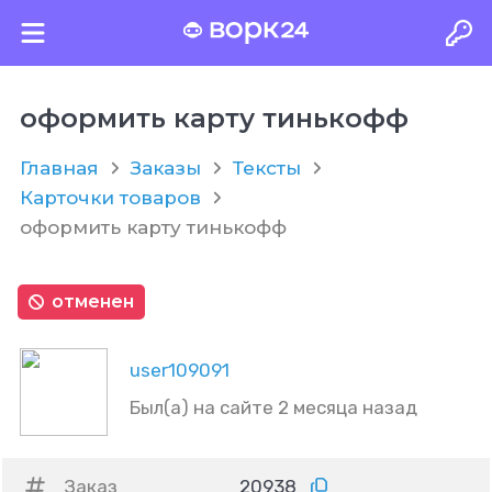
оформить карту тинькофф
Главная
Заказы
Тексты
Карточки товаров
оформить карту тинькофф
отменен
user109091
Был(а) на сайте 2 месяца назад
Заказ
20938