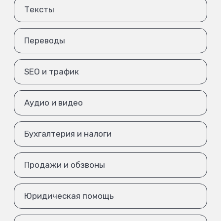
Тексты
Переводы
SEO и трафик
Аудио и видео
Бухгалтерия и налоги
Продажи и обзвоны
Юридическая помощь