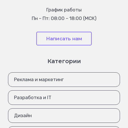
График работы
Пн – Пт: 08:00 – 18:00 (МСК)
Написать нам
Категории
Реклама и маркетинг
Разработка и IT
Дизайн