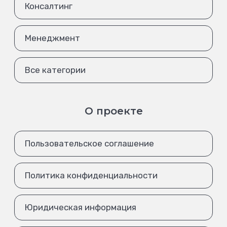
Консалтинг
Менеджмент
Все категории
О проекте
Пользовательское соглашение
Политика конфиденциальности
Юридическая информация