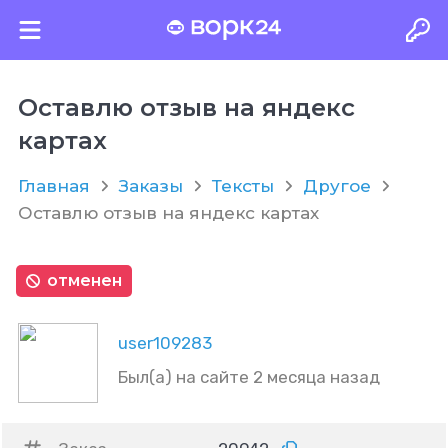
Оставлю отзыв на яндекс
картах
Главная
Заказы
Тексты
Другое
Оставлю отзыв на яндекс картах
отменен
user109283
Был(а) на сайте 2 месяца назад