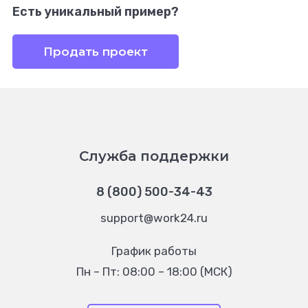
Есть уникальный пример?
Продать проект
Служба поддержки
8 (800) 500-34-43
support@work24.ru
График работы
Пн – Пт: 08:00 – 18:00 (МСК)