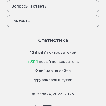
Вопросы и ответы
Контакты
Статистика
128 537
пользователей
+301
новый пользователь
2
сейчас на сайте
115
заказов в сутки
© Ворк24, 2023-2026