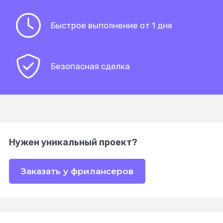
Быстрое выполнение от 1 дня
Безопасная сделка
Нужен уникальный проект?
Заказать у фрилансеров