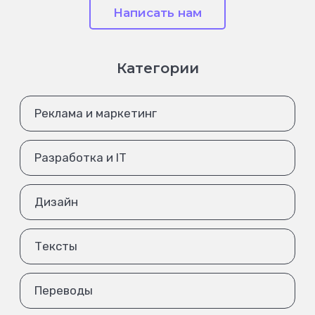
Написать нам
Категории
Реклама и маркетинг
Разработка и IT
Дизайн
Тексты
Переводы