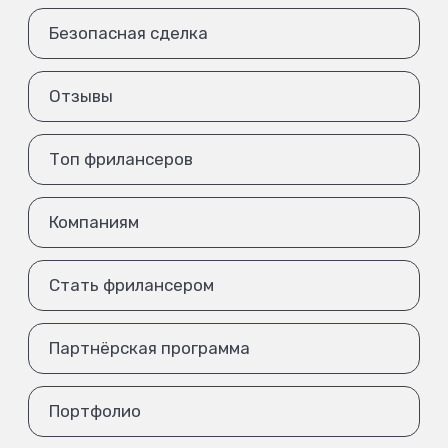
Безопасная сделка
Отзывы
Топ фрилансеров
Компаниям
Стать фрилансером
Партнёрская программа
Портфолио