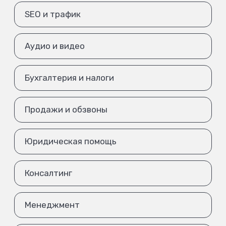
SEO и трафик
Аудио и видео
Бухгалтерия и налоги
Продажи и обзвоны
Юридическая помощь
Консалтинг
Менеджмент