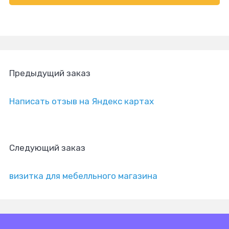
Предыдущий заказ
Написать отзыв на Яндекс картах
Следующий заказ
визитка для мебелльного магазина