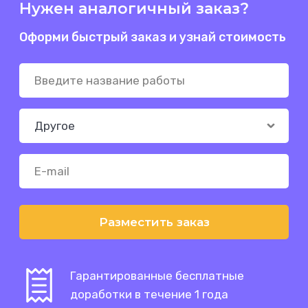
Нужен аналогичный заказ?
Оформи быстрый заказ и узнай стоимость
Разместить заказ
Гарантированные бесплатные
доработки в течение 1 года