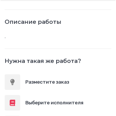
Описание работы
.
Нужна такая же работа?
Разместите заказ
Выберите исполнителя