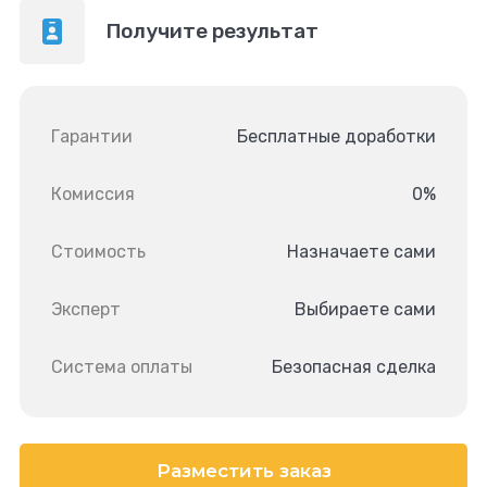
Получите результат
Гарантии
Бесплатные доработки
Комиссия
0%
Стоимость
Назначаете сами
Эксперт
Выбираете сами
Система оплаты
Безопасная сделка
Разместить заказ