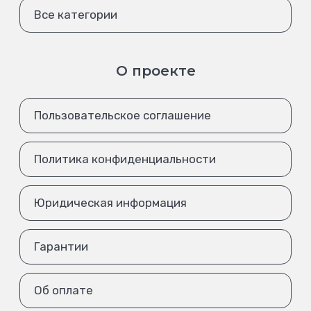
Все категории
О проекте
Пользовательское соглашение
Политика конфиденциальности
Юридическая информация
Гарантии
Об оплате