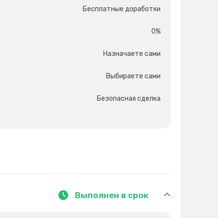
Бесплатные доработки
0%
Назначаете сами
Выбираете сами
Безопасная сделка
Выполнен в срок