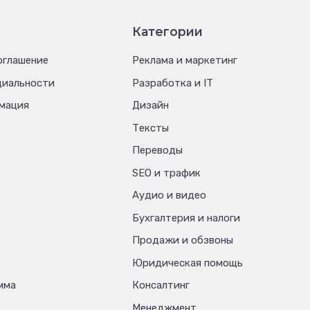
Категории
оглашение
Реклама и маркетинг
циальности
Разработка и IT
мация
Дизайн
Тексты
Переводы
SEO и трафик
Аудио и видео
Бухгалтерия и налоги
Продажи и обзвоны
Юридическая помощь
мма
Консалтинг
Менеджмент