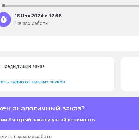
15 Ноя 2024 в 17:35
Начало работы
Предыдущий заказ
ить аудио от лишних звуков
ен аналогичный заказ?
ми быстрый заказ и узнай стоимость