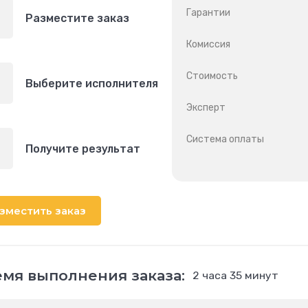
Гарантии
Разместите заказ
Комиссия
Стоимость
Выберите исполнителя
Эксперт
Система оплаты
Получите результат
зместить заказ
мя выполнения заказа:
2 часа 35 минут