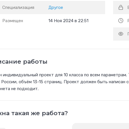
Специализация
Другое
Размещен
14 Ноя 2024 в 22:51
исание работы
 индивидуальный проект для 10 класса по всем параметрам.
 России, объём 13-15 страниц. Проект должен быть написан с
нета не подходит.
на такая же работа?