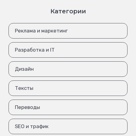
Категории
Реклама и маркетинг
Разработка и IT
Дизайн
Тексты
Переводы
SEO и трафик