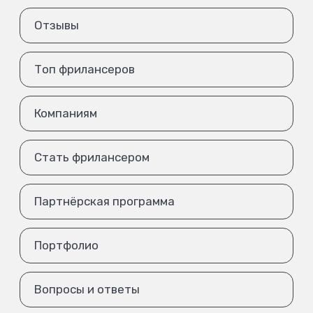
Отзывы
Топ фрилансеров
Компаниям
Стать фрилансером
Партнёрская программа
Портфолио
Вопросы и ответы