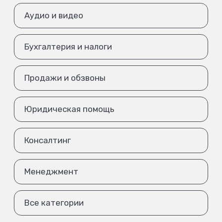
Аудио и видео
Бухгалтерия и налоги
Продажи и обзвоны
Юридическая помощь
Консалтинг
Менеджмент
Все категории