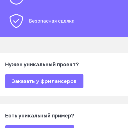
Безопасная сделка
Нужен уникальный проект?
Заказать у фрилансеров
Есть уникальный пример?