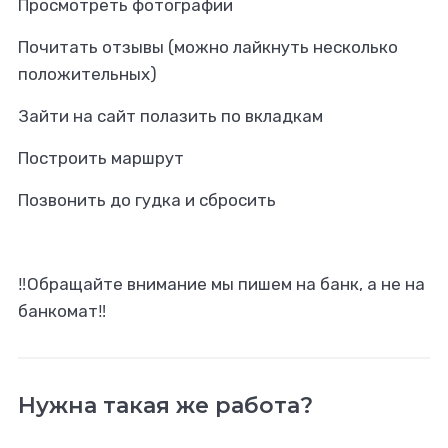
Просмотреть фотографии
Почитать отзывы (можно лайкнуть несколько
положительных)
Зайти на сайт полазить по вкладкам
Построить маршрут
Позвонить до гудка и сбросить
‼️Обращайте внимание мы пишем на банк, а не на
банкомат‼️
Нужна такая же работа?