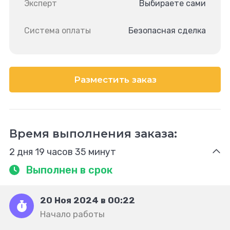
Эксперт
Выбираете сами
Система оплаты
Безопасная сделка
Разместить заказ
Время выполнения заказа:
2 дня 19 часов 35 минут
Выполнен в срок
20 Ноя 2024 в 00:22
Начало работы