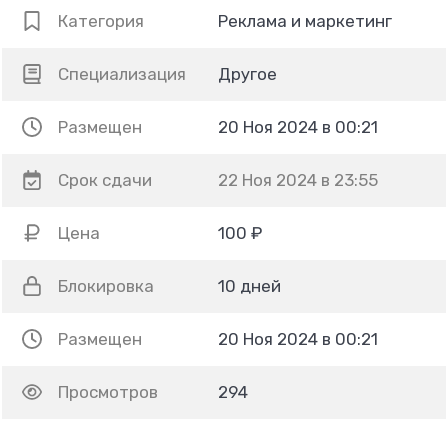
Категория
Реклама и маркетинг
Специализация
Другое
Размещен
20 Ноя 2024 в 00:21
Срок сдачи
22 Ноя 2024 в 23:55
Цена
100 ₽
Блокировка
10 дней
Размещен
20 Ноя 2024 в 00:21
Просмотров
294