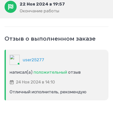
22 Ноя 2024 в 19:57
Окончание работы
Отзыв о выполненном заказе
user25277
написал(а)
положительный
отзыв
24 Ноя 2024 в 14:10
Отличный исполнитель, рекомендую