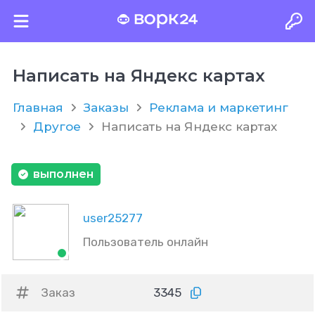
Написать на Яндекс картах
Главная
Заказы
Реклама и маркетинг
Другое
Написать на Яндекс картах
выполнен
user25277
Пользователь онлайн
Заказ
3345