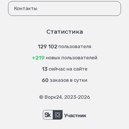
Контакты
Статистика
129 102
пользователя
+219
новых пользователей
13
сейчас на сайте
60
заказов в сутки
© Ворк24, 2023-2026