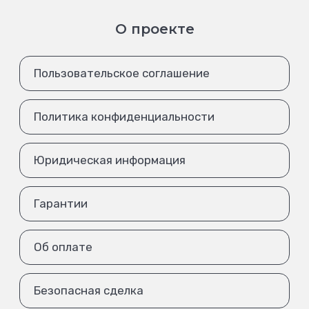
О проекте
Пользовательское соглашение
Политика конфиденциальности
Юридическая информация
Гарантии
Об оплате
Безопасная сделка