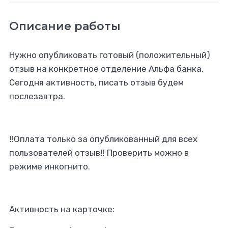
Описание работы
Нужно опубликовать готовый (положительный)
отзыв на конкретное отделение Альфа банка.
Сегодня активность, писать отзыв будем
послезавтра.
‼️Оплата только за опубликованный для всех
пользователей отзыв‼️ Проверить можно в
режиме инкогнито.
Активность на карточке: