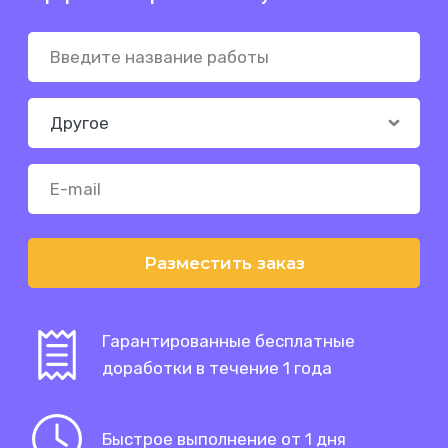
Разместить заказ
Гарантированные бесплатные
доработки в течение 1 года
Быстрое выполнение от 1 дня