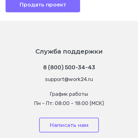
Продать проект
Служба поддержки
8 (800) 500-34-43
support@work24.ru
График работы
Пн – Пт: 08:00 – 18:00 (МСК)
Написать нам