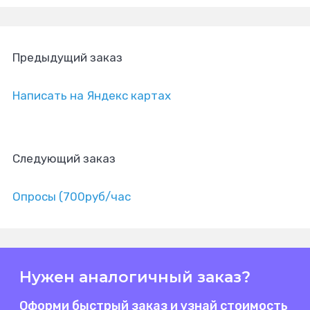
Предыдущий заказ
Написать на Яндекс картах
Следующий заказ
Опросы (700pyб/час
Нужен аналогичный заказ?
Оформи быстрый заказ и узнай стоимость