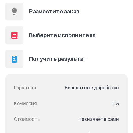
Разместите заказ
Выберите исполнителя
Получите результат
Гарантии
Бесплатные доработки
Комиссия
0%
Стоимость
Назначаете сами