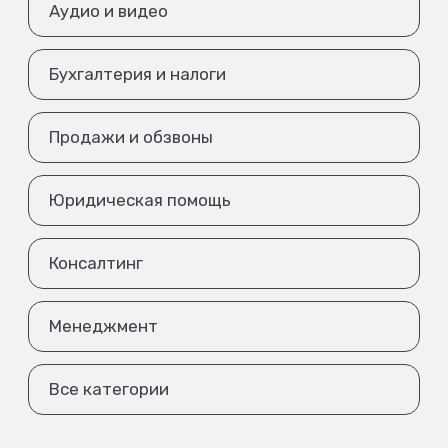
Аудио и видео
Бухгалтерия и налоги
Продажи и обзвоны
Юридическая помощь
Консалтинг
Менеджмент
Все категории