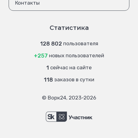
Контакты
Статистика
128 802
пользователя
+257
новых пользователей
1
сейчас на сайте
118
заказов в сутки
© Ворк24, 2023-2026