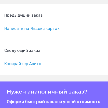
Предыдущий заказ
Написать на Яндекс картах
Следующий заказ
Копирайтер Авито
Нужен аналогичный заказ?
Оформи быстрый заказ и узнай стоимость