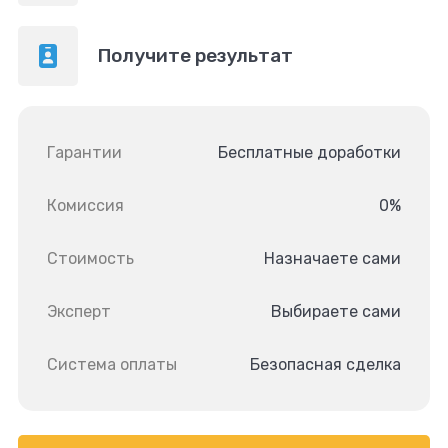
Получите результат
Гарантии
Бесплатные доработки
Комиссия
0%
Стоимость
Назначаете сами
Эксперт
Выбираете сами
Система оплаты
Безопасная сделка