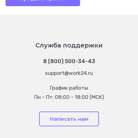
Служба поддержки
8 (800) 500-34-43
support@work24.ru
График работы
Пн – Пт: 08:00 – 18:00 (МСК)
Написать нам