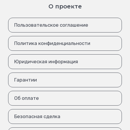
О проекте
Пользовательское соглашение
Политика конфиденциальности
Юридическая информация
Гарантии
Об оплате
Безопасная сделка