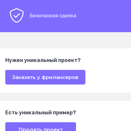
Безопасная сделка
Нужен уникальный проект?
Заказать у фрилансеров
Есть уникальный пример?
Продать проект