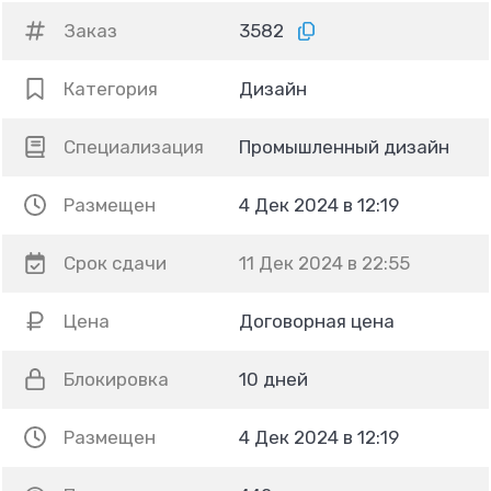
Заказ
3582
Категория
Дизайн
Специализация
Промышленный дизайн
Размещен
4 Дек 2024 в 12:19
Срок сдачи
11 Дек 2024 в 22:55
Цена
Договорная цена
Блокировка
10 дней
Размещен
4 Дек 2024 в 12:19