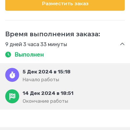
Разместить заказ
Время выполнения заказа:
9 дней 3 часа 33 минуты
Выполнен
5 Дек 2024 в 15:18
Начало работы
14 Дек 2024 в 18:51
Окончание работы