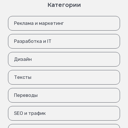
Категории
Реклама и маркетинг
Разработка и IT
Дизайн
Тексты
Переводы
SEO и трафик