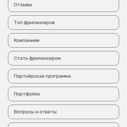
Отзывы
Топ фрилансеров
Компаниям
Стать фрилансером
Партнёрская программа
Портфолио
Вопросы и ответы