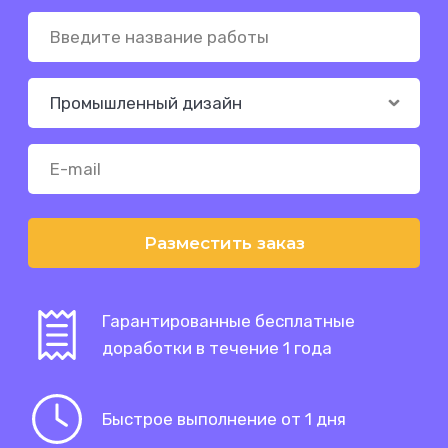
Разместить заказ
Гарантированные бесплатные
доработки в течение 1 года
Быстрое выполнение от 1 дня