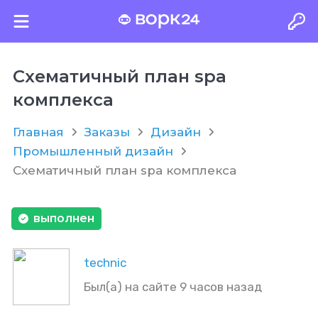
Схематичный план spa
комплекса
Главная
Заказы
Дизайн
Промышленный дизайн
Схематичный план spa комплекса
выполнен
technic
Был(а) на сайте 9 часов назад