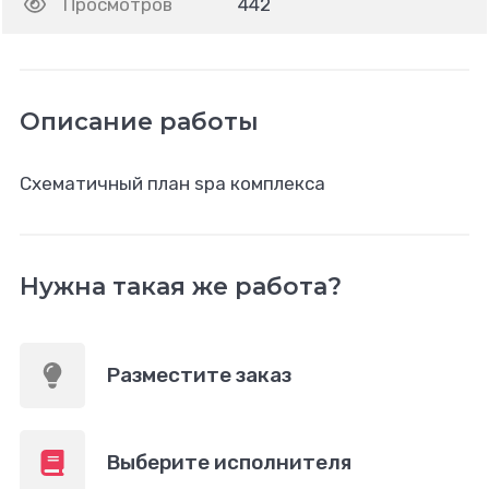
Просмотров
442
Описание работы
Схематичный план spa комплекса
Нужна такая же работа?
Разместите заказ
Выберите исполнителя