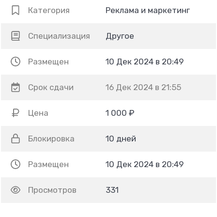
Категория
Реклама и маркетинг
Специализация
Другое
Размещен
10 Дек 2024 в 20:49
Срок сдачи
16 Дек 2024 в 21:55
Цена
1 000 ₽
Блокировка
10 дней
Размещен
10 Дек 2024 в 20:49
Просмотров
331