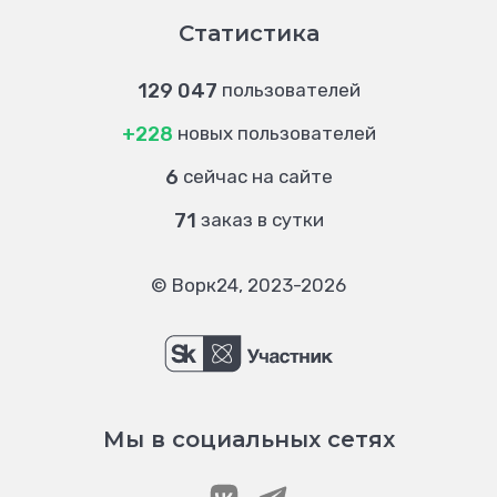
Статистика
129 047
пользователей
+228
новых пользователей
6
сейчас на сайте
71
заказ в сутки
© Ворк24, 2023-2026
Мы в социальных сетях