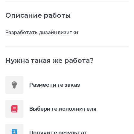
Описание работы
Разработать дизайн визитки
Нужна такая же работа?
Разместите заказ
Выберите исполнителя
Получите результат