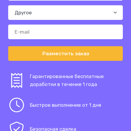
Разместить заказ
Гарантированные бесплатные
доработки в течение 1 года
Быстрое выполнение от 1 дня
Безопасная сделка