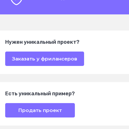
Нужен уникальный проект?
Заказать у фрилансеров
Есть уникальный пример?
Продать проект