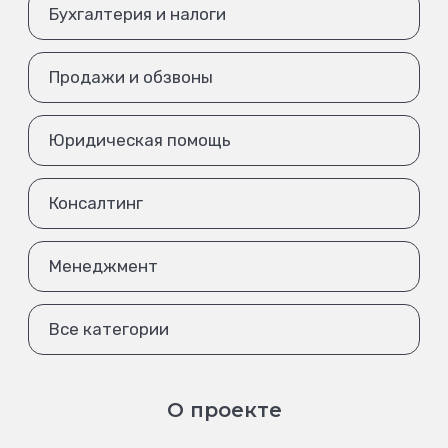
Бухгалтерия и налоги
Продажи и обзвоны
Юридическая помощь
Консалтинг
Менеджмент
Все категории
О проекте