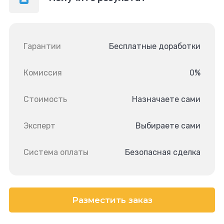
Гарантии
Бесплатные доработки
Комиссия
0%
Стоимость
Назначаете сами
Эксперт
Выбираете сами
Система оплаты
Безопасная сделка
Разместить заказ