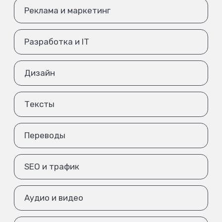
Реклама и маркетинг
Разработка и IT
Дизайн
Тексты
Переводы
SEO и трафик
Аудио и видео