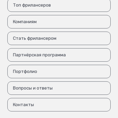
Топ фрилансеров
Компаниям
Стать фрилансером
Партнёрская программа
Портфолио
Вопросы и ответы
Контакты