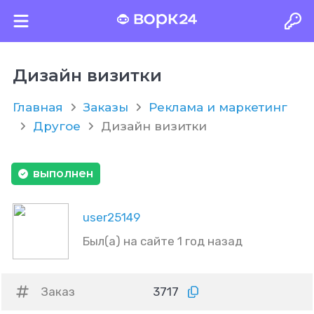
Дизайн визитки
Главная
Заказы
Реклама и маркетинг
Другое
Дизайн визитки
выполнен
user25149
Был(а) на сайте 1 год назад
Заказ
3717