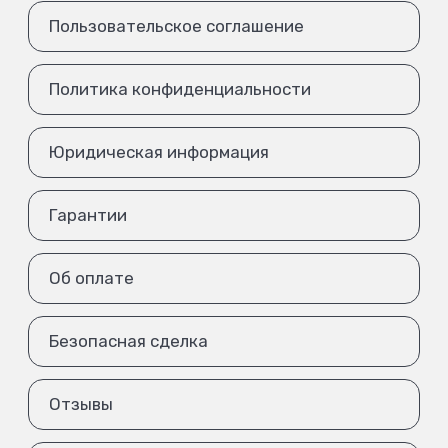
Пользовательское соглашение
Политика конфиденциальности
Юридическая информация
Гарантии
Об оплате
Безопасная сделка
Отзывы