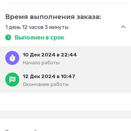
Время выполнения заказа:
1 день 12 часов 3 минуты
Выполнен в срок
10 Дек 2024 в 22:44
Начало работы
12 Дек 2024 в 10:47
Окончание работы