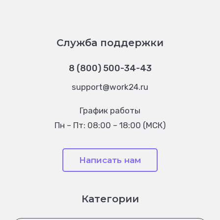
Служба поддержки
8 (800) 500-34-43
support@work24.ru
График работы
Пн – Пт: 08:00 – 18:00 (МСК)
Написать нам
Категории