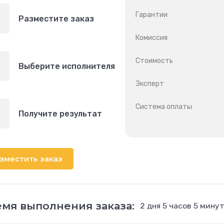
Гарантии
Разместите заказ
Комиссия
Стоимость
Выберите исполнителя
Эксперт
Система оплаты
Получите результат
зместить заказ
мя выполнения заказа:
2 дня 5 часов 5 мину