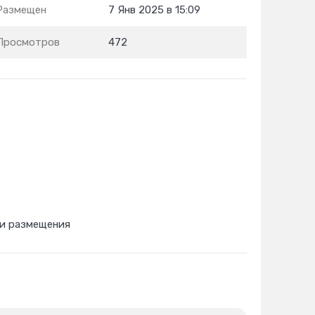
Размещен
7 Янв 2025 в 15:09
Просмотров
472
 и размещения