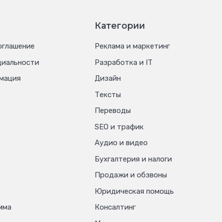
Категории
оглашение
Реклама и маркетинг
циальности
Разработка и IT
мация
Дизайн
Тексты
Переводы
SEO и трафик
Аудио и видео
Бухгалтерия и налоги
Продажи и обзвоны
Юридическая помощь
мма
Консалтинг