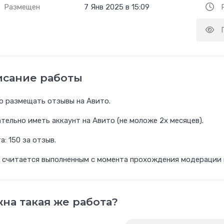
Размещен
7 Янв 2025 в 15:09
исание работы
 размещать отзывы на Авито.
тельно иметь аккаунт на Авито (не моложе 2х месяцев).
а: 150 за отзыв.
 считается выполненным с момента прохождения модерации
на такая же работа?