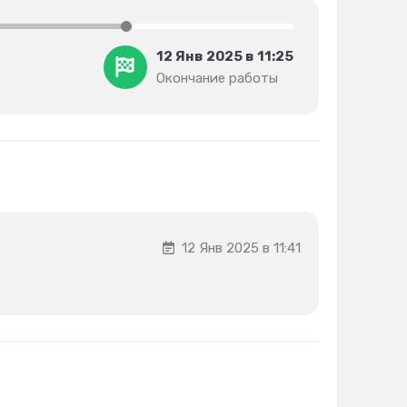
12 Янв 2025 в 11:25
Окончание работы
12 Янв 2025 в 11:41