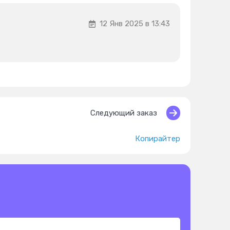
12 Янв 2025 в 13:43
Следующий заказ
Копирайтер