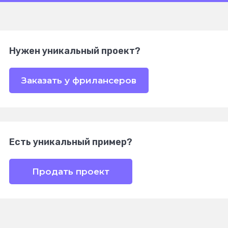
Нужен уникальный проект?
Заказать у фрилансеров
Есть уникальный пример?
Продать проект