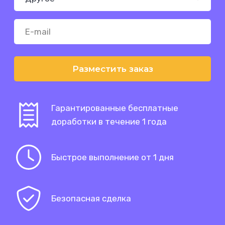
Разместить заказ
Гарантированные бесплатные
доработки в течение 1 года
Быстрое выполнение от 1 дня
Безопасная сделка