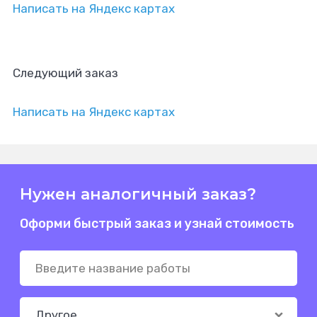
Написать на Яндекс картах
Следующий заказ
Написать на Яндекс картах
Нужен аналогичный заказ?
Оформи быстрый заказ и узнай стоимость