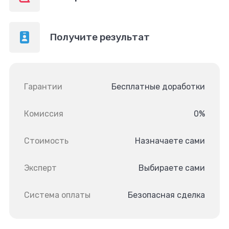
Получите результат
Гарантии
Бесплатные доработки
Комиссия
0%
Стоимость
Назначаете сами
Эксперт
Выбираете сами
Система оплаты
Безопасная сделка