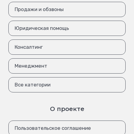
Продажи и обзвоны
Юридическая помощь
Консалтинг
Менеджмент
Все категории
О проекте
Пользовательское соглашение