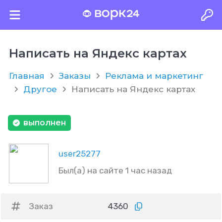
Написать на Яндекс картах
Главная
Заказы
Реклама и маркетинг
Другое
Написать на Яндекс картах
выполнен
user25277
Был(а) на сайте 1 час назад
Заказ
4360