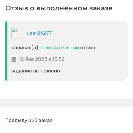
Отзыв о выполненном заказе
user25277
написал(а)
положительный
отзыв
12 Янв 2025 в 13:52
задание выполнено
Предыдущий заказ