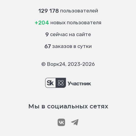
129 178
пользователей
+204
новых пользователя
9
сейчас на сайте
67
заказов в сутки
© Ворк24, 2023-2026
Мы в социальных сетях