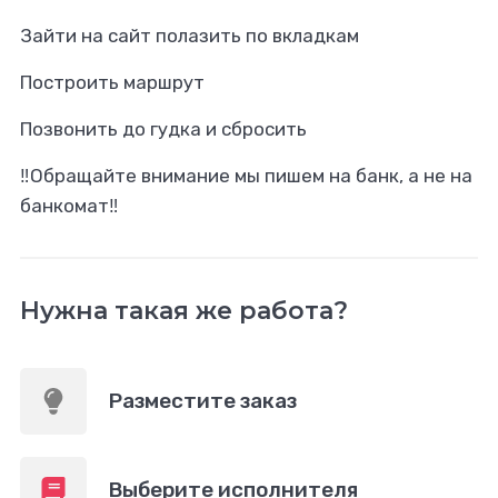
Зайти на сайт полазить по вкладкам
Построить маршрут
Позвонить до гудка и сбросить
‼️Обращайте внимание мы пишем на банк, а не на
банкомат‼️
Нужна такая же работа?
Разместите заказ
Выберите исполнителя