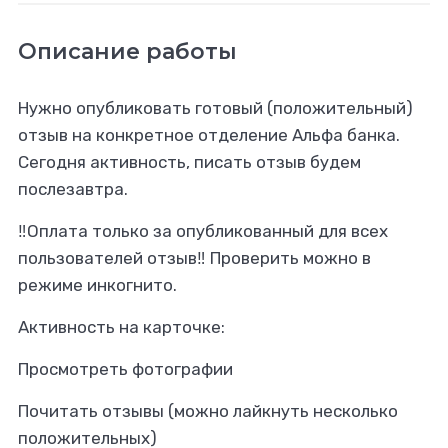
Описание работы
Нужно опубликовать готовый (положительный)
отзыв на конкретное отделение Альфа банка.
Сегодня активность, писать отзыв будем
послезавтра.
‼️Оплата только за опубликованный для всех
пользователей отзыв‼️ Проверить можно в
режиме инкогнито.
Активность на карточке:
Просмотреть фотографии
Почитать отзывы (можно лайкнуть несколько
положительных)