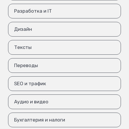
Разработка и IT
Дизайн
Тексты
Переводы
SEO и трафик
Аудио и видео
Бухгалтерия и налоги