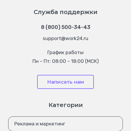
Служба поддержки
8 (800) 500-34-43
support@work24.ru
График работы
Пн – Пт: 08:00 – 18:00 (МСК)
Написать нам
Категории
Реклама и маркетинг