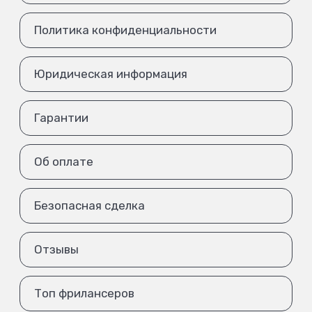
Политика конфиденциальности
Юридическая информация
Гарантии
Об оплате
Безопасная сделка
Отзывы
Топ фрилансеров