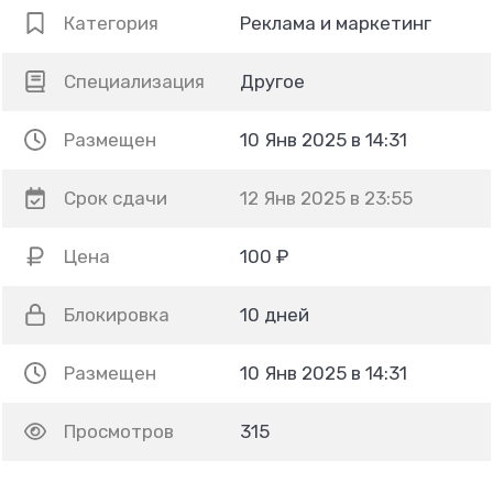
Категория
Реклама и маркетинг
Специализация
Другое
Размещен
10 Янв 2025 в 14:31
Срок сдачи
12 Янв 2025 в 23:55
Цена
100 ₽
Блокировка
10 дней
Размещен
10 Янв 2025 в 14:31
Просмотров
315