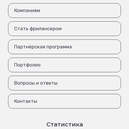
Компаниям
Стать фрилансером
Партнёрская программа
Портфолио
Вопросы и ответы
Контакты
Статистика