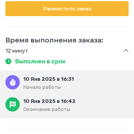
Разместить заказ
Время выполнения заказа:
12 минут
Выполнен в срок
10 Янв 2025 в 16:31
Начало работы
10 Янв 2025 в 16:42
Окончание работы