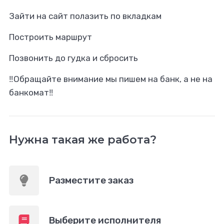
Зайти на сайт полазить по вкладкам
Построить маршрут
Позвонить до гудка и сбросить
‼️Обращайте внимание мы пишем на банк, а не на
банкомат‼️
Нужна такая же работа?
Разместите заказ
Выберите исполнителя