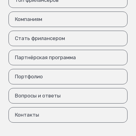
Топ фрилансеров
Компаниям
Стать фрилансером
Партнёрская программа
Портфолио
Вопросы и ответы
Контакты