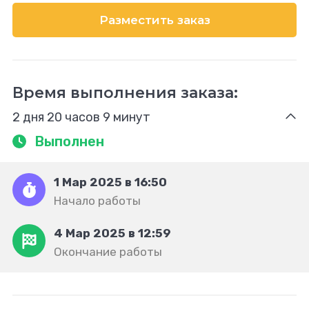
Разместить заказ
Время выполнения заказа:
2 дня 20 часов 9 минут
Выполнен
1 Мар 2025 в 16:50
Начало работы
4 Мар 2025 в 12:59
Окончание работы