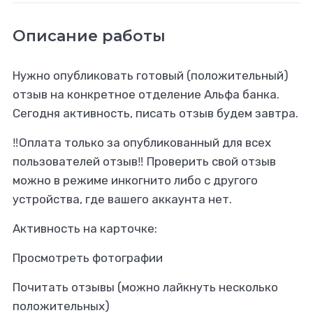
Описание работы
Нужно опубликовать готовый (положительный)
отзыв на конкретное отделение Альфа банка.
Сегодня активность, писать отзыв будем завтра.
‼️Оплата только за опубликованный для всех
пользователей отзыв‼️ Проверить свой отзыв
можно в режиме инкогнито либо с другого
устройства, где вашего аккаунта нет.
Активность на карточке:
Просмотреть фотографии
Почитать отзывы (можно лайкнуть несколько
положительных)