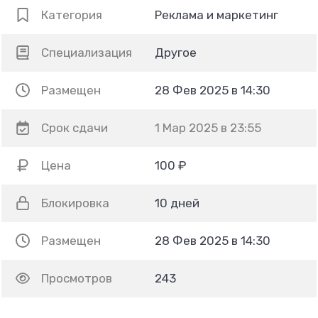
Категория
Реклама и маркетинг
Специализация
Другое
Размещен
28 Фев 2025 в 14:30
Срок сдачи
1 Мар 2025 в 23:55
Цена
100 ₽
Блокировка
10 дней
Размещен
28 Фев 2025 в 14:30
Просмотров
243