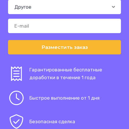
Разместить заказ
Гарантированные бесплатные
доработки в течение 1 года
Быстрое выполнение от 1 дня
Безопасная сделка