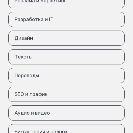
Реклама и маркетинг
Разработка и IT
Дизайн
Тексты
Переводы
SEO и трафик
Аудио и видео
Бухгалтерия и налоги