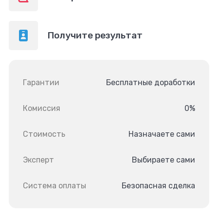
Получите результат
Гарантии
Бесплатные доработки
Комиссия
0%
Стоимость
Назначаете сами
Эксперт
Выбираете сами
Система оплаты
Безопасная сделка