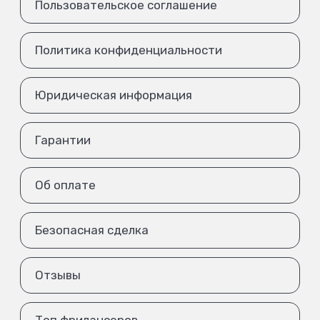
Пользовательское соглашение
Политика конфиденциальности
Юридическая информация
Гарантии
Об оплате
Безопасная сделка
Отзывы