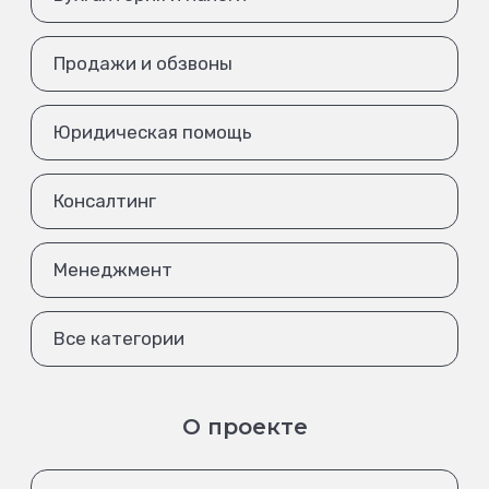
Продажи и обзвоны
Юридическая помощь
Консалтинг
Менеджмент
Все категории
О проекте