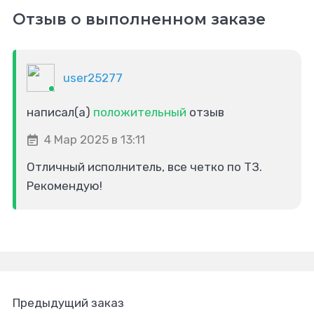
Отзыв о выполненном заказе
user25277
написал(а)
положительный
отзыв
4 Мар 2025 в 13:11
Отличный исполнитель, все четко по ТЗ.
Рекомендую!
Предыдущий заказ