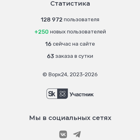
Статистика
128 972
пользователя
+250
новых пользователей
16
сейчас на сайте
63
заказа в сутки
© Ворк24, 2023-2026
Мы в социальных сетях