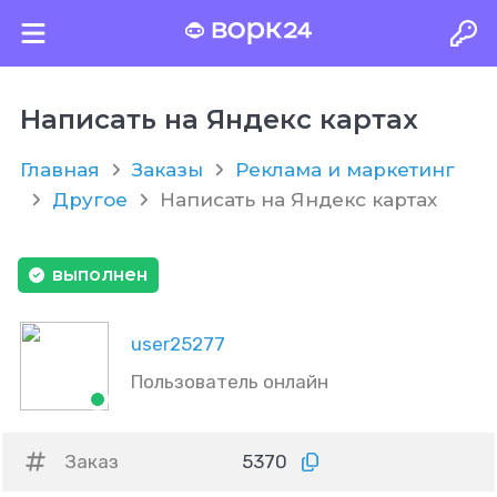
Написать на Яндекс картах
Главная
Заказы
Реклама и маркетинг
Другое
Написать на Яндекс картах
выполнен
user25277
Пользователь онлайн
Заказ
5370