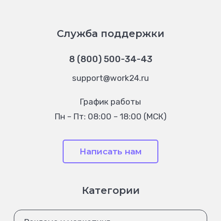
Служба поддержки
8 (800) 500-34-43
support@work24.ru
График работы
Пн – Пт: 08:00 – 18:00 (МСК)
Написать нам
Категории