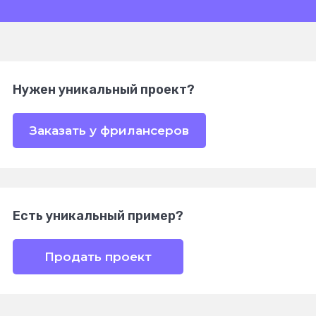
Нужен уникальный проект?
Заказать у фрилансеров
Есть уникальный пример?
Продать проект