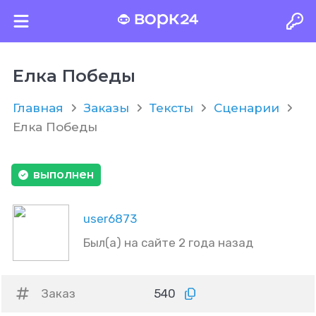
Елка Победы
Главная
Заказы
Тексты
Сценарии
Елка Победы
выполнен
user6873
Был(а) на сайте 2 года назад
Заказ
540