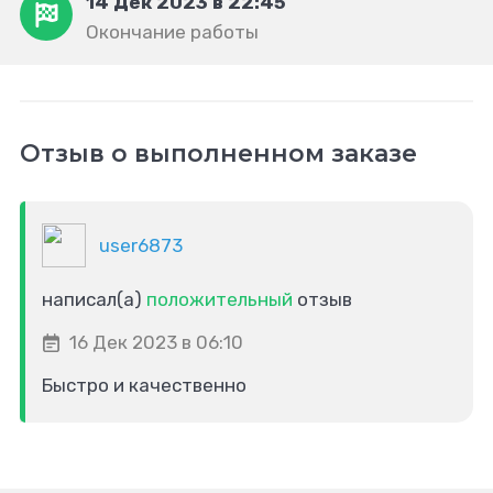
14 Дек 2023 в 22:45
Окончание работы
Отзыв о выполненном заказе
user6873
написал(а)
положительный
отзыв
16 Дек 2023 в 06:10
Быстро и качественно