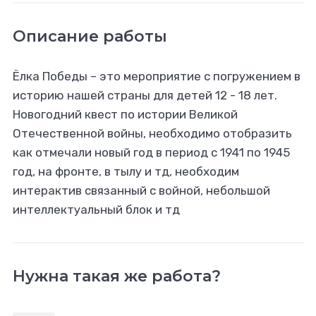
Описание работы
Ёлка Победы – это мероприятие с погружением в
историю нашей страны для детей 12 - 18 лет.
Новогодний квест по истории Великой
Отечественной войны, необходимо отобразить
как отмечали новый год в период с 1941 по 1945
год, на фронте, в тылу и тд, необходим
интерактив связанный с войной, небольшой
интеллектуальный блок и тд
Нужна такая же работа?