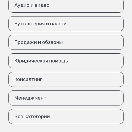
Аудио и видео
Бухгалтерия и налоги
Продажи и обзвоны
Юридическая помощь
Консалтинг
Менеджмент
Все категории