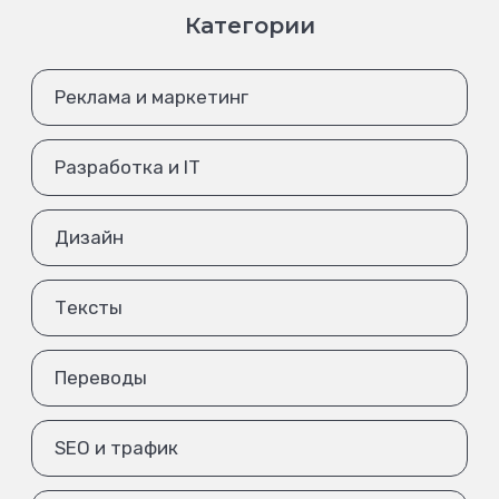
Категории
Реклама и маркетинг
Разработка и IT
Дизайн
Тексты
Переводы
SEO и трафик