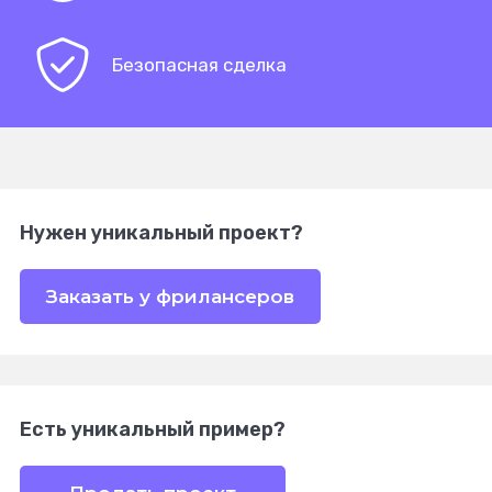
Безопасная сделка
Нужен уникальный проект?
Заказать у фрилансеров
Есть уникальный пример?