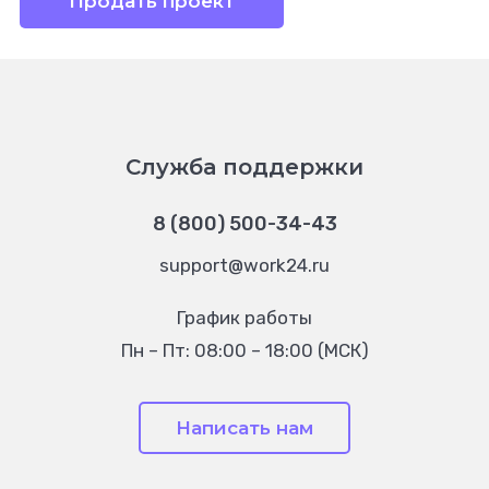
Продать проект
Служба поддержки
8 (800) 500-34-43
support@work24.ru
График работы
Пн – Пт: 08:00 – 18:00 (МСК)
Написать нам