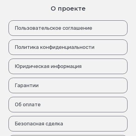
О проекте
Пользовательское соглашение
Политика конфиденциальности
Юридическая информация
Гарантии
Об оплате
Безопасная сделка