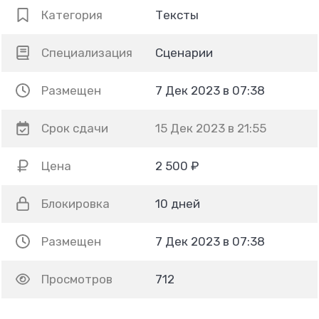
Категория
Тексты
Специализация
Сценарии
Размещен
7 Дек 2023 в 07:38
Срок сдачи
15 Дек 2023 в 21:55
Цена
2 500 ₽
Блокировка
10 дней
Размещен
7 Дек 2023 в 07:38
Просмотров
712