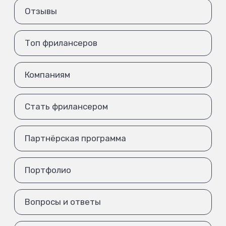
Отзывы
Топ фрилансеров
Компаниям
Стать фрилансером
Партнёрская программа
Портфолио
Вопросы и ответы