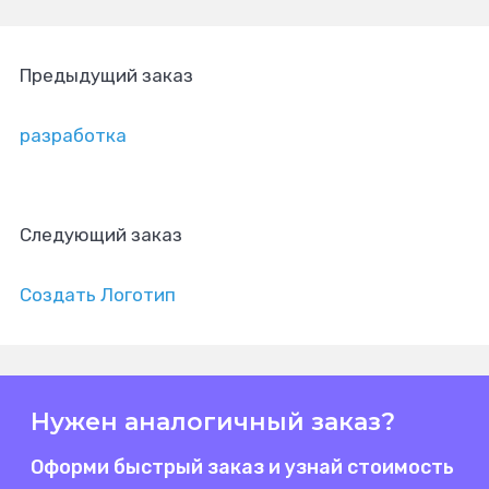
Предыдущий заказ
разработка
Следующий заказ
Создать Логотип
Нужен аналогичный заказ?
Оформи быстрый заказ и узнай стоимость