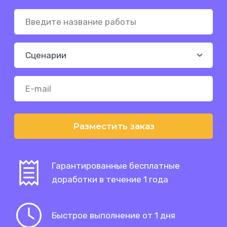
Разместить заказ
Гарантированные бесплатные
доработки в течение 1 года
Быстрое выполнение от 1 дня