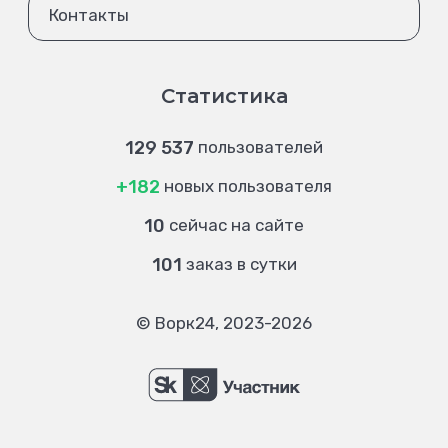
Контакты
Статистика
129 537
пользователей
+182
новых пользователя
10
сейчас на сайте
101
заказ в сутки
© Ворк24, 2023-2026