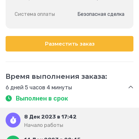
Система оплаты
Безопасная сделка
Разместить заказ
Время выполнения заказа:
6 дней 5 часов 4 минуты
Выполнен в срок
8 Дек 2023 в 17:42
Начало работы