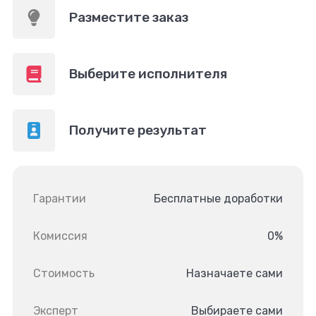
Разместите заказ
Выберите исполнителя
Получите результат
Гарантии
Бесплатные доработки
Комиссия
0%
Стоимость
Назначаете сами
Эксперт
Выбираете сами