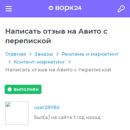
Написать отзыв на Авито с
перепиской
Главная
Заказы
Реклама и маркетинг
Контент-маркетинг
Написать отзыв на Авито с перепиской
выполнен
user28986
Был(а) на сайте 1 год назад