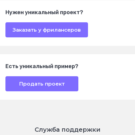
Нужен уникальный проект?
Заказать у фрилансеров
Есть уникальный пример?
Продать проект
Служба поддержки