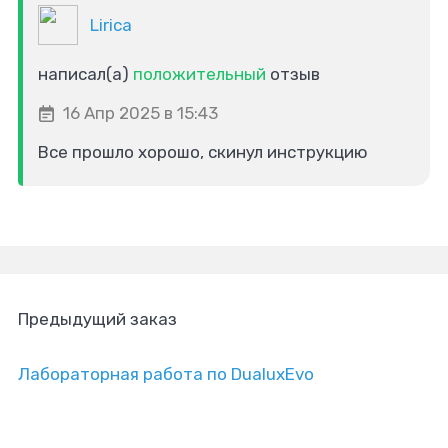
Lirica
написал(а)
положительный
отзыв
16 Апр 2025 в 15:43
Все прошло хорошо, скинул инструкцию
Предыдущий заказ
Лабораторная работа по DualuxEvo