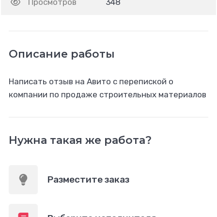
Просмотров
348
Описание работы
Написать отзыв на Авито с перепиской о
компании по продаже строительных материалов
Нужна такая же работа?
Разместите заказ