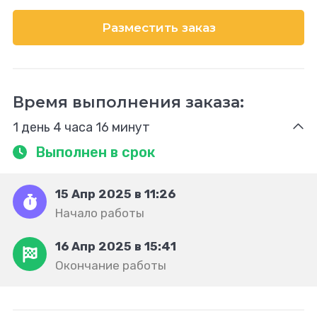
Разместить заказ
Время выполнения заказа:
1 день 4 часа 16 минут
Выполнен в срок
15 Апр 2025 в 11:26
Начало работы
16 Апр 2025 в 15:41
Окончание работы