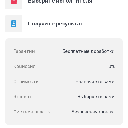
Выберите исполнителя
Получите результат
Гарантии
Бесплатные доработки
Комиссия
0%
Стоимость
Назначаете сами
Эксперт
Выбираете сами
Система оплаты
Безопасная сделка