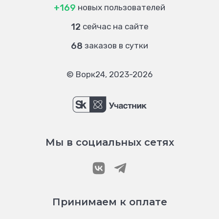
+169
новых пользователей
12
сейчас на сайте
68
заказов в сутки
© Ворк24, 2023-2026
Мы в социальных сетях
Принимаем к оплате