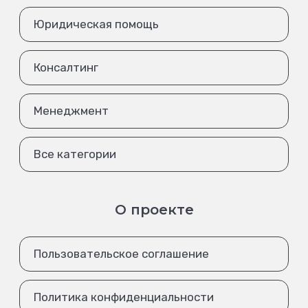
Юридическая помощь
Консалтинг
Менеджмент
Все категории
О проекте
Пользовательское соглашение
Политика конфиденциальности