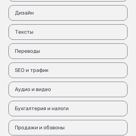
Дизайн
Тексты
Переводы
SEO и трафик
Аудио и видео
Бухгалтерия и налоги
Продажи и обзвоны