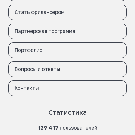
Стать фрилансером
Партнёрская программа
Портфолио
Вопросы и ответы
Контакты
Статистика
129 417
пользователей