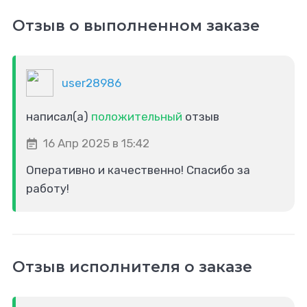
Отзыв о выполненном заказе
user28986
написал(а)
положительный
отзыв
16 Апр 2025 в 15:42
Оперативно и качественно! Спасибо за
работу!
Отзыв исполнителя о заказе