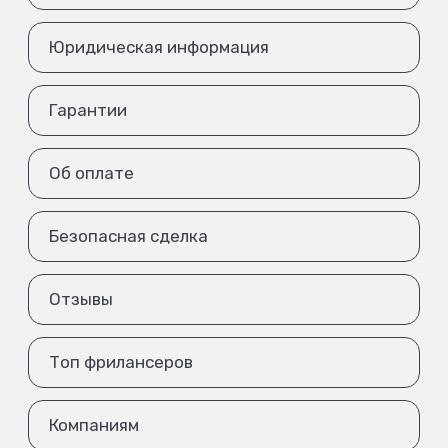
Юридическая информация
Гарантии
Об оплате
Безопасная сделка
Отзывы
Топ фрилансеров
Компаниям