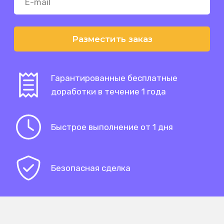
Разместить заказ
Гарантированные бесплатные
доработки в течение 1 года
Быстрое выполнение от 1 дня
Безопасная сделка