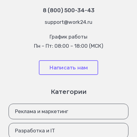
8 (800) 500-34-43
support@work24.ru
График работы
Пн – Пт: 08:00 – 18:00 (МСК)
Написать нам
Категории
Реклама и маркетинг
Разработка и IT