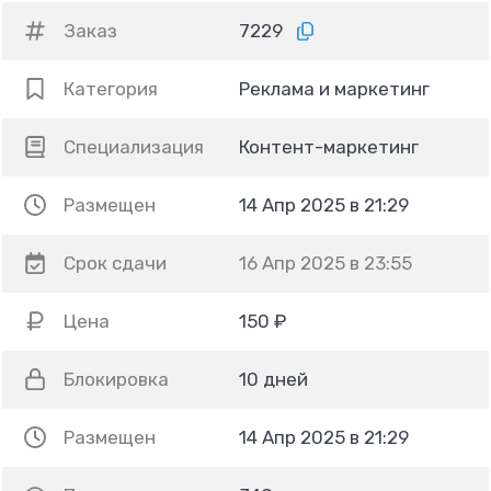
Заказ
7229
Категория
Реклама и маркетинг
Специализация
Контент-маркетинг
Размещен
14 Апр 2025 в 21:29
Срок сдачи
16 Апр 2025 в 23:55
Цена
150 ₽
Блокировка
10 дней
Размещен
14 Апр 2025 в 21:29