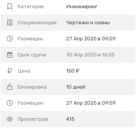
Категория
Инжиниринг
Специализация
Чертежи и схемы
Размещен
27 Апр 2025 в 09:09
Срок сдачи
30 Апр 2025 в 16:55
Цена
150 ₽
Блокировка
10 дней
Размещен
27 Апр 2025 в 09:09
Просмотров
415