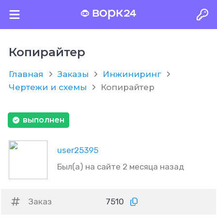
Копирайтер
Главная
Заказы
Инжиниринг
Чертежи и схемы
Копирайтер
выполнен
user25395
Был(а) на сайте 2 месяца назад
Заказ
7510