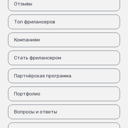
Отзывы
Топ фрилансеров
Компаниям
Стать фрилансером
Партнёрская программа
Портфолио
Вопросы и ответы