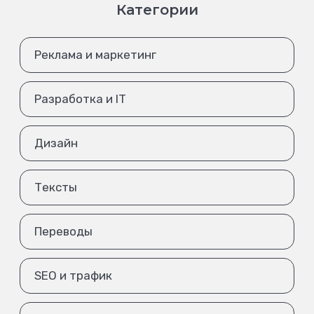
Категории
Реклама и маркетинг
Разработка и IT
Дизайн
Тексты
Переводы
SEO и трафик