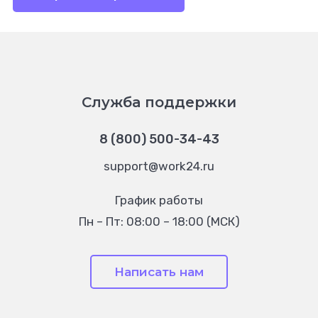
Служба поддержки
8 (800) 500-34-43
support@work24.ru
График работы
Пн – Пт: 08:00 – 18:00 (МСК)
Написать нам