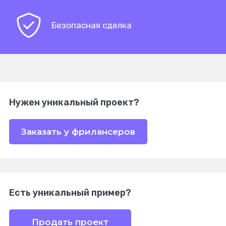
Безопасная сделка
Нужен уникальный проект?
Заказать у фрилансеров
Есть уникальный пример?
Продать проект