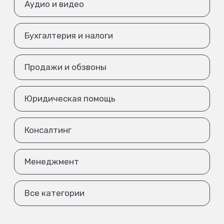
Аудио и видео
Бухгалтерия и налоги
Продажи и обзвоны
Юридическая помощь
Консалтинг
Менеджмент
Все категории