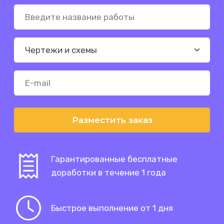
Разместить заказ
Гарантированные бесплатные
доработки в течение 1 года
Быстрое выполнение от 1 дня