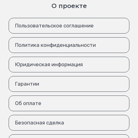
О проекте
Пользовательское соглашение
Политика конфиденциальности
Юридическая информация
Гарантии
Об оплате
Безопасная сделка