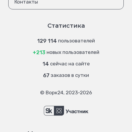
Контакты
Статистика
129 114
пользователей
+213
новых пользователей
14
сейчас на сайте
67
заказов в сутки
© Ворк24, 2023-2026