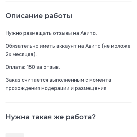
Описание работы
Нужно размещать отзывы на Авито.
Обязательно иметь аккаунт на Авито (не моложе
2х месяцев).
Оплата: 150 за отзыв.
Заказ считается выполненным с момента
прохождения модерации и размещения
Нужна такая же работа?