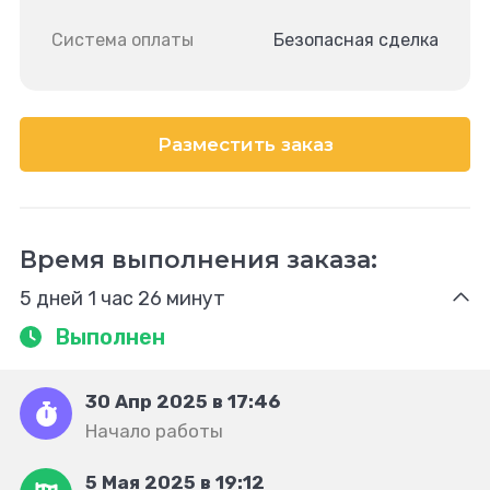
Система оплаты
Безопасная сделка
Разместить заказ
Время выполнения заказа:
5 дней 1 час 26 минут
Выполнен
30 Апр 2025 в 17:46
Начало работы
5 Мая 2025 в 19:12