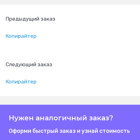
Предыдущий заказ
Копирайтер
Следующий заказ
Копирайтер
Нужен аналогичный заказ?
Оформи быстрый заказ и узнай стоимость