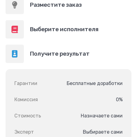
Разместите заказ
Выберите исполнителя
Получите результат
Гарантии
Бесплатные доработки
Комиссия
0%
Стоимость
Назначаете сами
Эксперт
Выбираете сами