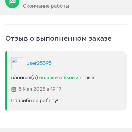
Окончание работы
Отзыв о выполненном заказе
user25395
написал(а)
положительный
отзыв
5 Мая 2025 в 19:17
Спасибо за работу!