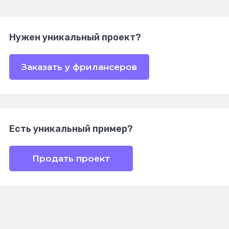
Нужен уникальный проект?
Заказать у фрилансеров
Есть уникальный пример?
Продать проект