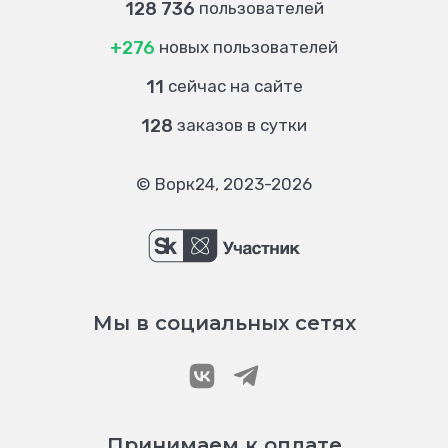
128 736
пользователей
+276
новых пользователей
11
сейчас на сайте
128
заказов в сутки
© Ворк24, 2023-2026
Мы в социальных сетях
Принимаем к оплате