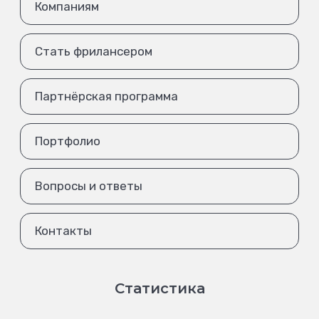
Компаниям
Стать фрилансером
Партнёрская программа
Портфолио
Вопросы и ответы
Контакты
Статистика