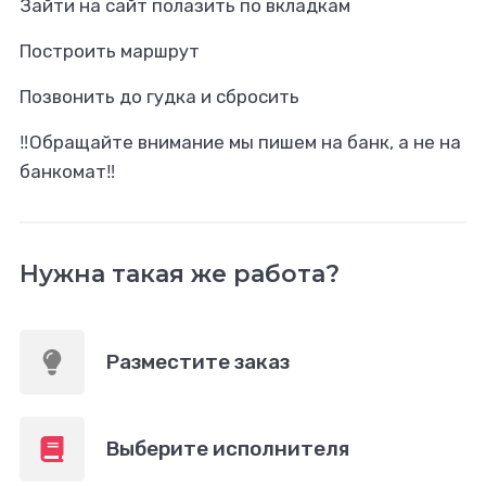
Зайти на сайт полазить по вкладкам
Построить маршрут
Позвонить до гудка и сбросить
‼️Обращайте внимание мы пишем на банк, а не на
банкомат‼️
Нужна такая же работа?
Разместите заказ
Выберите исполнителя