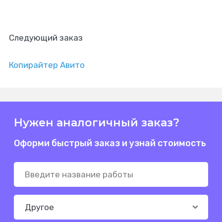
Следующий заказ
Копирайтер Авито
Нужен аналогичный заказ?
Оформи быстрый заказ и узнай стоимость