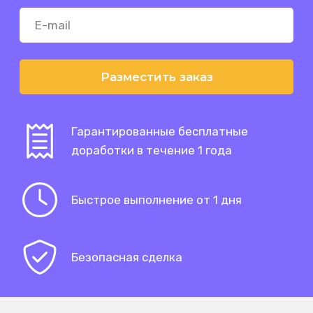
Разместить заказ
Гарантированные бесплатные
доработки в течение 1 года
Быстрое выполнение от 1 дня
Безопасная сделка