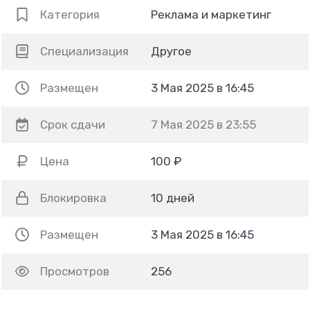
Категория
Реклама и маркетинг
Специализация
Другое
Размещен
3 Мая 2025 в 16:45
Срок сдачи
7 Мая 2025 в 23:55
Цена
100 ₽
Блокировка
10 дней
Размещен
3 Мая 2025 в 16:45
Просмотров
256