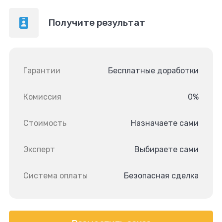
Получите результат
Гарантии
Бесплатные доработки
Комиссия
0%
Стоимость
Назначаете сами
Эксперт
Выбираете сами
Система оплаты
Безопасная сделка