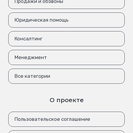
Продажи и обзвоны
Юридическая помощь
Консалтинг
Менеджмент
Все категории
О проекте
Пользовательское соглашение