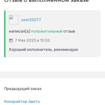
Отзыв о выполненном заказе
user25277
написал(а)
положительный
отзыв
7 Мая 2025 в 10:52
Хороший исполнитель, рекомендую
Предыдущий заказ
Копирайтер Авито