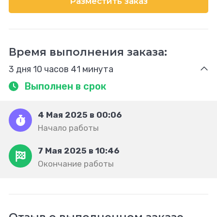
Разместить заказ
Время выполнения заказа:
3 дня 10 часов 41 минута
Выполнен в срок
4 Мая 2025 в 00:06
Начало работы
7 Мая 2025 в 10:46
Окончание работы