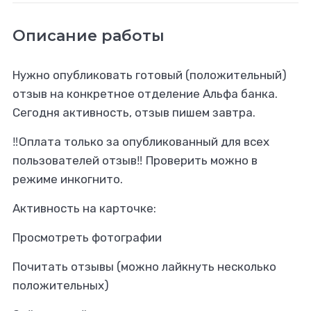
Описание работы
Нужно опубликовать готовый (положительный)
отзыв на конкретное отделение Альфа банка.
Сегодня активность, отзыв пишем завтра.
‼️Оплата только за опубликованный для всех
пользователей отзыв‼️ Проверить можно в
режиме инкогнито.
Активность на карточке:
Просмотреть фотографии
Почитать отзывы (можно лайкнуть несколько
положительных)