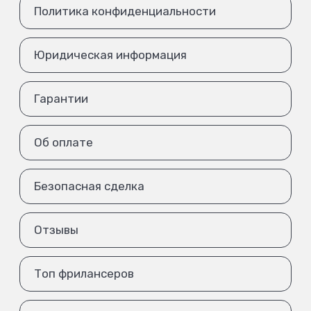
Политика конфиденциальности
Юридическая информация
Гарантии
Об оплате
Безопасная сделка
Отзывы
Топ фрилансеров