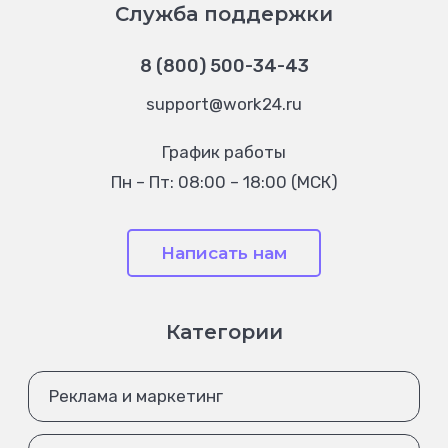
Служба поддержки
8 (800) 500-34-43
support@work24.ru
График работы
Пн – Пт: 08:00 – 18:00 (МСК)
Написать нам
Категории
Реклама и маркетинг