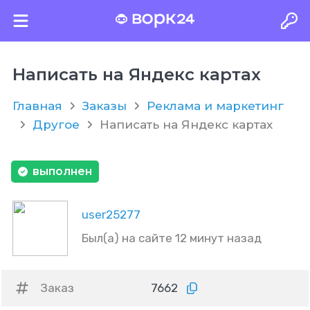
Написать на Яндекс картах
Главная
Заказы
Реклама и маркетинг
Другое
Написать на Яндекс картах
выполнен
user25277
Был(а) на сайте 12 минут назад
Заказ
7662