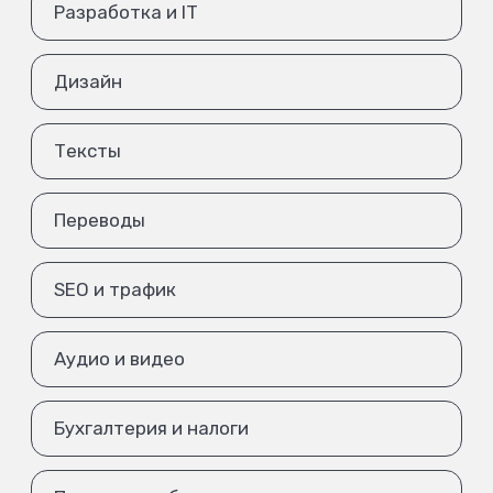
Разработка и IT
Дизайн
Тексты
Переводы
SEO и трафик
Аудио и видео
Бухгалтерия и налоги