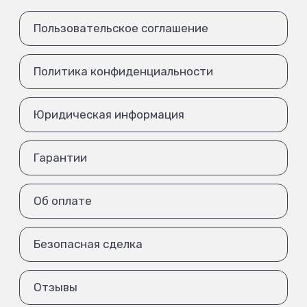
Пользовательское соглашение
Политика конфиденциальности
Юридическая информация
Гарантии
Об оплате
Безопасная сделка
Отзывы