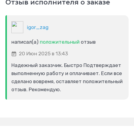
Отзыв исполнителя о заказе
igor_zag
написал(а)
положительный
отзыв
20 Июн 2025 в 13:43
Надежный заказчик. Быстро Подтверждает
выполненную работу и оплачивает. Если все
сделано вовремя, оставляет положительный
отзыв. Рекомендую.