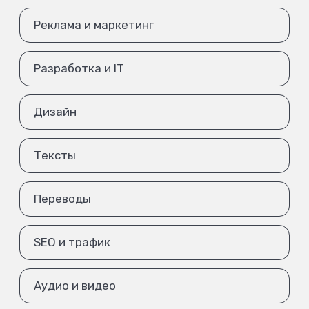
Реклама и маркетинг
Разработка и IT
Дизайн
Тексты
Переводы
SEO и трафик
Аудио и видео