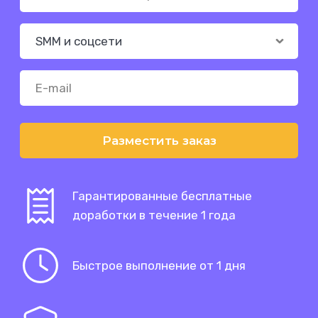
Разместить заказ
Гарантированные бесплатные
доработки в течение 1 года
Быстрое выполнение от 1 дня