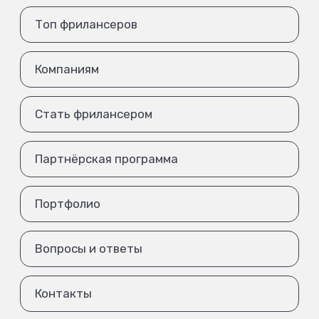
Топ фрилансеров
Компаниям
Стать фрилансером
Партнёрская программа
Портфолио
Вопросы и ответы
Контакты