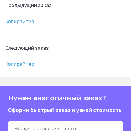
Предыдущий заказ
Копирайтер
Следующий заказ
Копирайтер
Нужен аналогичный заказ?
Оформи быстрый заказ и узнай стоимость