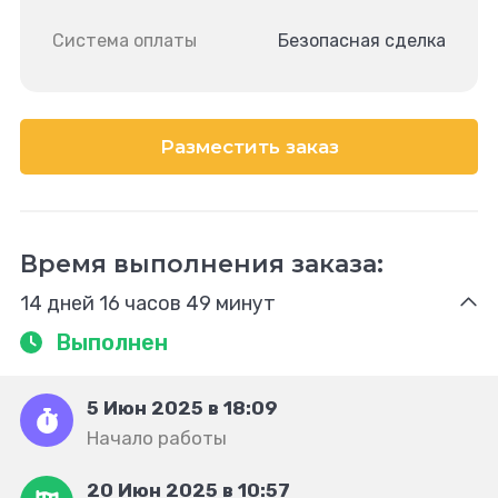
Система оплаты
Безопасная сделка
Разместить заказ
Время выполнения заказа:
14 дней 16 часов 49 минут
Выполнен
5 Июн 2025 в 18:09
Начало работы
20 Июн 2025 в 10:57