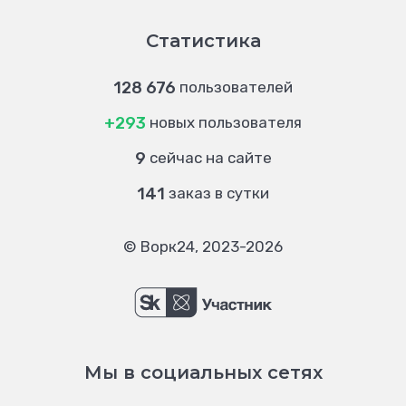
Статистика
128 676
пользователей
+293
новых пользователя
9
сейчас на сайте
141
заказ в сутки
© Ворк24, 2023-2026
Мы в социальных сетях