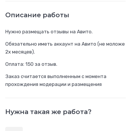
Описание работы
Нужно размещать отзывы на Авито.
Обязательно иметь аккаунт на Авито (не моложе
2х месяцев).
Оплата: 150 за отзыв.
Заказ считается выполненным с момента
прохождения модерации и размещения
Нужна такая же работа?