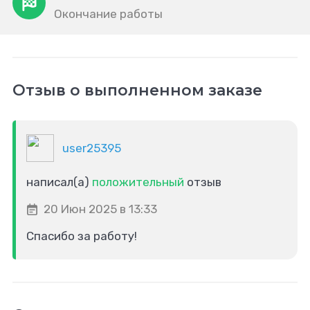
Окончание работы
Отзыв о выполненном заказе
user25395
написал(а)
положительный
отзыв
20 Июн 2025 в 13:33
Спасибо за работу!