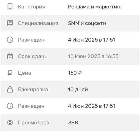
Категория
Реклама и маркетинг
Специализация
SMM и соцсети
Размещен
4 Июн 2025 в 17:51
Срок сдачи
10 Июн 2025 в 16:55
Цена
150 ₽
Блокировка
10 дней
Размещен
4 Июн 2025 в 17:51
Просмотров
388