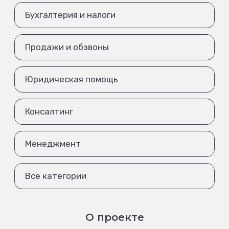
Бухгалтерия и налоги
Продажи и обзвоны
Юридическая помощь
Консалтинг
Менеджмент
Все категории
О проекте