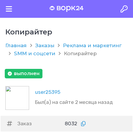
Копирайтер
Главная
Заказы
Реклама и маркетинг
SMM и соцсети
Копирайтер
выполнен
user25395
Был(а) на сайте 2 месяца назад
Заказ
8032