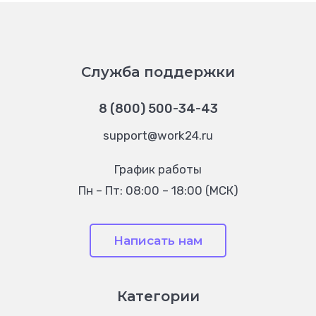
Служба поддержки
8 (800) 500-34-43
support@work24.ru
График работы
Пн – Пт: 08:00 – 18:00 (МСК)
Написать нам
Категории