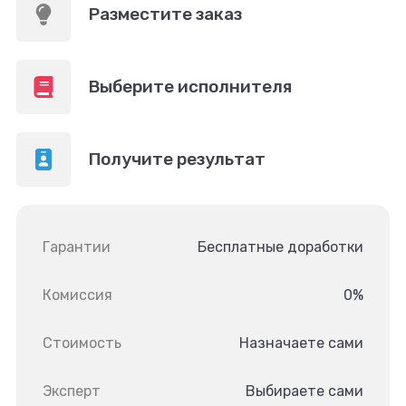
Разместите заказ
Выберите исполнителя
Получите результат
Гарантии
Бесплатные доработки
Комиссия
0%
Стоимость
Назначаете сами
Эксперт
Выбираете сами