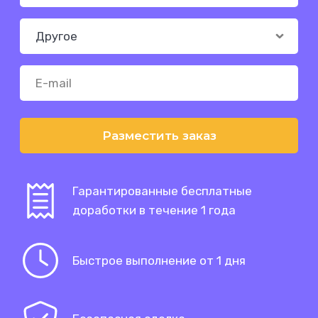
Разместить заказ
Гарантированные бесплатные
доработки в течение 1 года
Быстрое выполнение от 1 дня