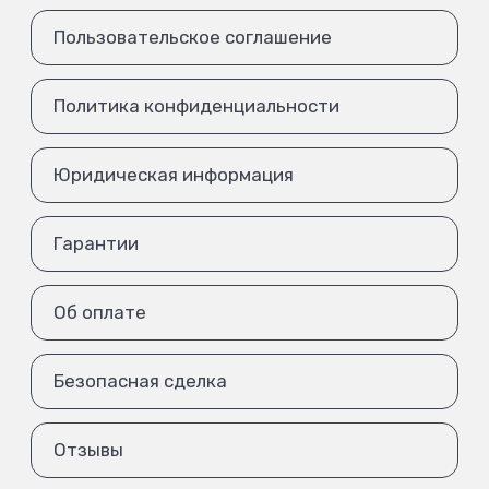
Пользовательское соглашение
Политика конфиденциальности
Юридическая информация
Гарантии
Об оплате
Безопасная сделка
Отзывы