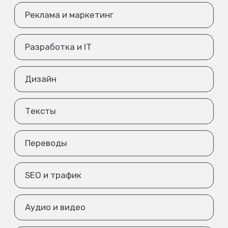
Реклама и маркетинг
Разработка и IT
Дизайн
Тексты
Переводы
SEO и трафик
Аудио и видео