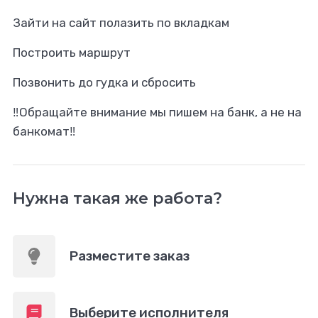
Зайти на сайт полазить по вкладкам
Построить маршрут
Позвонить до гудка и сбросить
‼️Обращайте внимание мы пишем на банк, а не на
банкомат‼️
Нужна такая же работа?
Разместите заказ
Выберите исполнителя