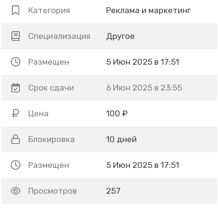
Категория
Реклама и маркетинг
Специализация
Другое
Размещен
5 Июн 2025 в 17:51
Срок сдачи
6 Июн 2025 в 23:55
Цена
100 ₽
Блокировка
10 дней
Размещен
5 Июн 2025 в 17:51
Просмотров
257