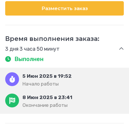
Разместить заказ
Время выполнения заказа:
3 дня 3 часа 50 минут
Выполнен
5 Июн 2025 в 19:52
Начало работы
8 Июн 2025 в 23:41
Окончание работы