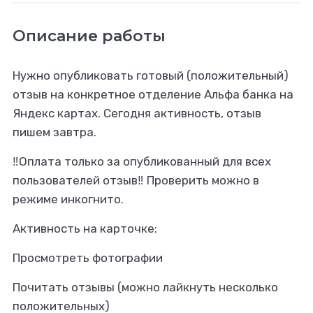
Описание работы
Нужно опубликовать готовый (положительный)
отзыв на конкретное отделение Альфа банка на
Яндекс картах. Сегодня активность, отзыв
пишем завтра.
‼️Оплата только за опубликованный для всех
пользователей отзыв‼️ Проверить можно в
режиме инкогнито.
Активность на карточке:
Просмотреть фотографии
Почитать отзывы (можно лайкнуть несколько
положительных)