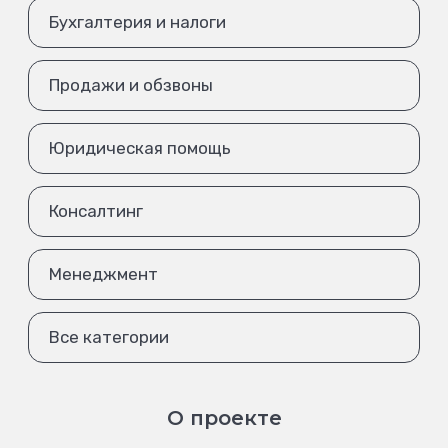
Бухгалтерия и налоги
Продажи и обзвоны
Юридическая помощь
Консалтинг
Менеджмент
Все категории
О проекте