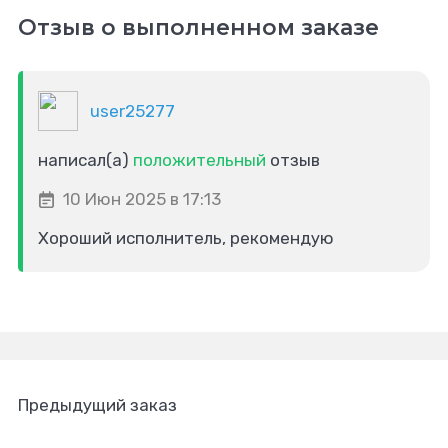
Отзыв о выполненном заказе
user25277
написал(а)
положительный
отзыв
10 Июн 2025 в 17:13
Хороший исполнитель, рекомендую
Предыдущий заказ