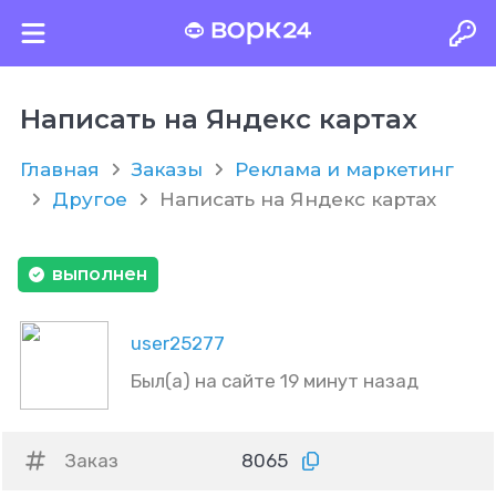
Написать на Яндекс картах
Главная
Заказы
Реклама и маркетинг
Другое
Написать на Яндекс картах
выполнен
user25277
Был(а) на сайте 19 минут назад
Заказ
8065