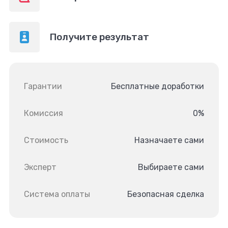
Получите результат
Гарантии
Бесплатные доработки
Комиссия
0%
Стоимость
Назначаете сами
Эксперт
Выбираете сами
Система оплаты
Безопасная сделка