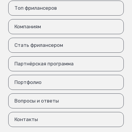
Топ фрилансеров
Компаниям
Стать фрилансером
Партнёрская программа
Портфолио
Вопросы и ответы
Контакты