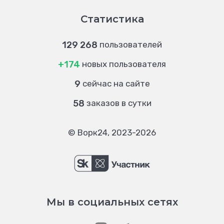
Статистика
129 268
пользователей
+174
новых пользователя
9
сейчас на сайте
58
заказов в сутки
© Ворк24, 2023-2026
Мы в социальных сетях