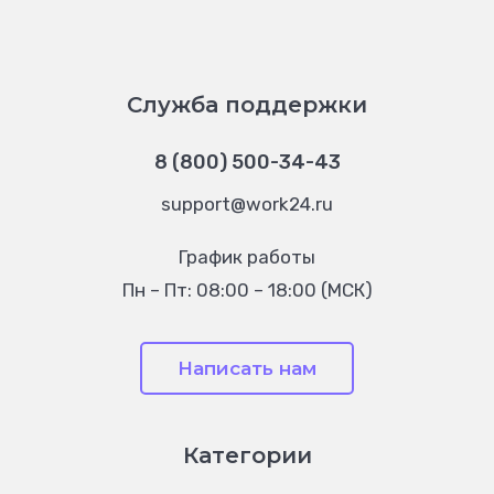
Служба поддержки
8 (800) 500-34-43
support@work24.ru
График работы
Пн – Пт: 08:00 – 18:00 (МСК)
Написать нам
Категории