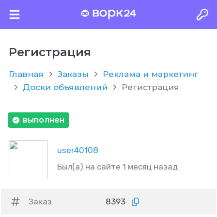
Регистрация
Главная
Заказы
Реклама и маркетинг
Доски объявлений
Регистрация
выполнен
user40108
Был(а) на сайте 1 месяц назад
Заказ
8393