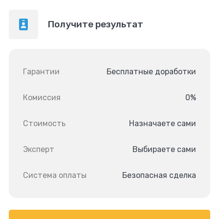
Получите результат
Гарантии
Бесплатные доработки
Комиссия
0%
Стоимость
Назначаете сами
Эксперт
Выбираете сами
Система оплаты
Безопасная сделка