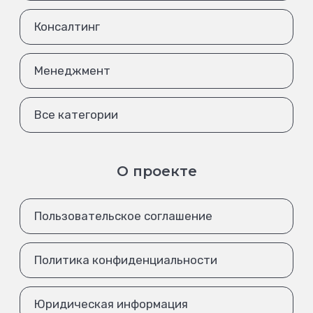
Консалтинг
Менеджмент
Все категории
О проекте
Пользовательское соглашение
Политика конфиденциальности
Юридическая информация