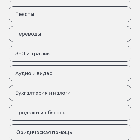
Тексты
Переводы
SEO и трафик
Аудио и видео
Бухгалтерия и налоги
Продажи и обзвоны
Юридическая помощь