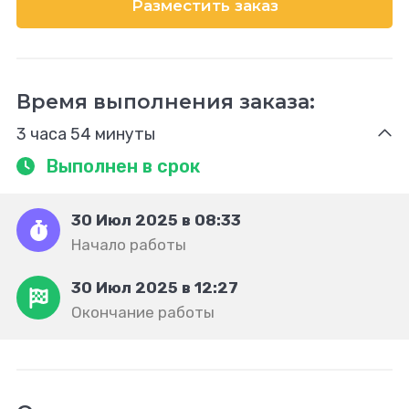
Разместить заказ
Время выполнения заказа:
3 часа 54 минуты
Выполнен в срок
30 Июл 2025 в 08:33
Начало работы
30 Июл 2025 в 12:27
Окончание работы