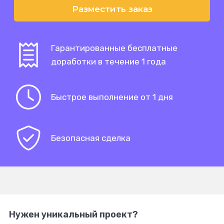
Разместить заказ
Гарантированные бесплатные
доработки в течение 1 года
Быстрое выполнение от 1 дня
Безопасная сделка
Нужен уникальный проект?