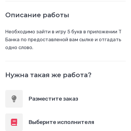
Описание работы
Необходимо зайти в игру 5 букв в приложении Т
Банка по предоставленой вам сылке и отгадать
одно слово.
Нужна такая же работа?
Разместите заказ
Выберите исполнителя