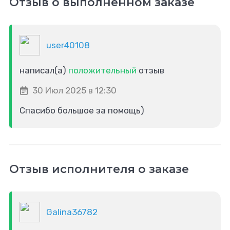
Отзыв о выполненном заказе
user40108
написал(а)
положительный
отзыв
30 Июл 2025 в 12:30
Спасибо большое за помощь)
Отзыв исполнителя о заказе
Galina36782