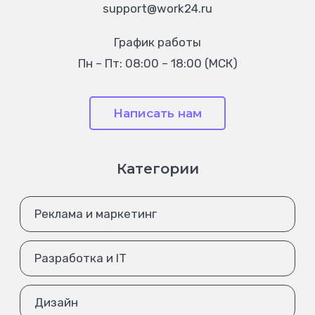
support@work24.ru
График работы
Пн – Пт: 08:00 – 18:00 (МСК)
Написать нам
Категории
Реклама и маркетинг
Разработка и IT
Дизайн