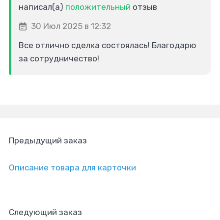
написал(а)
положительный
отзыв
30 Июл 2025 в 12:32
Все отлично сделка состоялась! Благодарю
за сотрудничество!
Предыдущий заказ
Описание товара для карточки
Следующий заказ