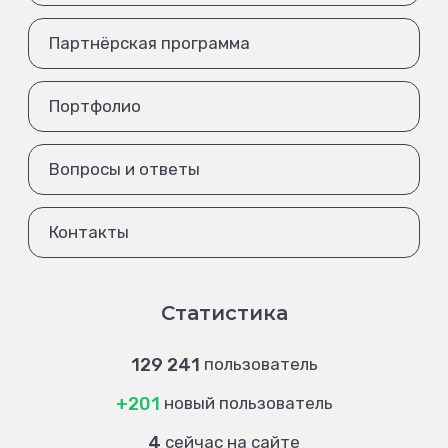
Партнёрская программа
Портфолио
Вопросы и ответы
Контакты
Статистика
129 241
пользователь
+201
новый пользователь
4
сейчас на сайте