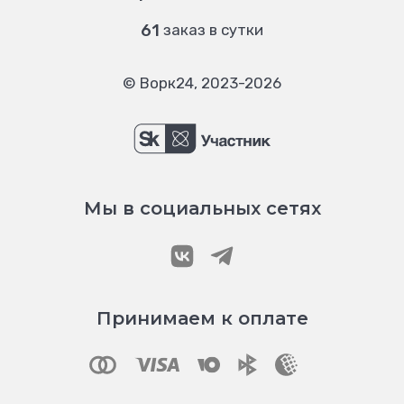
61
заказ в сутки
© Ворк24, 2023-2026
Мы в социальных сетях
Принимаем к оплате