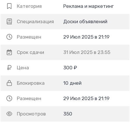
Категория
Реклама и маркетинг
Специализация
Доски объявлений
Размещен
29 Июл 2025 в 21:19
Срок сдачи
31 Июл 2025 в 23:55
Цена
300 ₽
Блокировка
10 дней
Размещен
29 Июл 2025 в 21:19
Просмотров
350