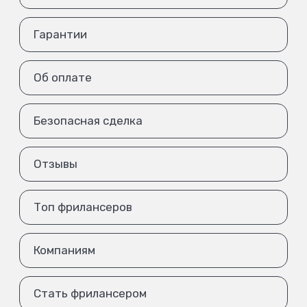
Гарантии
Об оплате
Безопасная сделка
Отзывы
Топ фрилансеров
Компаниям
Стать фрилансером