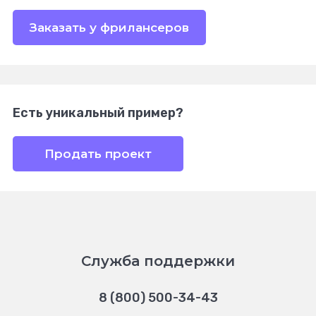
Заказать у фрилансеров
Есть уникальный пример?
Продать проект
Служба поддержки
8 (800) 500-34-43