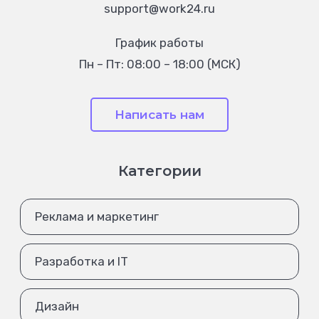
support@work24.ru
График работы
Пн – Пт: 08:00 – 18:00 (МСК)
Написать нам
Категории
Реклама и маркетинг
Разработка и IT
Дизайн