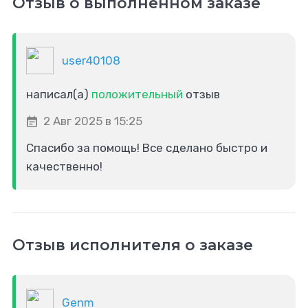
Отзыв о выполненном заказе
user40108
написал(а)
положительный
отзыв
2 Авг 2025 в 15:25
Спасибо за помощь! Все сделано быстро и
качественно!
Отзыв исполнителя о заказе
Genm