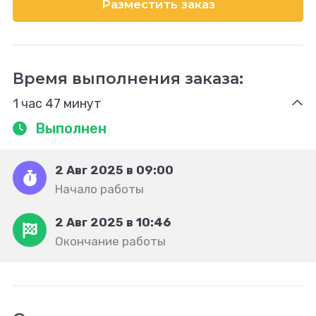
Разместить заказ
Время выполнения заказа:
1 час 47 минут
Выполнен
2 Авг 2025 в 09:00
Начало работы
2 Авг 2025 в 10:46
Окончание работы