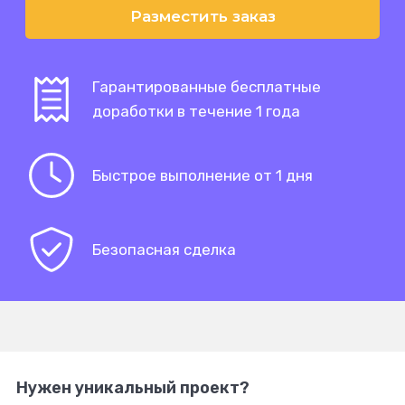
Разместить заказ
Гарантированные бесплатные
доработки в течение 1 года
Быстрое выполнение от 1 дня
Безопасная сделка
Нужен уникальный проект?