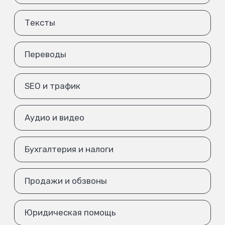
Тексты
Переводы
SEO и трафик
Аудио и видео
Бухгалтерия и налоги
Продажи и обзвоны
Юридическая помощь