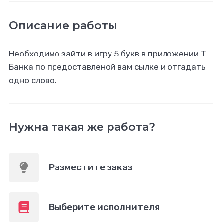
Описание работы
Необходимо зайти в игру 5 букв в приложении Т
Банка по предоставленой вам сылке и отгадать
одно слово.
Нужна такая же работа?
Разместите заказ
Выберите исполнителя