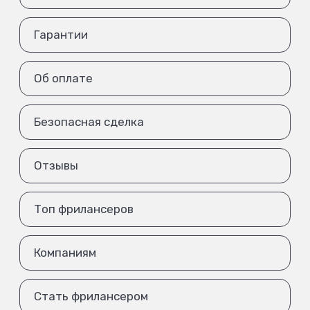
Гарантии
Об оплате
Безопасная сделка
Отзывы
Топ фрилансеров
Компаниям
Стать фрилансером