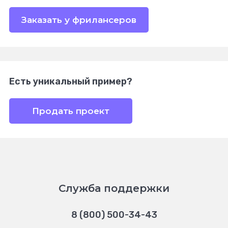
Заказать у фрилансеров
Есть уникальный пример?
Продать проект
Служба поддержки
8 (800) 500-34-43