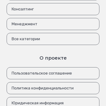
Консалтинг
Менеджмент
Все категории
О проекте
Пользовательское соглашение
Политика конфиденциальности
Юридическая информация