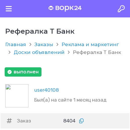
Рефералка Т Банк
Главная
Заказы
Реклама и маркетинг
Доски объявлений
Рефералка Т Банк
выполнен
user40108
Был(а) на сайте 1 месяц назад
Заказ
8404