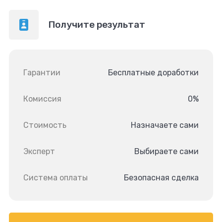
Получите результат
Гарантии
Бесплатные доработки
Комиссия
0%
Стоимость
Назначаете сами
Эксперт
Выбираете сами
Система оплаты
Безопасная сделка