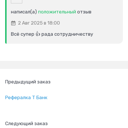
написал(а)
положительный
отзыв
2 Авг 2025 в 18:00
Всё супер 👍 рада сотрудничеству
Предыдущий заказ
Рефералка Т Банк
Следующий заказ