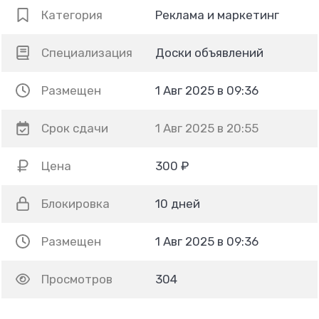
Категория
Реклама и маркетинг
Специализация
Доски объявлений
Размещен
1 Авг 2025 в 09:36
Срок сдачи
1 Авг 2025 в 20:55
Цена
300 ₽
Блокировка
10 дней
Размещен
1 Авг 2025 в 09:36
Просмотров
304