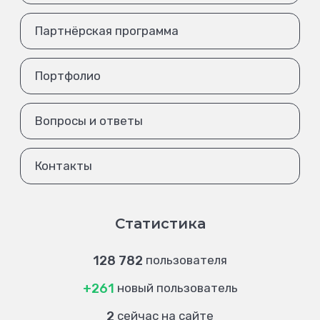
Партнёрская программа
Портфолио
Вопросы и ответы
Контакты
Статистика
128 782
пользователя
+261
новый пользователь
2
сейчас на сайте