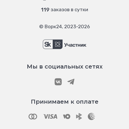
119
заказов в сутки
© Ворк24, 2023-2026
Мы в социальных сетях
Принимаем к оплате