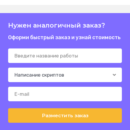
Нужен аналогичный заказ?
Оформи быстрый заказ и узнай стоимость
Разместить заказ