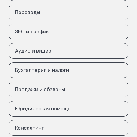
Переводы
SEO и трафик
Аудио и видео
Бухгалтерия и налоги
Продажи и обзвоны
Юридическая помощь
Консалтинг