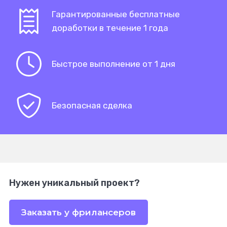
Гарантированные бесплатные
доработки в течение 1 года
Быстрое выполнение от 1 дня
Безопасная сделка
Нужен уникальный проект?
Заказать у фрилансеров