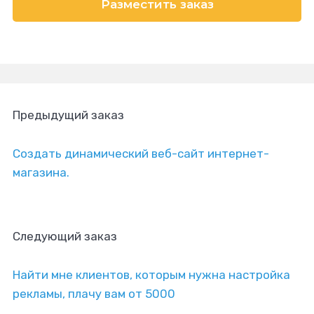
Разместить заказ
Предыдущий заказ
Создать динамический веб-сайт интернет-
магазина.
Следующий заказ
Найти мне клиентов, которым нужна настройка
рекламы, плачу вам от 5000