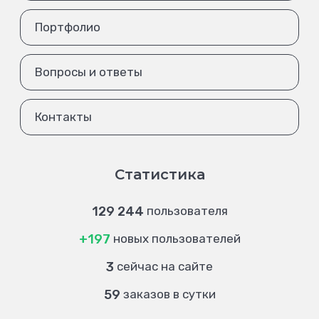
Портфолио
Вопросы и ответы
Контакты
Статистика
129 244
пользователя
+197
новых пользователей
3
сейчас на сайте
59
заказов в сутки