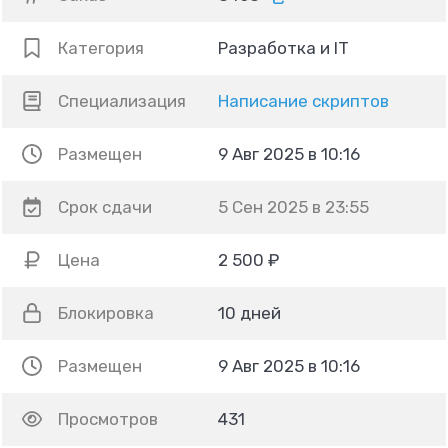
Категория
Разработка и IT
Специализация
Написание скриптов
Размещен
9 Авг 2025 в 10:16
Срок сдачи
5 Сен 2025 в 23:55
Цена
2 500 ₽
Блокировка
10 дней
Размещен
9 Авг 2025 в 10:16
Просмотров
431