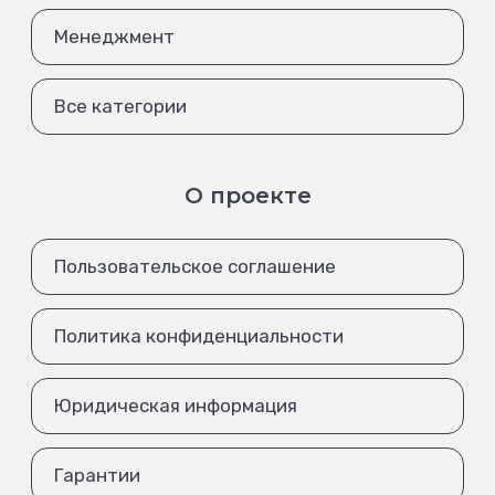
Менеджмент
Все категории
О проекте
Пользовательское соглашение
Политика конфиденциальности
Юридическая информация
Гарантии