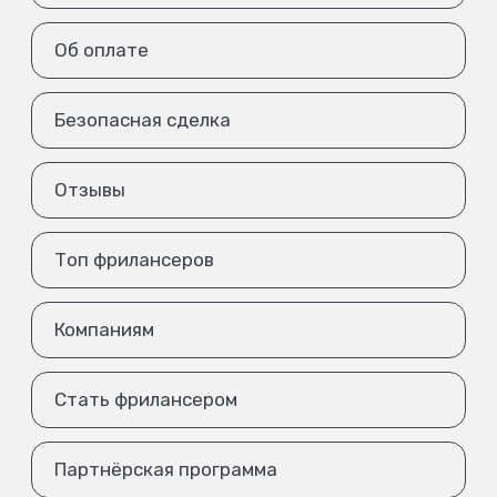
Об оплате
Безопасная сделка
Отзывы
Топ фрилансеров
Компаниям
Стать фрилансером
Партнёрская программа