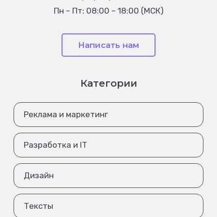
Пн – Пт: 08:00 – 18:00 (МСК)
Написать нам
Категории
Реклама и маркетинг
Разработка и IT
Дизайн
Тексты