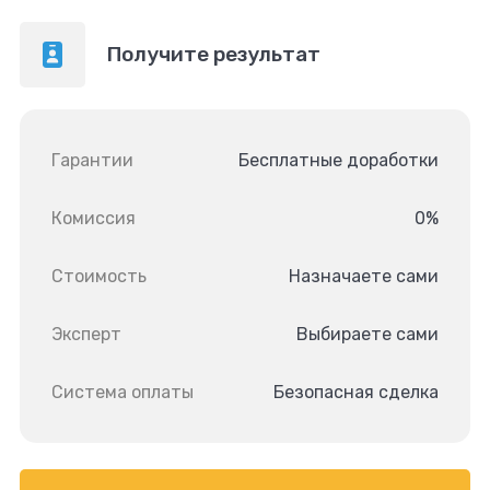
Получите результат
Гарантии
Бесплатные доработки
Комиссия
0%
Стоимость
Назначаете сами
Эксперт
Выбираете сами
Система оплаты
Безопасная сделка