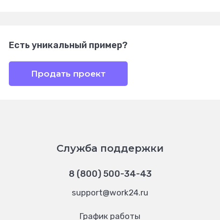
Есть уникальный пример?
Продать проект
Служба поддержки
8 (800) 500-34-43
support@work24.ru
График работы