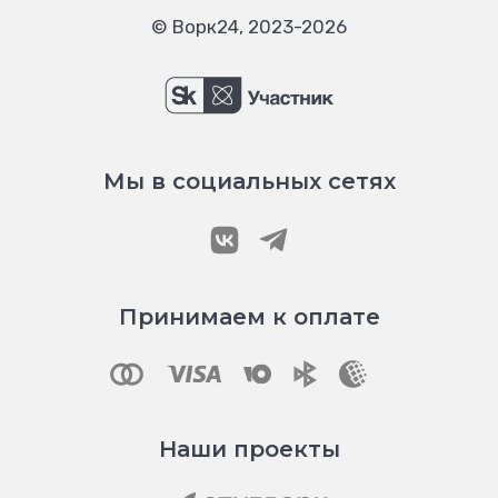
© Ворк24, 2023-2026
Мы в социальных сетях
Принимаем к оплате
Наши проекты