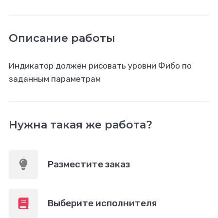
Описание работы
Индикатор должен рисовать уровни Фибо по
заданным параметрам
Нужна такая же работа?
Разместите заказ
Выберите исполнителя