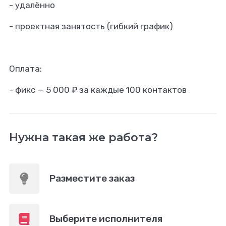
- удалённо
- проектная занятость (гибкий график)
Оплата:
- фикс — 5 000 ₽ за каждые 100 контактов
Нужна такая же работа?
Разместите заказ
Выберите исполнителя