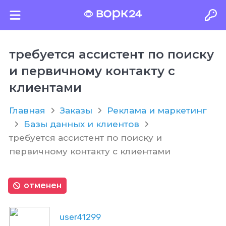
требуется ассистент по поиску
и первичному контакту с
клиентами
Главная
Заказы
Реклама и маркетинг
Базы данных и клиентов
требуется ассистент по поиску и
первичному контакту с клиентами
отменен
user41299