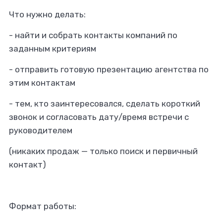
Что нужно делать:
- найти и собрать контакты компаний по
заданным критериям
- отправить готовую презентацию агентства по
этим контактам
- тем, кто заинтересовался, сделать короткий
звонок и согласовать дату/время встречи с
руководителем
(никаких продаж — только поиск и первичный
контакт)
Формат работы: