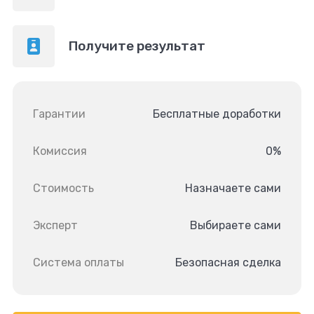
Получите результат
Гарантии
Бесплатные доработки
Комиссия
0%
Стоимость
Назначаете сами
Эксперт
Выбираете сами
Система оплаты
Безопасная сделка