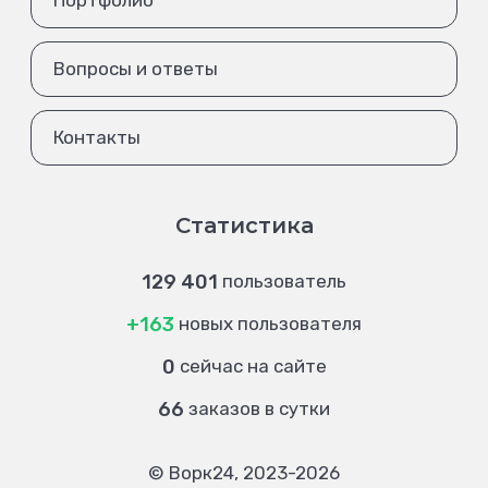
Портфолио
Вопросы и ответы
Контакты
Статистика
129 401
пользователь
+163
новых пользователя
0
сейчас на сайте
66
заказов в сутки
© Ворк24, 2023-2026