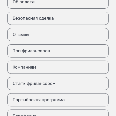
Об оплате
Безопасная сделка
Отзывы
Топ фрилансеров
Компаниям
Стать фрилансером
Партнёрская программа