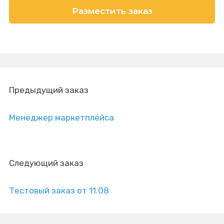
Разместить заказ
Предыдущий заказ
Менеджер маркетплейса
Следующий заказ
Тестовый заказ от 11.08