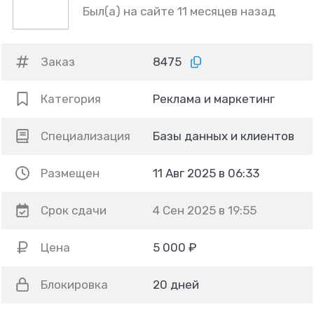
Был(а) на сайте 11 месяцев назад
Заказ
8475
Категория
Реклама и маркетинг
Специализация
Базы данных и клиентов
Размещен
11 Авг 2025 в 06:33
Срок сдачи
4 Сен 2025 в 19:55
Цена
5 000 ₽
Блокировка
20 дней