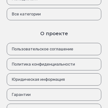
Все категории
О проекте
Пользовательское соглашение
Политика конфиденциальности
Юридическая информация
Гарантии