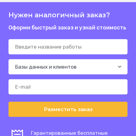
Нужен аналогичный заказ?
Оформи быстрый заказ и узнай стоимость
Разместить заказ
Гарантированные бесплатные