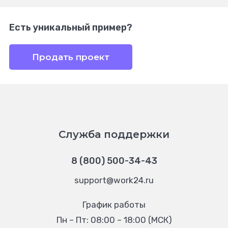
Есть уникальный пример?
Продать проект
Служба поддержки
8 (800) 500-34-43
support@work24.ru
График работы
Пн – Пт: 08:00 – 18:00 (МСК)