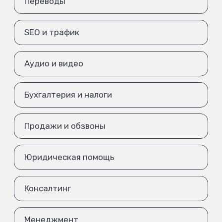
Переводы
SEO и трафик
Аудио и видео
Бухгалтерия и налоги
Продажи и обзвоны
Юридическая помощь
Консалтинг
Менеджмент