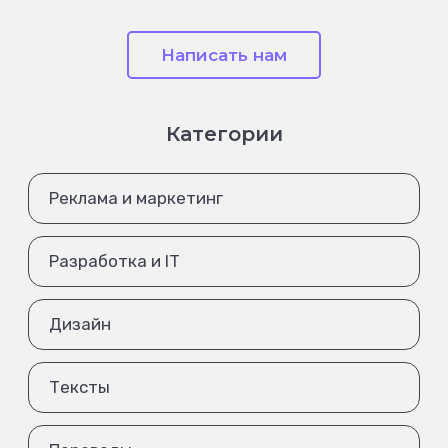
Написать нам
Категории
Реклама и маркетинг
Разработка и IT
Дизайн
Тексты