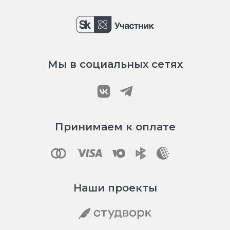
Мы в социальных сетях
Принимаем к оплате
Наши проекты