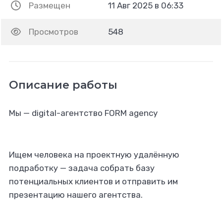
Размещен
11 Авг 2025 в 06:33
Просмотров
548
Описание работы
Мы — digital-агентство FORM agency
Ищем человека на проектную удалённую
подработку — задача собрать базу
потенциальных клиентов и отправить им
презентацию нашего агентства.