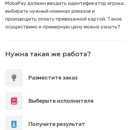
MobaPay должен вводить идентификатор игрока,
выбирать нужный номинал алмазов и
производить оплату привязанной картой. Такое
осуществимо и примерную цену можно узнать?
Нужна такая же работа?
Разместите заказ
Выберите исполнителя
Получите результат