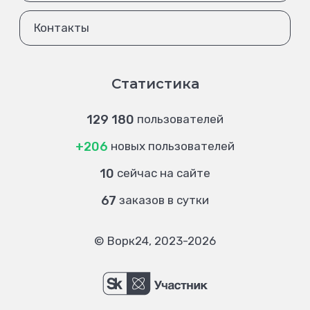
Контакты
Статистика
129 180
пользователей
+206
новых пользователей
10
сейчас на сайте
67
заказов в сутки
© Ворк24, 2023-2026