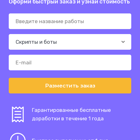
Оформи быстрый заказ и узнай стоимость
Разместить заказ
Гарантированные бесплатные
доработки в течение 1 года