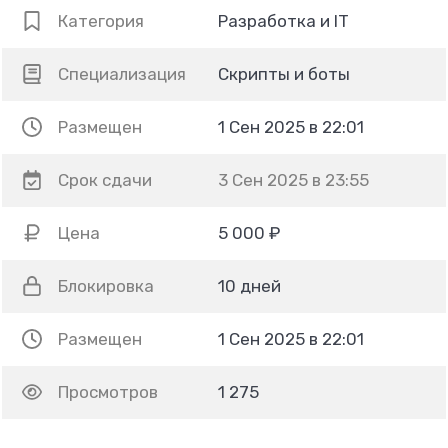
Категория
Разработка и IT
Специализация
Скрипты и боты
Размещен
1 Сен 2025 в 22:01
Срок сдачи
3 Сен 2025 в 23:55
Цена
5 000 ₽
Блокировка
10 дней
Размещен
1 Сен 2025 в 22:01
Просмотров
1 275