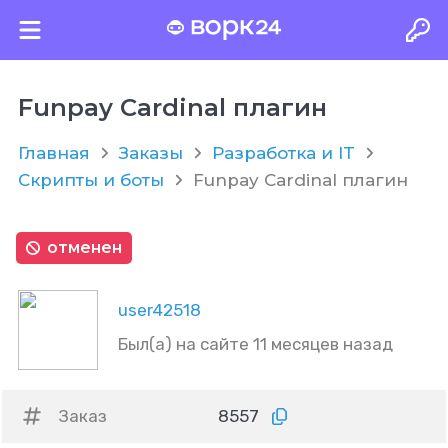
Funpay Cardinal плагин
Главная
Заказы
Разработка и IT
Скрипты и боты
Funpay Cardinal плагин
отменен
user42518
Был(а) на сайте 11 месяцев назад
Заказ
8557