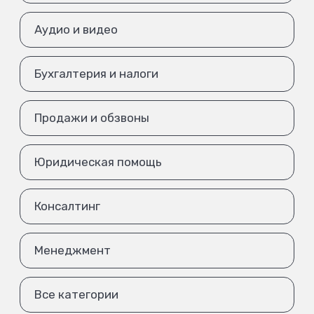
Аудио и видео
Бухгалтерия и налоги
Продажи и обзвоны
Юридическая помощь
Консалтинг
Менеджмент
Все категории