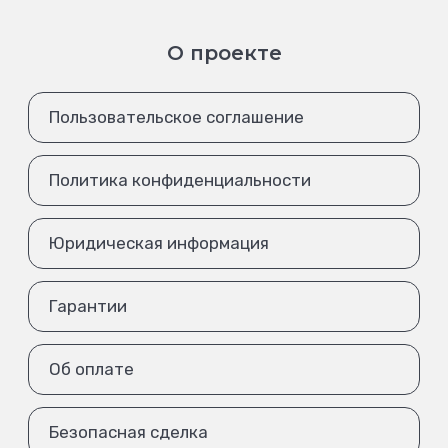
О проекте
Пользовательское соглашение
Политика конфиденциальности
Юридическая информация
Гарантии
Об оплате
Безопасная сделка