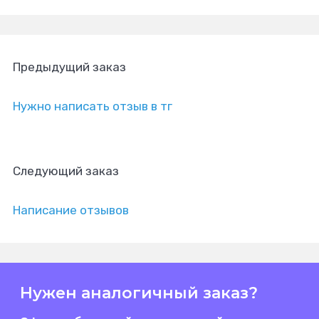
Предыдущий заказ
Нужно написать отзыв в тг
Следующий заказ
Написание отзывов
Нужен аналогичный заказ?