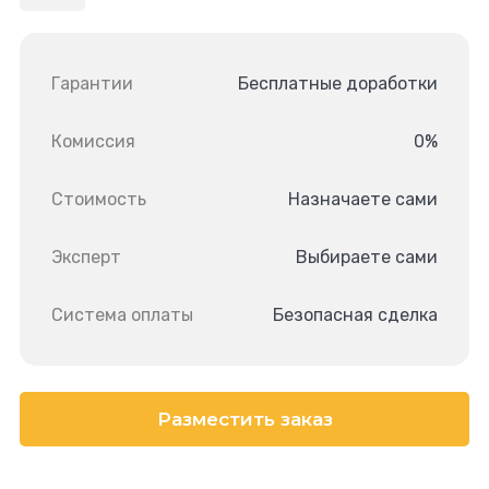
Гарантии
Бесплатные доработки
Комиссия
0%
Стоимость
Назначаете сами
Эксперт
Выбираете сами
Система оплаты
Безопасная сделка
Разместить заказ