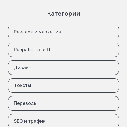
Категории
Реклама и маркетинг
Разработка и IT
Дизайн
Тексты
Переводы
SEO и трафик