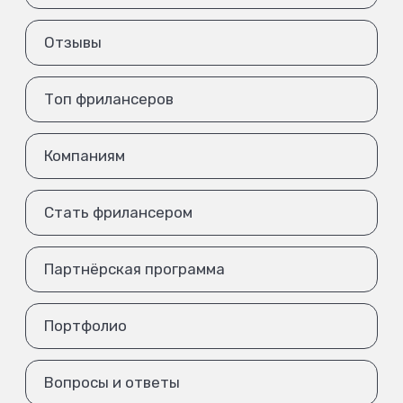
Отзывы
Топ фрилансеров
Компаниям
Стать фрилансером
Партнёрская программа
Портфолио
Вопросы и ответы