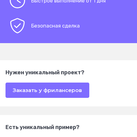
Быстрое выполнение от 1 дня
Безопасная сделка
Нужен уникальный проект?
Заказать у фрилансеров
Есть уникальный пример?