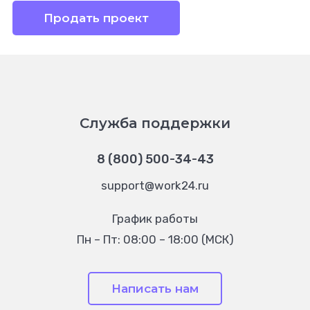
Продать проект
Служба поддержки
8 (800) 500-34-43
support@work24.ru
График работы
Пн – Пт: 08:00 – 18:00 (МСК)
Написать нам