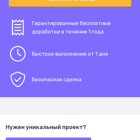
Гарантированные бесплатные
доработки в течение 1 года
Быстрое выполнение от 1 дня
Безопасная сделка
Нужен уникальный проект?