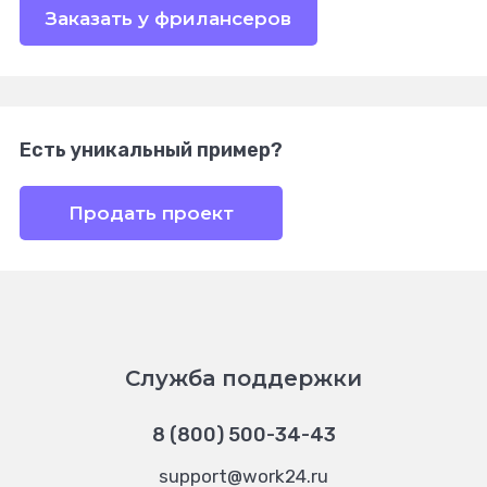
Заказать у фрилансеров
Есть уникальный пример?
Продать проект
Служба поддержки
8 (800) 500-34-43
support@work24.ru