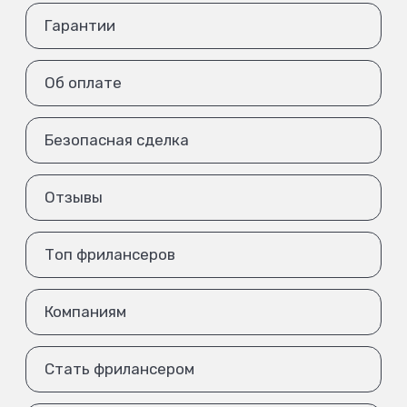
Гарантии
Об оплате
Безопасная сделка
Отзывы
Топ фрилансеров
Компаниям
Стать фрилансером