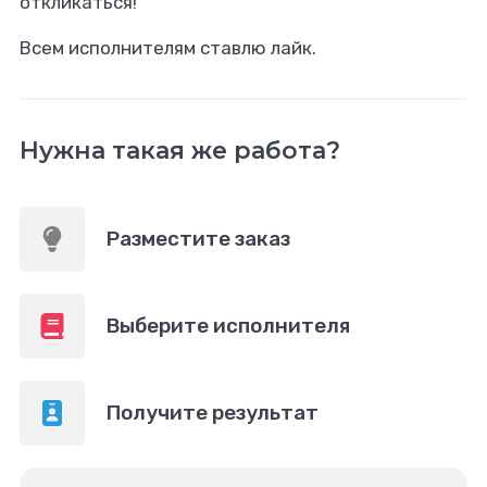
откликаться!
Всем исполнителям ставлю лайк.
Нужна такая же работа?
Разместите заказ
Выберите исполнителя
Получите результат