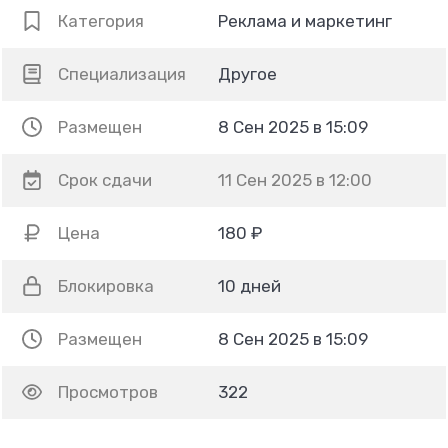
Категория
Реклама и маркетинг
Специализация
Другое
Размещен
8 Сен 2025 в 15:09
Срок сдачи
11 Сен 2025 в 12:00
Цена
180 ₽
Блокировка
10 дней
Размещен
8 Сен 2025 в 15:09
Просмотров
322