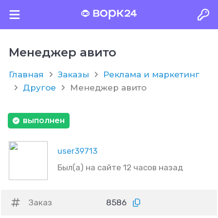
Менеджер авито
Главная
Заказы
Реклама и маркетинг
Другое
Менеджер авито
выполнен
user39713
Был(а) на сайте 12 часов назад
Заказ
8586