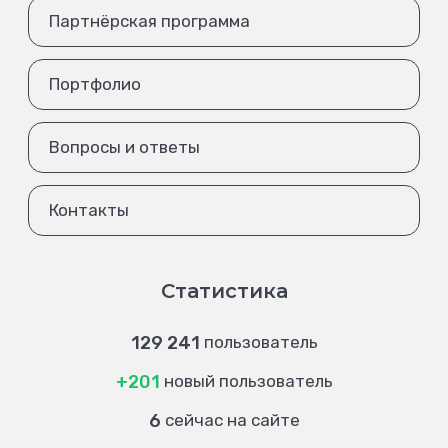
Партнёрская программа
Портфолио
Вопросы и ответы
Контакты
Статистика
129 241
пользователь
+201
новый пользователь
6
сейчас на сайте