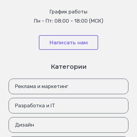
График работы
Пн – Пт: 08:00 – 18:00 (МСК)
Написать нам
Категории
Реклама и маркетинг
Разработка и IT
Дизайн