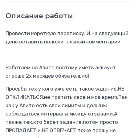
Описание работы
Провести короткую переписку. И на следующий
день оставить положительный комментарий
Работаем на Авито,поэтому иметь аккаунт
старше 2х месяцев обязательно!
Просьба тех у кого уже есть такое задание,НЕ
ОТКЛИКАТЬСЯ,не тратить свое и мое время.Так
как у Авито есть свои лимиты и должны
соблюдаться интервалы между отзывами.А
также тех,кто берет задание,потом просто
ПРОПАДАЕТ и НЕ ОТВЕЧАЕТ,тоже прошу не