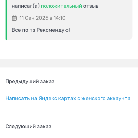
написал(а)
положительный
отзыв
11 Сен 2025 в 14:10
Все по тз.Рекомендую!
Предыдущий заказ
Написать на Яндекс картах с женского аккаунта
Следующий заказ