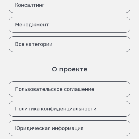
Консалтинг
Менеджмент
Все категории
О проекте
Пользовательское соглашение
Политика конфиденциальности
Юридическая информация