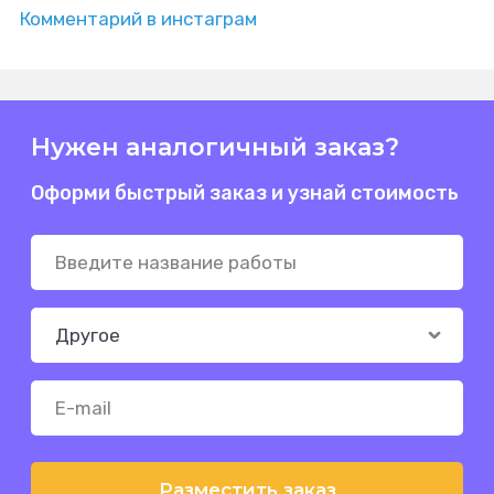
Комментарий в инстаграм
Нужен аналогичный заказ?
Оформи быстрый заказ и узнай стоимость
Разместить заказ