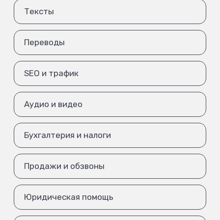
Тексты
Переводы
SEO и трафик
Аудио и видео
Бухгалтерия и налоги
Продажи и обзвоны
Юридическая помощь