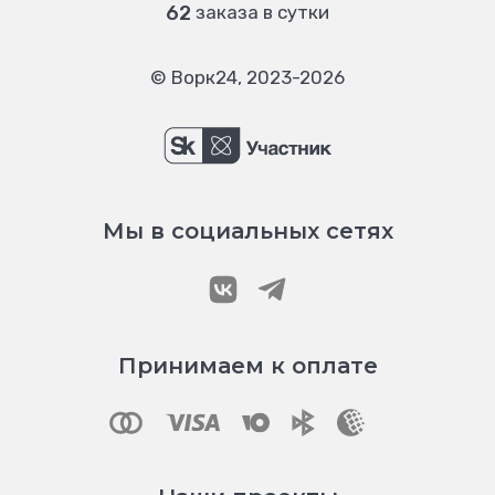
62
заказа в сутки
© Ворк24, 2023-2026
Мы в социальных сетях
Принимаем к оплате