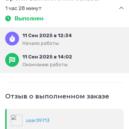
1 час 28 минут
Выполнен
11 Сен 2025 в 12:34
Начало работы
11 Сен 2025 в 14:02
Окончание работы
Отзыв о выполненном заказе
user39713