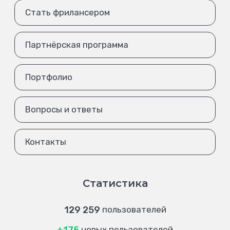
Стать фрилансером
Партнёрская программа
Портфолио
Вопросы и ответы
Контакты
Статистика
129 259
пользователей
новых пользователей