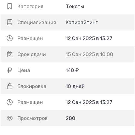
Категория
Тексты
Специализация
Копирайтинг
Размещен
12 Сен 2025 в 13:27
Срок сдачи
15 Сен 2025 в 10:00
Цена
140 ₽
Блокировка
10 дней
Размещен
12 Сен 2025 в 13:27
Просмотров
280