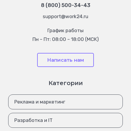
8 (800) 500-34-43
support@work24.ru
График работы
Пн – Пт: 08:00 – 18:00 (МСК)
Написать нам
Категории
Реклама и маркетинг
Разработка и IT