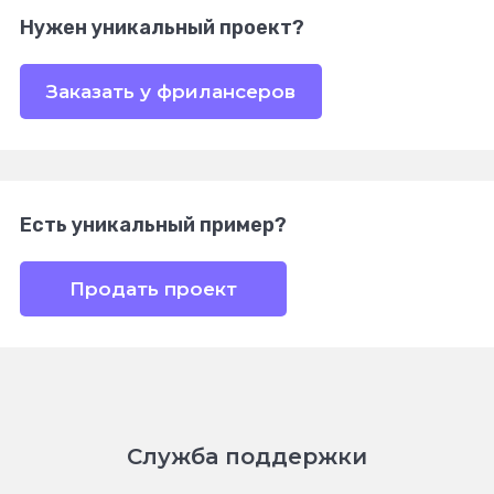
Нужен уникальный проект?
Заказать у фрилансеров
Есть уникальный пример?
Продать проект
Служба поддержки