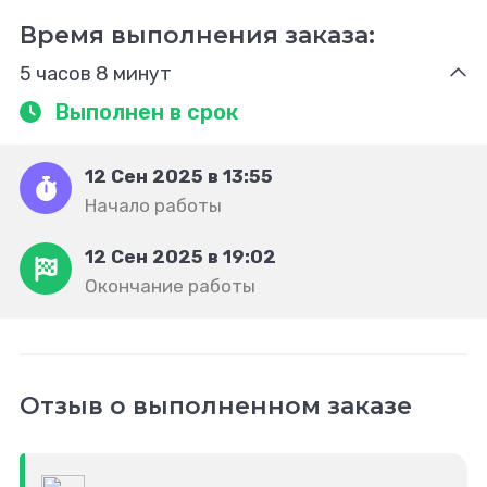
Время выполнения заказа:
5 часов 8 минут
Выполнен в срок
12 Сен 2025 в 13:55
Начало работы
12 Сен 2025 в 19:02
Окончание работы
Отзыв о выполненном заказе