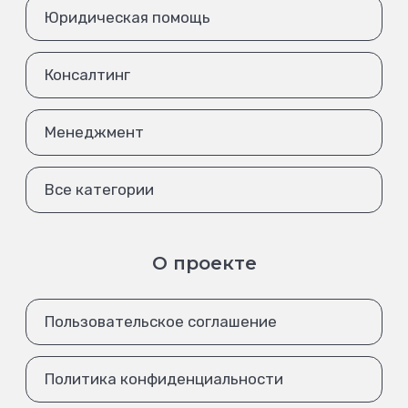
Юридическая помощь
Консалтинг
Менеджмент
Все категории
О проекте
Пользовательское соглашение
Политика конфиденциальности