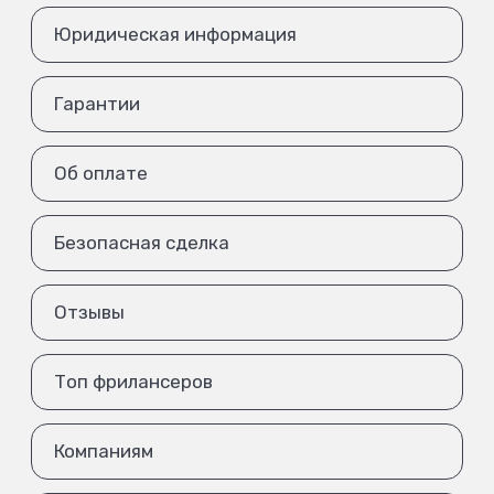
Юридическая информация
Гарантии
Об оплате
Безопасная сделка
Отзывы
Топ фрилансеров
Компаниям