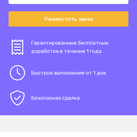
Разместить заказ
Гарантированные бесплатные
доработки в течение 1 года
Быстрое выполнение от 1 дня
Безопасная сделка