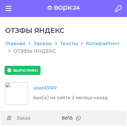
ОТЗФЫ ЯНДЕКС
Главная
Заказы
Тексты
Копирайтинг
ОТЗФЫ ЯНДЕКС
выполнен
user43149
Был(а) на сайте 2 месяца назад
Заказ
8616