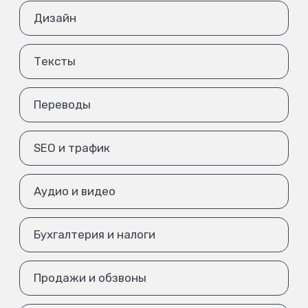
Дизайн
Тексты
Переводы
SEO и трафик
Аудио и видео
Бухгалтерия и налоги
Продажи и обзвоны