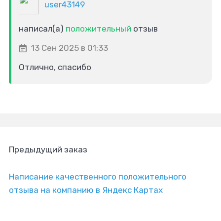
user43149
написал(а)
положительный
отзыв
13 Сен 2025 в 01:33
Отлично, спасибо
Предыдущий заказ
Написание качественного положительного
отзыва на компанию в Яндекс Картах