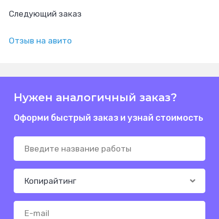
Следующий заказ
Отзыв на авито
Нужен аналогичный заказ?
Оформи быстрый заказ и узнай стоимость