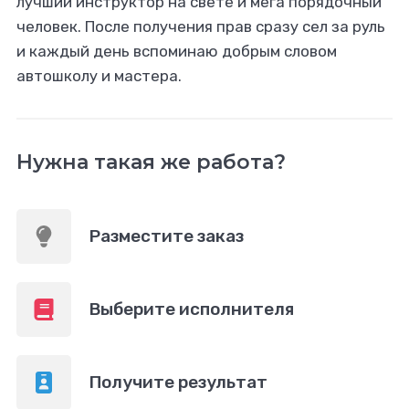
лучший инструктор на свете и мега порядочный
человек. После получения прав сразу сел за руль
и каждый день вспоминаю добрым словом
автошколу и мастера.
Нужна такая же работа?
Разместите заказ
Выберите исполнителя
Получите результат