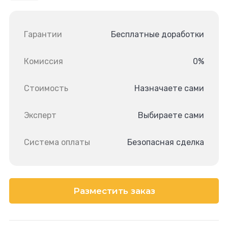
Гарантии
Бесплатные доработки
Комиссия
0%
Стоимость
Назначаете сами
Эксперт
Выбираете сами
Система оплаты
Безопасная сделка
Разместить заказ