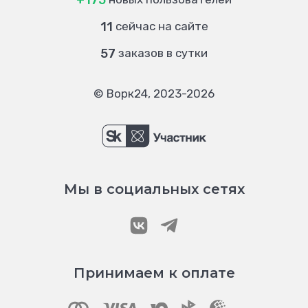
+175
11
сейчас на сайте
57
заказов в сутки
© Ворк24, 2023-2026
Мы в социальных сетях
Принимаем к оплате