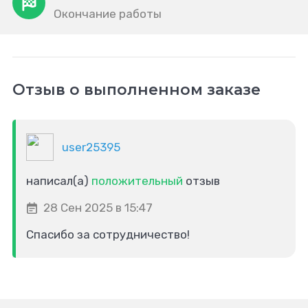
Окончание работы
Отзыв о выполненном заказе
user25395
написал(а)
положительный
отзыв
28 Сен 2025 в 15:47
Спасибо за сотрудничество!