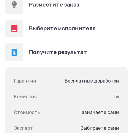
Разместите заказ
Выберите исполнителя
Получите результат
Гарантии
Бесплатные доработки
Комиссия
0%
Стоимость
Назначаете сами
Эксперт
Выбираете сами