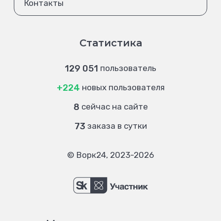
Контакты
Статистика
129 051
пользователь
+224
новых пользователя
8
сейчас на сайте
73
заказа в сутки
© Ворк24, 2023-2026