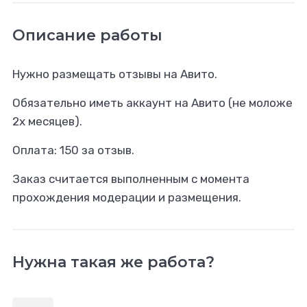
Описание работы
Нужно размещать отзывы на Авито.
Обязательно иметь аккаунт на Авито (не моложе
2х месяцев).
Оплата: 150 за отзыв.
Заказ считается выполненным с момента
прохождения модерации и размещения.
Нужна такая же работа?