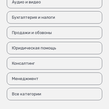
Аудио и видео
Бухгалтерия и налоги
Продажи и обзвоны
Юридическая помощь
Консалтинг
Менеджмент
Все категории