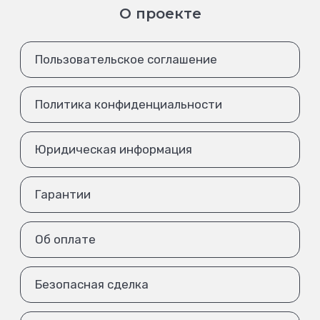
О проекте
Пользовательское соглашение
Политика конфиденциальности
Юридическая информация
Гарантии
Об оплате
Безопасная сделка