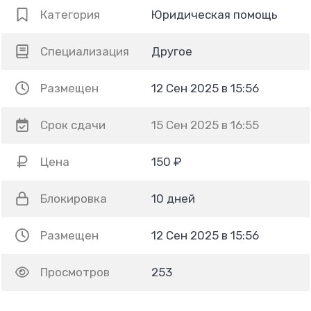
Категория
Юридическая помощь
Специализация
Другое
Размещен
12 Сен 2025 в 15:56
Срок сдачи
15 Сен 2025 в 16:55
Цена
150 ₽
Блокировка
10 дней
Размещен
12 Сен 2025 в 15:56
Просмотров
253