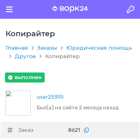
Копирайтер
Главная
Заказы
Юридическая помощь
Другое
Копирайтер
выполнен
user25395
Был(а) на сайте 2 месяца назад
Заказ
8621