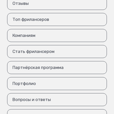
Отзывы
Топ фрилансеров
Компаниям
Стать фрилансером
Партнёрская программа
Портфолио
Вопросы и ответы