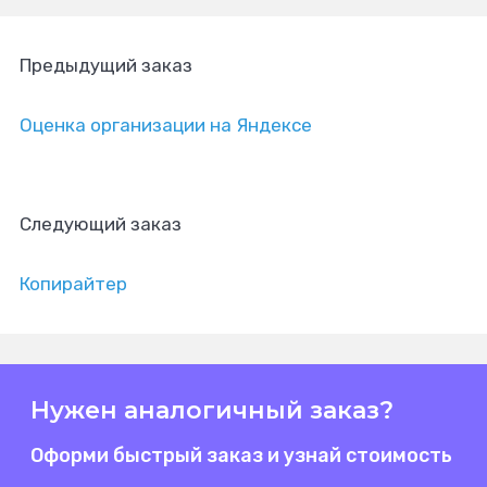
Предыдущий заказ
Оценка организации на Яндексе
Следующий заказ
Копирайтер
Нужен аналогичный заказ?
Оформи быстрый заказ и узнай стоимость