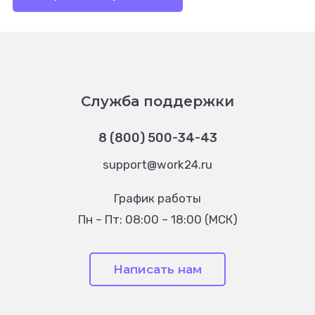
Служба поддержки
8 (800) 500-34-43
support@work24.ru
График работы
Пн – Пт: 08:00 – 18:00 (МСК)
Написать нам