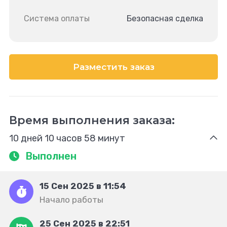
Система оплаты
Безопасная сделка
Разместить заказ
Время выполнения заказа:
10 дней 10 часов 58 минут
Выполнен
15 Сен 2025 в 11:54
Начало работы
25 Сен 2025 в 22:51