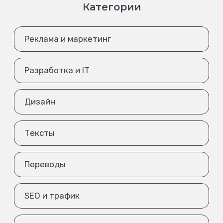
Категории
Реклама и маркетинг
Разработка и IT
Дизайн
Тексты
Переводы
SEO и трафик