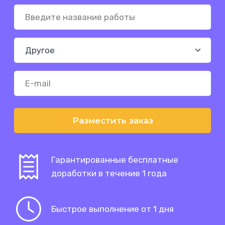
Разместить заказ
Гарантированные бесплатные
доработки в течение 1 года
Быстрое выполнение от 1 дня