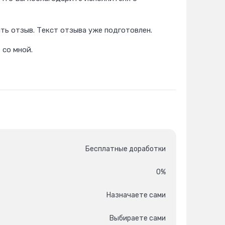
ть отзыв. Текст отзыва уже подготовлен.
 со мной.
Бесплатные доработки
0%
Назначаете сами
Выбираете сами