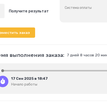
Система оплаты
Получите результат
зместить заказ
мя выполнения заказа:
7 дней 8 часов 20 ми
17 Сен 2025 в 18:47
Начало работы