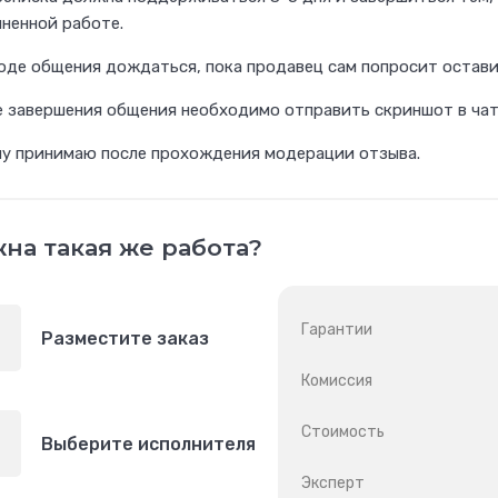
ненной работе.
ходе общения дождаться, пока продавец сам попросит остави
 завершения общения необходимо отправить скриншот в чат
чу принимаю после прохождения модерации отзыва.
на такая же работа?
Гарантии
Разместите заказ
Комиссия
Стоимость
Выберите исполнителя
Эксперт