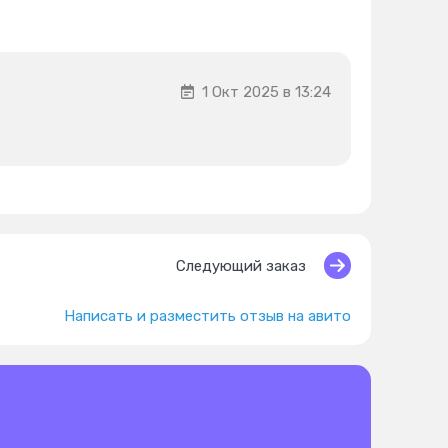
1 Окт 2025 в 13:24
Следующий заказ
Написать и разместить отзыв на авито