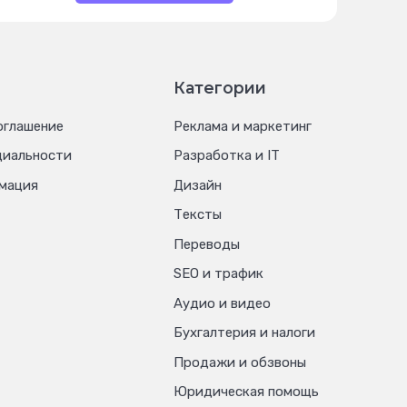
Категории
оглашение
Реклама и маркетинг
циальности
Разработка и IT
мация
Дизайн
Тексты
Переводы
SEO и трафик
Аудио и видео
Бухгалтерия и налоги
Продажи и обзвоны
Юридическая помощь