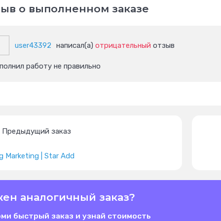
ыв о выполненном заказе
user43392
написал(а)
отрицательный
отзыв
полнил работу не правильно
Предыдущий заказ
g Marketing | Star Add
ен аналогичный заказ?
ми быстрый заказ и узнай стоимость