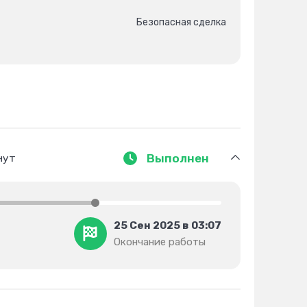
Безопасная сделка
нут
Выполнен
25 Сен 2025 в 03:07
Окончание работы