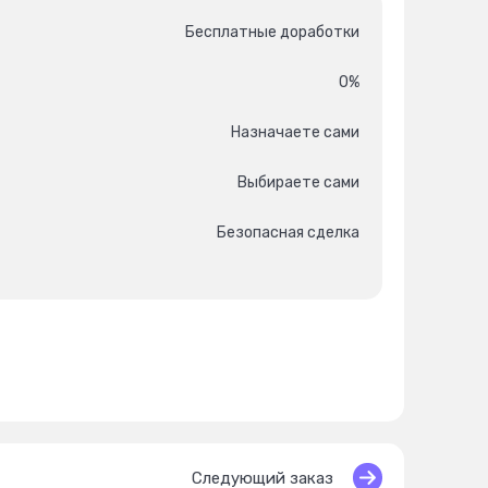
Бесплатные доработки
0%
Назначаете сами
Выбираете сами
Безопасная сделка
Следующий заказ