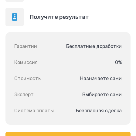
Получите результат
Гарантии
Бесплатные доработки
Комиссия
0%
Стоимость
Назначаете сами
Эксперт
Выбираете сами
Система оплаты
Безопасная сделка