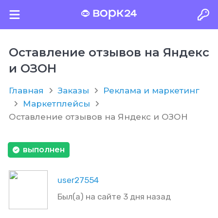
Оставление отзывов на Яндекс
и ОЗОН
Главная
Заказы
Реклама и маркетинг
Маркетплейсы
Оставление отзывов на Яндекс и ОЗОН
выполнен
user27554
Был(а) на сайте 3 дня назад