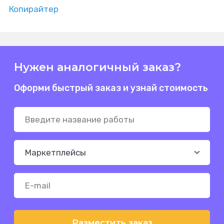
Копирайтер
Нужен аналогичный заказ?
Оформи быстрый заказ и узнай стоимость
Разместить заказ