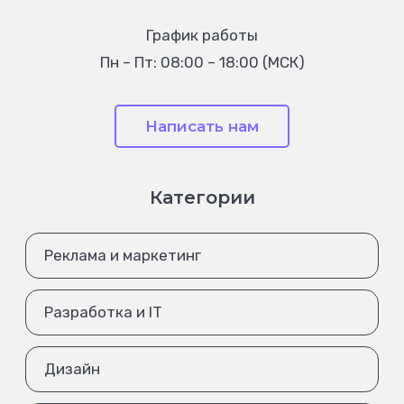
График работы
Пн – Пт: 08:00 – 18:00 (МСК)
Написать нам
Категории
Реклама и маркетинг
Разработка и IT
Дизайн