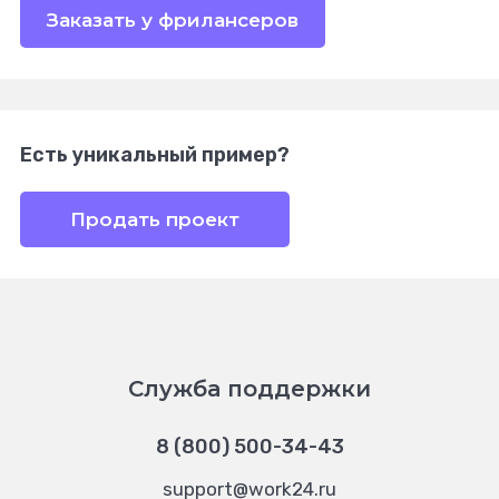
Заказать у фрилансеров
Есть уникальный пример?
Продать проект
Служба поддержки
8 (800) 500-34-43
support@work24.ru