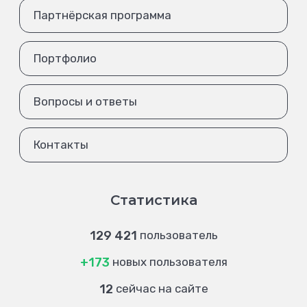
Партнёрская программа
Портфолио
Вопросы и ответы
Контакты
Статистика
129 421
пользователь
+173
новых пользователя
12
сейчас на сайте