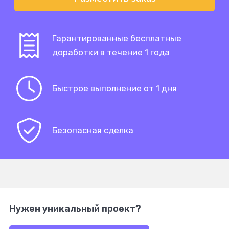
Гарантированные бесплатные
доработки в течение 1 года
Быстрое выполнение от 1 дня
Безопасная сделка
Нужен уникальный проект?