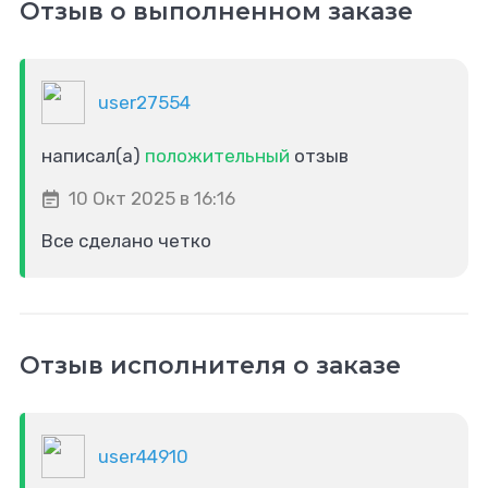
Отзыв о выполненном заказе
user27554
написал(а)
положительный
отзыв
10 Окт 2025 в 16:16
Все сделано четко
Отзыв исполнителя о заказе
user44910