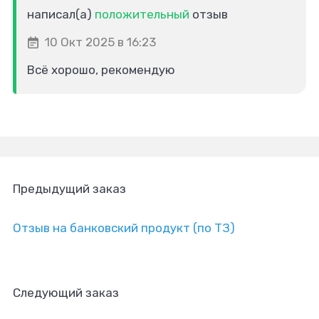
написал(а)
положительный
отзыв
10 Окт 2025 в 16:23
Всё хорошо, рекомендую
Предыдущий заказ
Отзыв на банковский продукт (по ТЗ)
Следующий заказ