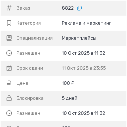
Заказ
8822
Категория
Реклама и маркетинг
Специализация
Маркетплейсы
Размещен
10 Окт 2025 в 11:32
Срок сдачи
11 Окт 2025 в 23:55
Цена
100 ₽
Блокировка
5 дней
Размещен
10 Окт 2025 в 11:32