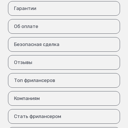
Гарантии
Об оплате
Безопасная сделка
Отзывы
Топ фрилансеров
Компаниям
Стать фрилансером