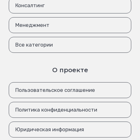
Консалтинг
Менеджмент
Все категории
О проекте
Пользовательское соглашение
Политика конфиденциальности
Юридическая информация