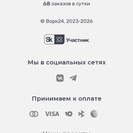
68
заказов в сутки
© Ворк24, 2023-2026
Мы в социальных сетях
Принимаем к оплате