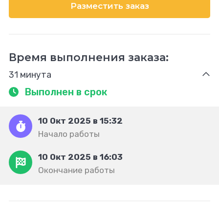
Разместить заказ
Время выполнения заказа:
31 минута
Выполнен в срок
10 Окт 2025 в 15:32
Начало работы
10 Окт 2025 в 16:03
Окончание работы