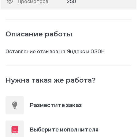
Просмотров
250
Описание работы
Оставление отзывов на Яндекс и ОЗОН
Нужна такая же работа?
Разместите заказ
Выберите исполнителя