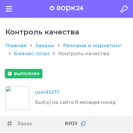
Контроль качества
Главная
Заказы
Реклама и маркетинг
Бизнес-план
Контроль качества
выполнен
user45217
Был(а) на сайте 8 месяцев назад
Заказ
8909