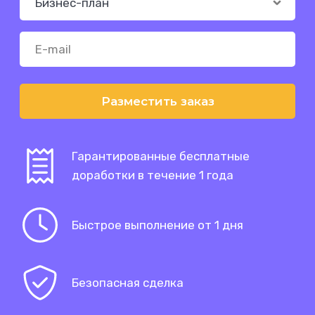
Разместить заказ
Гарантированные бесплатные
доработки в течение 1 года
Быстрое выполнение от 1 дня
Безопасная сделка