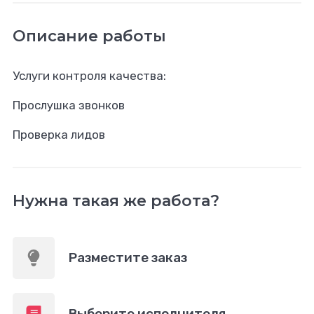
Описание работы
Услуги контроля качества:
Прослушка звонков
Проверка лидов
Нужна такая же работа?
Разместите заказ
Выберите исполнителя