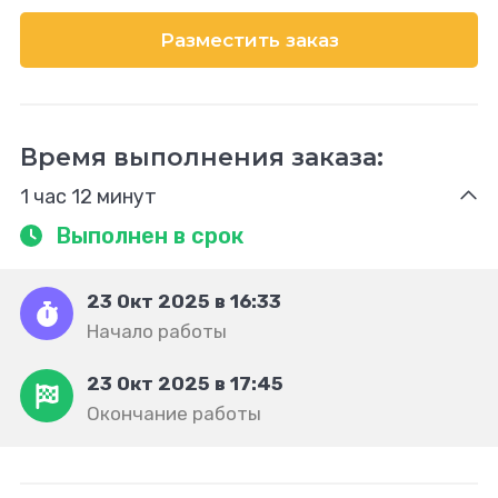
Разместить заказ
Время выполнения заказа:
1 час 12 минут
Выполнен в срок
23 Окт 2025 в 16:33
Начало работы
23 Окт 2025 в 17:45
Окончание работы