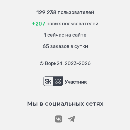
129 238
пользователей
+207
новых пользователей
1
сейчас на сайте
65
заказов в сутки
© Ворк24, 2023-2026
Мы в социальных сетях