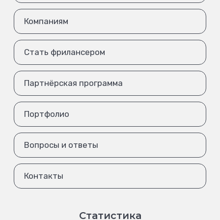
Компаниям
Стать фрилансером
Партнёрская программа
Портфолио
Вопросы и ответы
Контакты
Статистика