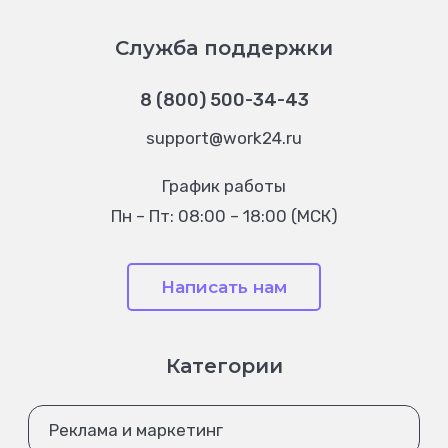
Служба поддержки
8 (800) 500-34-43
support@work24.ru
График работы
Пн – Пт: 08:00 – 18:00 (МСК)
Написать нам
Категории
Реклама и маркетинг