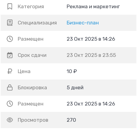
Категория
Реклама и маркетинг
Специализация
Бизнес-план
Размещен
23 Окт 2025 в 14:26
Срок сдачи
23 Окт 2025 в 23:55
Цена
10 ₽
Блокировка
5 дней
Размещен
23 Окт 2025 в 14:26
Просмотров
270