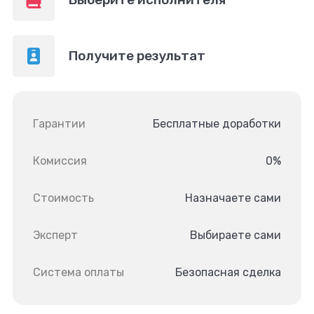
Получите результат
Гарантии
Бесплатные доработки
Комиссия
0%
Стоимость
Назначаете сами
Эксперт
Выбираете сами
Система оплаты
Безопасная сделка