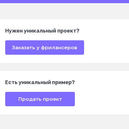
Нужен уникальный проект?
Заказать у фрилансеров
Есть уникальный пример?
Продать проект