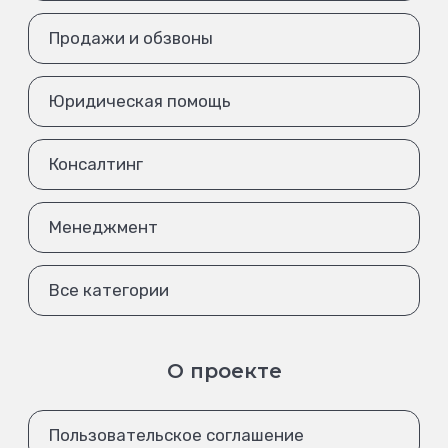
Продажи и обзвоны
Юридическая помощь
Консалтинг
Менеджмент
Все категории
О проекте
Пользовательское соглашение