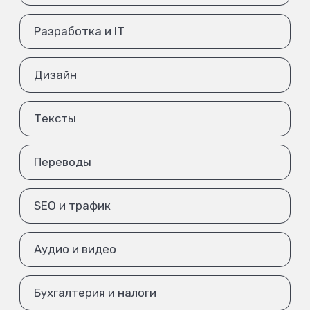
Разработка и IT
Дизайн
Тексты
Переводы
SEO и трафик
Аудио и видео
Бухгалтерия и налоги