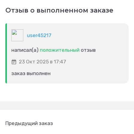
Отзыв о выполненном заказе
user45217
написал(а)
положительный
отзыв
23 Окт 2025 в 17:47
заказ выполнен
Предыдущий заказ