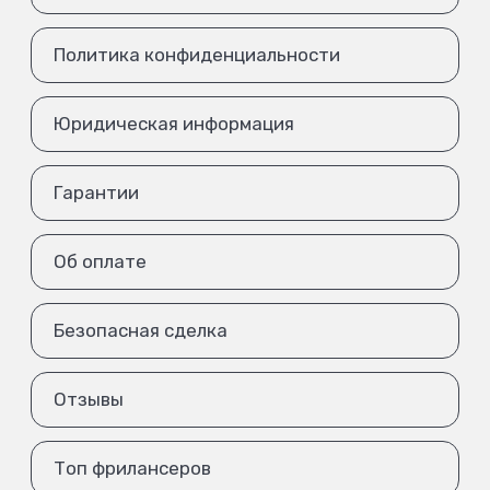
Политика конфиденциальности
Юридическая информация
Гарантии
Об оплате
Безопасная сделка
Отзывы
Топ фрилансеров