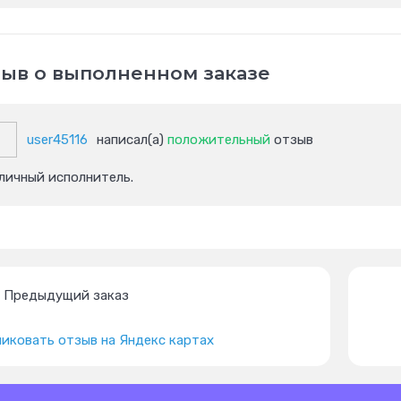
ыв о выполненном заказе
user45116
написал(а)
положительный
отзыв
личный исполнитель.
Предыдущий заказ
иковать отзыв на Яндекс картах