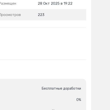
Размещен
28 Окт 2025 в 19:22
Просмотров
223
Бесплатные доработки
0%