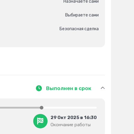
Назначаете сами
Выбираете сами
Безопасная сделка
Выполнен в срок
29 Окт 2025 в 16:30
Окончание работы