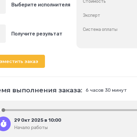
Стоимость
Выберите исполнителя
Эксперт
Система оплаты
Получите результат
зместить заказ
мя выполнения заказа:
6 часов 30 минут
29 Окт 2025 в 10:00
Начало работы