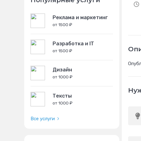
Популярные услуги
Реклама и маркетинг
от 1500 ₽
Разработка и IT
Оп
от 1500 ₽
Опубл
Дизайн
от 1000 ₽
Нуж
Тексты
от 1000 ₽
Все услуги