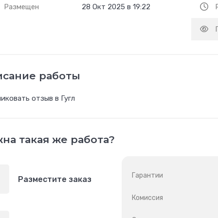
Размещен
28 Окт 2025 в 19:22
исание работы
иковать отзыв в Гугл
на такая же работа?
Гарантии
Разместите заказ
Комиссия