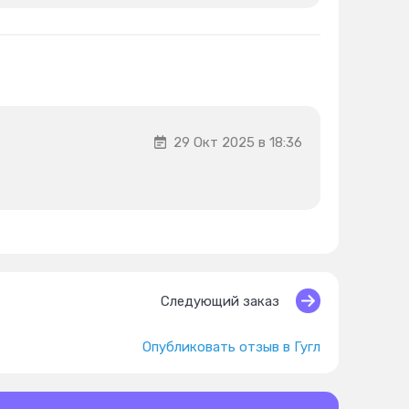
29 Окт 2025 в 18:36
Следующий заказ
Опубликовать отзыв в Гугл