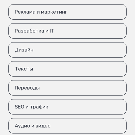
Реклама и маркетинг
Разработка и IT
Дизайн
Тексты
Переводы
SEO и трафик
Аудио и видео