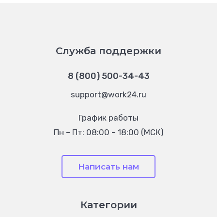
Служба поддержки
8 (800) 500-34-43
support@work24.ru
График работы
Пн – Пт: 08:00 – 18:00 (МСК)
Написать нам
Категории