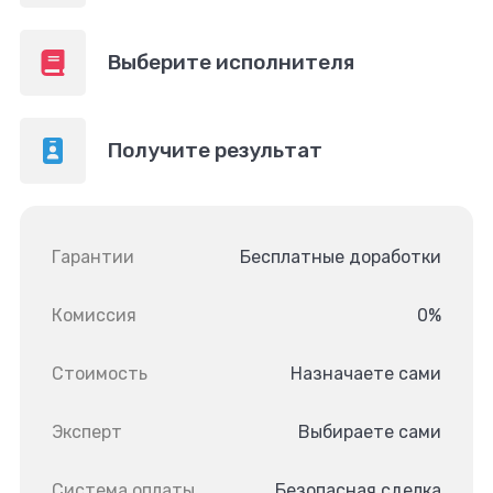
Выберите исполнителя
Получите результат
Гарантии
Бесплатные доработки
Комиссия
0%
Стоимость
Назначаете сами
Эксперт
Выбираете сами
Система оплаты
Безопасная сделка