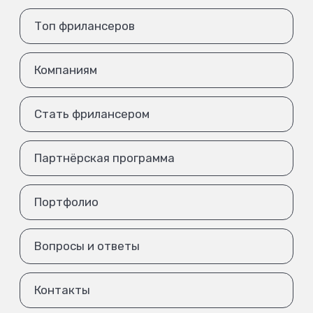
Топ фрилансеров
Компаниям
Стать фрилансером
Партнёрская программа
Портфолио
Вопросы и ответы
Контакты