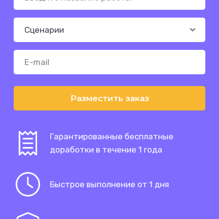
Разместить заказ
Гарантированные бесплатные
доработки в течение 1 года
Быстрое выполнение от 1 дня