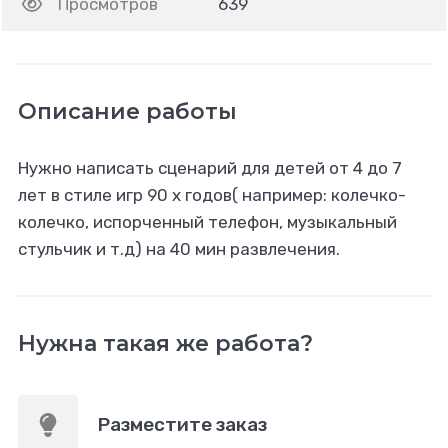
Просмотров
639
Описание работы
Нужно написать сценарий для детей от 4 до 7
лет в стиле игр 90 х годов( например: колечко-
колечко, испорченный телефон, музыкальный
стульчик и т.д) на 40 мин развлечения.
Нужна такая же работа?
Разместите заказ