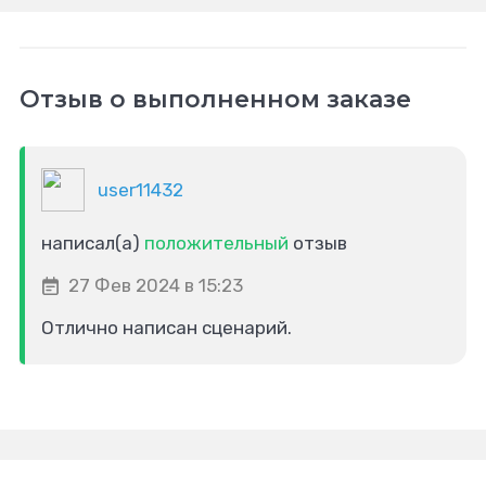
Отзыв о выполненном заказе
user11432
написал(а)
положительный
отзыв
27 Фев 2024 в 15:23
Отлично написан сценарий.