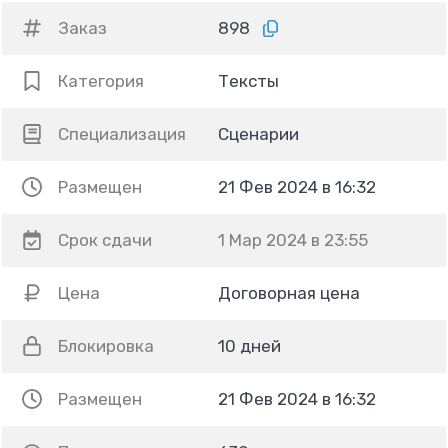
Заказ
898
Категория
Тексты
Специализация
Сценарии
Размещен
21 Фев 2024 в 16:32
Срок сдачи
1 Мар 2024 в 23:55
Цена
Договорная цена
Блокировка
10 дней
Размещен
21 Фев 2024 в 16:32