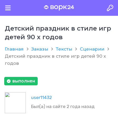
Детский праздник в стиле игр
детей 90 х годов
Главная
Заказы
Тексты
Сценарии
Детский праздник в стиле игр детей 90 х
годов
выполнен
user11432
Был(а) на сайте 2 года назад