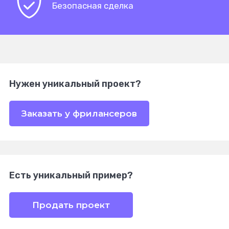
Безопасная сделка
Нужен уникальный проект?
Заказать у фрилансеров
Есть уникальный пример?
Продать проект