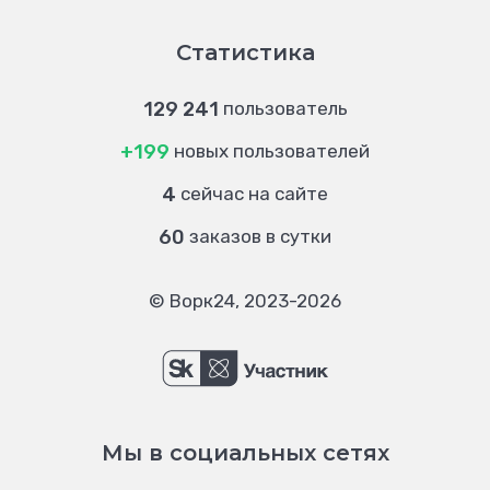
Статистика
129 241
пользователь
+199
новых пользователей
4
сейчас на сайте
60
заказов в сутки
© Ворк24, 2023-2026
Мы в социальных сетях