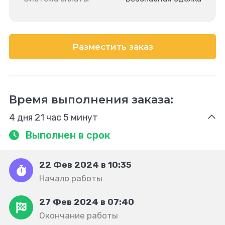
Разместить заказ
Время выполнения заказа:
4 дня 21 час 5 минут
Выполнен в срок
22 Фев 2024 в 10:35
Начало работы
27 Фев 2024 в 07:40
Окончание работы