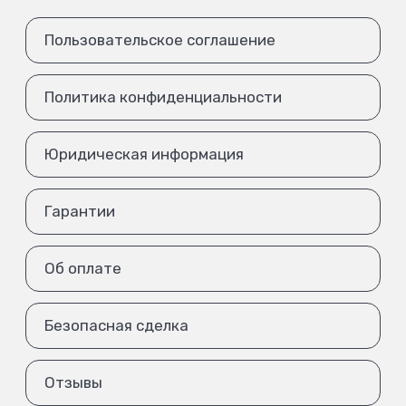
Пользовательское соглашение
Политика конфиденциальности
Юридическая информация
Гарантии
Об оплате
Безопасная сделка
Отзывы