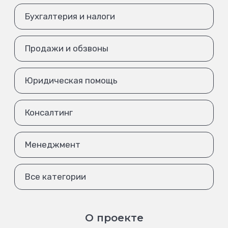
Бухгалтерия и налоги
Продажи и обзвоны
Юридическая помощь
Консалтинг
Менеджмент
Все категории
О проекте