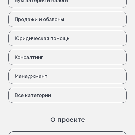
Бухгалтерия и налоги
Продажи и обзвоны
Юридическая помощь
Консалтинг
Менеджмент
Все категории
О проекте