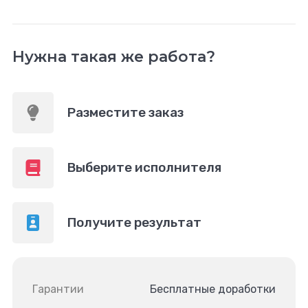
Нужна такая же работа?
Разместите заказ
Выберите исполнителя
Получите результат
Гарантии
Бесплатные доработки