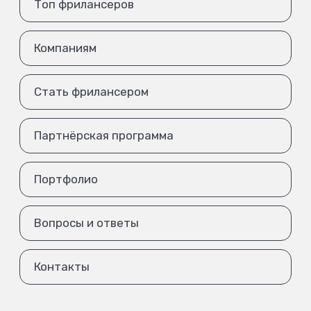
Топ фрилансеров
Компаниям
Стать фрилансером
Партнёрская программа
Портфолио
Вопросы и ответы
Контакты