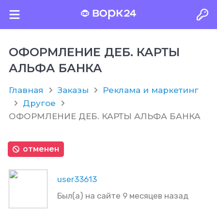
ОФОРМЛЕНИЕ ДЕБ. КАРТЫ
АЛЬФА БАНКА
Главная
Заказы
Реклама и маркетинг
Другое
ОФОРМЛЕНИЕ ДЕБ. КАРТЫ АЛЬФА БАНКА
отменен
user33613
Был(а) на сайте 9 месяцев назад