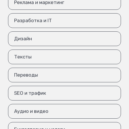
Реклама и маркетинг
Разработка и IT
Дизайн
Тексты
Переводы
SEO и трафик
Аудио и видео