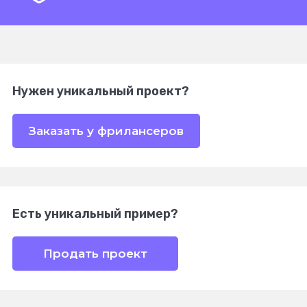
Нужен уникальный проект?
Заказать у фрилансеров
Есть уникальный пример?
Продать проект