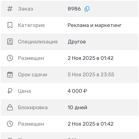
Заказ
8986
Категория
Реклама и маркетинг
Специализация
Другое
Размещен
2 Ноя 2025 в 01:42
Срок сдачи
5 Ноя 2025 в 23:55
Цена
4 000 ₽
Блокировка
10 дней
Размещен
2 Ноя 2025 в 01:42