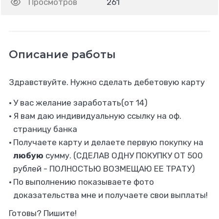
Просмотров
261
Описание работы
Здравствуйте. Нужно сделать дебетовую карту
У вас желание заработать(от 14)
Я вам даю индивидуальную ссылку на оф.
страницу банка
Получаете карту и делаете первую покупку на
любую
сумму. (СДЕЛАВ ОДНУ ПОКУПКУ ОТ 500
рублей - ПОЛНОСТЬЮ ВОЗМЕЩАЮ ЕЕ ТРАТУ)
По выполнению показываете фото
доказательства мне и получаете свои выплаты!
Готовы? Пишите!