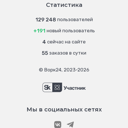
Статистика
129 248
пользователей
+191
новый пользователь
4
сейчас на сайте
55
заказов в сутки
© Ворк24, 2023-2026
Мы в социальных сетях