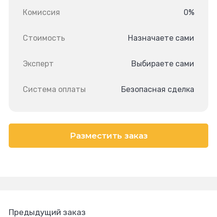
Комиссия
0%
Стоимость
Назначаете сами
Эксперт
Выбираете сами
Система оплаты
Безопасная сделка
Разместить заказ
Предыдущий заказ