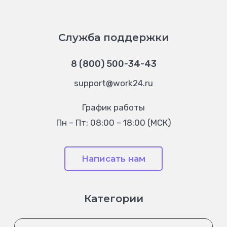
Служба поддержки
8 (800) 500-34-43
support@work24.ru
График работы
Пн – Пт: 08:00 – 18:00 (МСК)
Написать нам
Категории