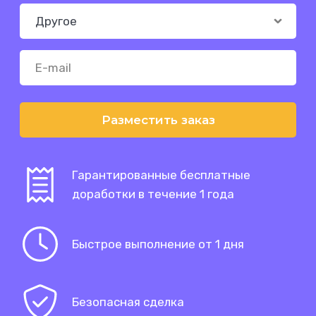
Разместить заказ
Гарантированные бесплатные
доработки в течение 1 года
Быстрое выполнение от 1 дня
Безопасная сделка