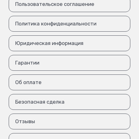
Пользовательское соглашение
Политика конфиденциальности
Юридическая информация
Гарантии
Об оплате
Безопасная сделка
Отзывы