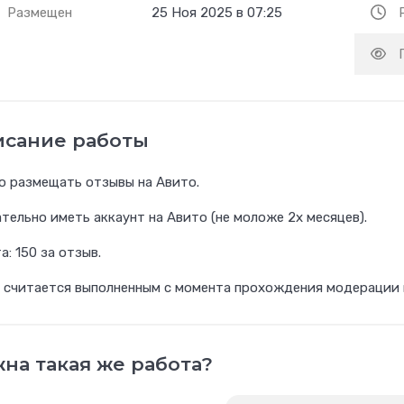
Размещен
25 Ноя 2025 в 07:25
исание работы
 размещать отзывы на Авито.
тельно иметь аккаунт на Авито (не моложе 2х месяцев).
а: 150 за отзыв.
 считается выполненным с момента прохождения модерации 
на такая же работа?