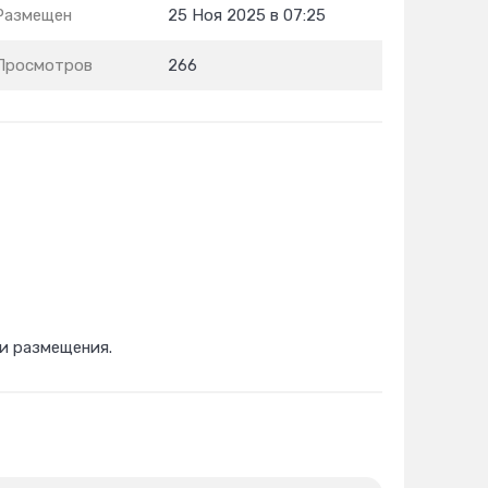
Размещен
25 Ноя 2025 в 07:25
Просмотров
266
и размещения.