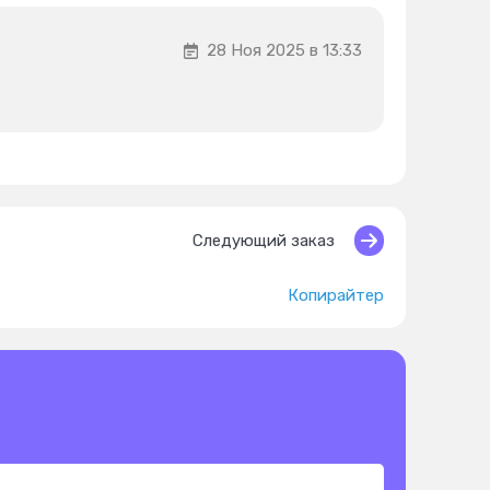
28 Ноя 2025 в 13:33
Следующий заказ
Копирайтер