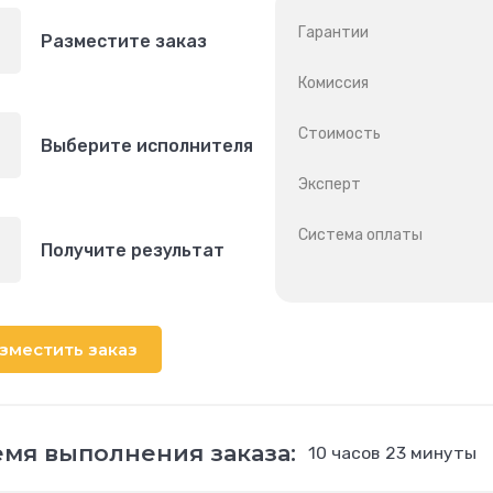
Гарантии
Разместите заказ
Комиссия
Стоимость
Выберите исполнителя
Эксперт
Система оплаты
Получите результат
зместить заказ
мя выполнения заказа:
10 часов 23 минуты