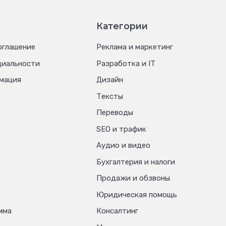
Категории
оглашение
Реклама и маркетинг
циальности
Разработка и IT
мация
Дизайн
Тексты
Переводы
SEO и трафик
Аудио и видео
Бухгалтерия и налоги
Продажи и обзвоны
Юридическая помощь
мма
Консалтинг