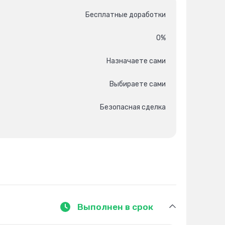
Бесплатные доработки
0%
Назначаете сами
Выбираете сами
Безопасная сделка
Выполнен в срок