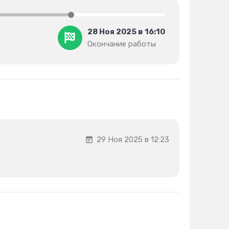
28 Ноя 2025 в 16:10
Окончание работы
29 Ноя 2025 в 12:23