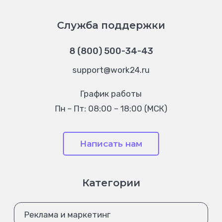
Служба поддержки
8 (800) 500-34-43
support@work24.ru
График работы
Пн – Пт: 08:00 – 18:00 (МСК)
Написать нам
Категории
Реклама и маркетинг