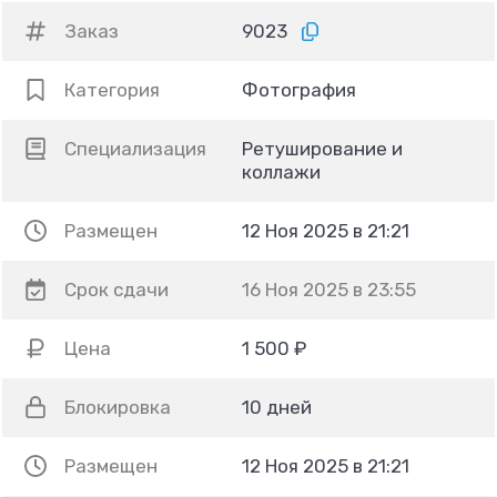
Заказ
9023
Категория
Фотография
Специализация
Ретуширование и
коллажи
Размещен
12 Ноя 2025 в 21:21
Срок сдачи
16 Ноя 2025 в 23:55
Цена
1 500 ₽
Блокировка
10 дней
Размещен
12 Ноя 2025 в 21:21