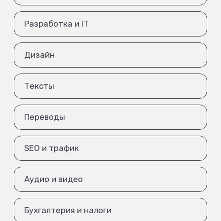
Разработка и IT
Дизайн
Тексты
Переводы
SEO и трафик
Аудио и видео
Бухгалтерия и налоги