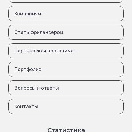
Компаниям
Стать фрилансером
Партнёрская программа
Портфолио
Вопросы и ответы
Контакты
Статистика