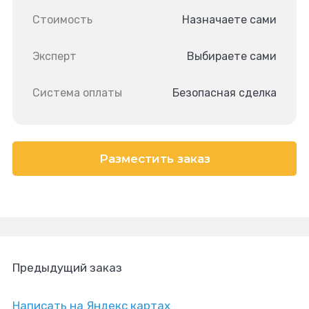
Стоимость
Назначаете сами
Эксперт
Выбираете сами
Система оплаты
Безопасная сделка
Разместить заказ
Предыдущий заказ
Написать на Яндекс картах