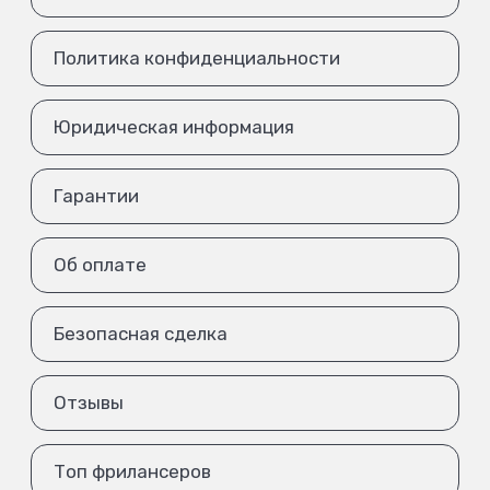
Политика конфиденциальности
Юридическая информация
Гарантии
Об оплате
Безопасная сделка
Отзывы
Топ фрилансеров