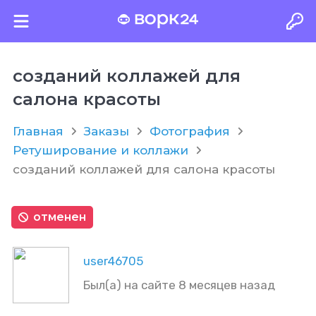
созданий коллажей для
салона красоты
Главная
Заказы
Фотография
Ретуширование и коллажи
созданий коллажей для салона красоты
отменен
user46705
Был(а) на сайте 8 месяцев назад