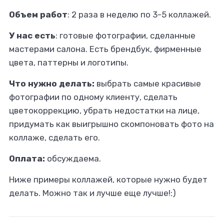
Объем работ
: 2 раза в неделю по 3-5 коллажей.
У нас есть
: готовые фотографии, сделанные
мастерами салона. Есть брендбук, фирменные
цвета, паттерны и логотипы.
Что нужно делать:
выбрать самые красивые
фотографии по одному клиенту, сделать
цветокоррекцию, убрать недостатки на лице,
придумать как выигрышно скомпоновать фото на
коллаже, сделать его.
Оплата:
обсуждаема.
Ниже примеры коллажей, которые нужно будет
делать. Можно так и лучше еще лучше!:)