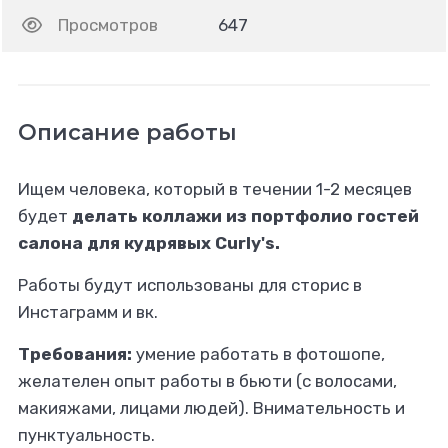
Просмотров
647
Описание работы
Ищем человека, который в течении 1-2 месяцев
будет
делать коллажи из портфолио гостей
салона для кудрявых Curly's.
Работы будут использованы для сторис в
Инстаграмм и вк.
Требования:
умение работать в фотошопе,
желателен опыт работы в бьюти (с волосами,
макияжами, лицами людей). Внимательность и
пунктуальность.