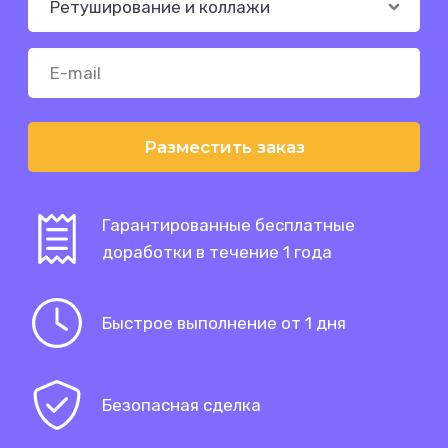
Разместить заказ
Гарантированные бесплатные
доработки в течение 1 года
Быстрое выполнение от 1 дня
Безопасная сделка