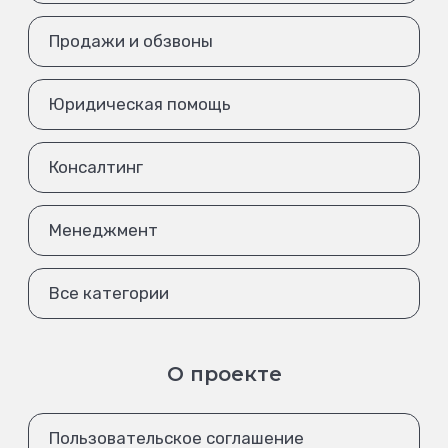
Продажи и обзвоны
Юридическая помощь
Консалтинг
Менеджмент
Все категории
О проекте
Пользовательское соглашение