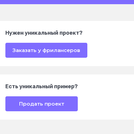
Нужен уникальный проект?
Заказать у фрилансеров
Есть уникальный пример?
Продать проект