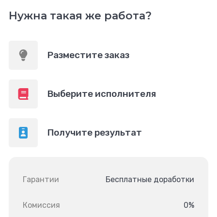
Нужна такая же работа?
Разместите заказ
Выберите исполнителя
Получите результат
Гарантии
Бесплатные доработки
Комиссия
0%