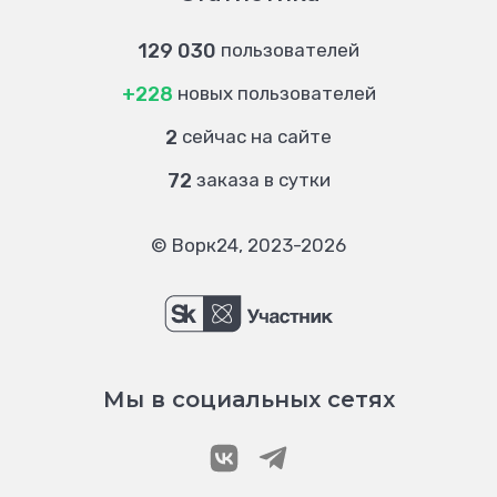
129 030
пользователей
+228
новых пользователей
2
сейчас на сайте
72
заказа в сутки
© Ворк24, 2023-2026
Мы в социальных сетях