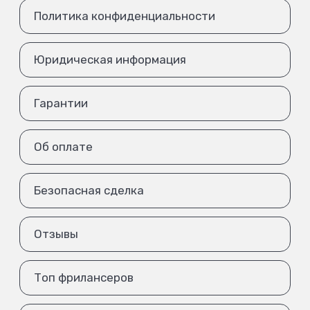
Политика конфиденциальности
Юридическая информация
Гарантии
Об оплате
Безопасная сделка
Отзывы
Топ фрилансеров