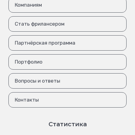
Компаниям
Стать фрилансером
Партнёрская программа
Портфолио
Вопросы и ответы
Контакты
Статистика