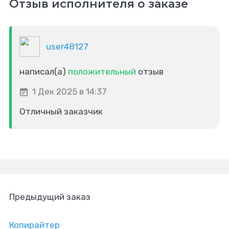
Отзыв исполнителя о заказе
user48127
написал(а)
положительный
отзыв
1 Дек 2025 в 14:37
Отличный заказчик
Предыдущий заказ
Копирайтер