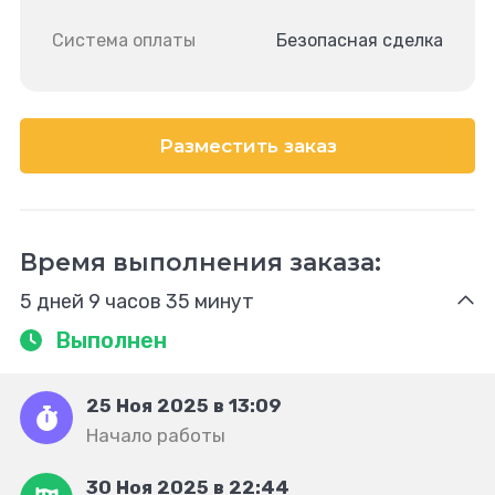
Система оплаты
Безопасная сделка
Разместить заказ
Время выполнения заказа:
5 дней 9 часов 35 минут
Выполнен
25 Ноя 2025 в 13:09
Начало работы
30 Ноя 2025 в 22:44