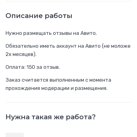
Описание работы
Нужно размещать отзывы на Авито.
Обязательно иметь аккаунт на Авито (не моложе
2х месяцев).
Оплата: 150 за отзыв.
Заказ считается выполненным с момента
прохождения модерации и размещения.
Нужна такая же работа?