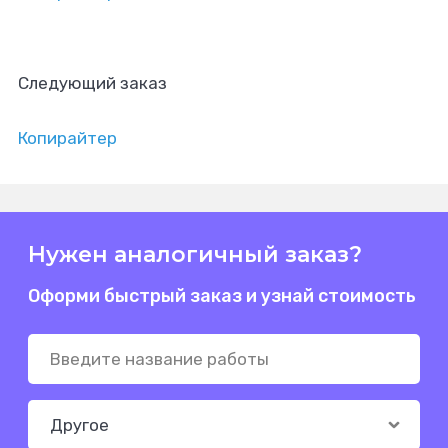
Следующий заказ
Копирайтер
Нужен аналогичный заказ?
Оформи быстрый заказ и узнай стоимость