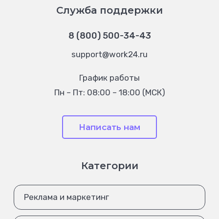
Служба поддержки
8 (800) 500-34-43
support@work24.ru
График работы
Пн – Пт: 08:00 – 18:00 (МСК)
Написать нам
Категории
Реклама и маркетинг