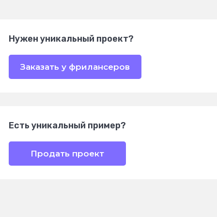
Нужен уникальный проект?
Заказать у фрилансеров
Есть уникальный пример?
Продать проект