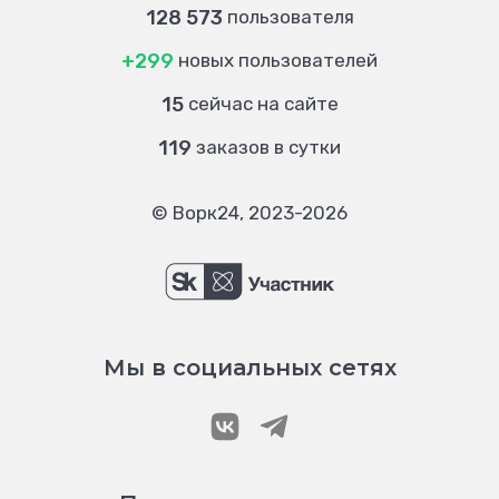
128 573
пользователя
+299
новых пользователей
15
сейчас на сайте
119
заказов в сутки
© Ворк24, 2023-2026
Мы в социальных сетях