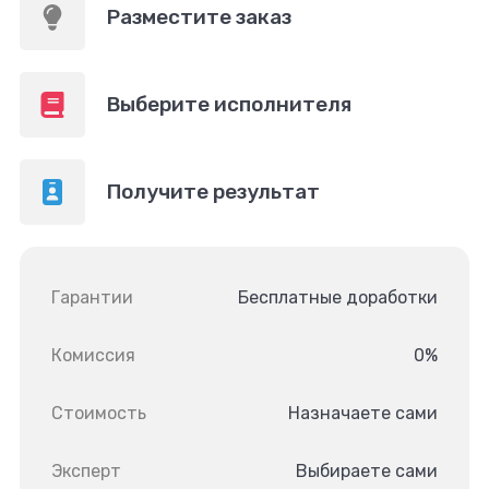
Разместите заказ
Выберите исполнителя
Получите результат
Гарантии
Бесплатные доработки
Комиссия
0%
Стоимость
Назначаете сами
Эксперт
Выбираете сами