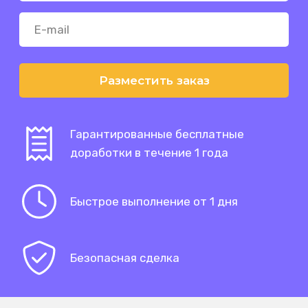
Разместить заказ
Гарантированные бесплатные
доработки в течение 1 года
Быстрое выполнение от 1 дня
Безопасная сделка