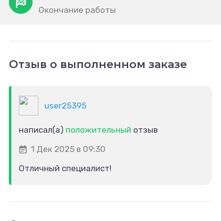
Окончание работы
Отзыв о выполненном заказе
user25395
написал(а)
положительный
отзыв
1 Дек 2025 в 09:30
Отличный специалист!