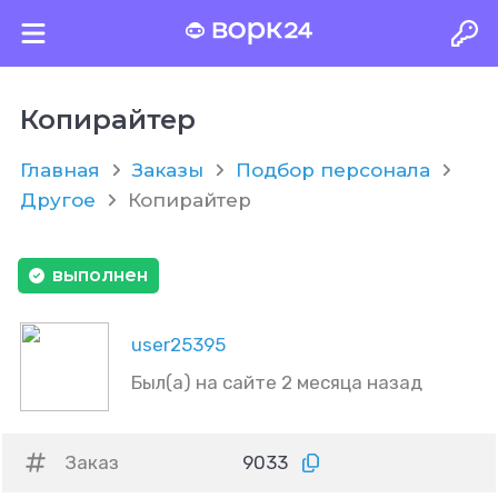
Копирайтер
Главная
Заказы
Подбор персонала
Другое
Копирайтер
выполнен
user25395
Был(а) на сайте 2 месяца назад
Заказ
9033