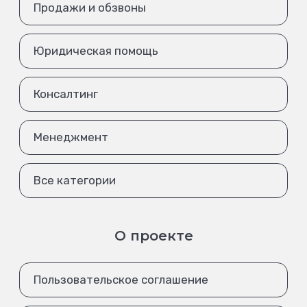
Продажи и обзвоны
Юридическая помощь
Консалтинг
Менеджмент
Все категории
О проекте
Пользовательское соглашение