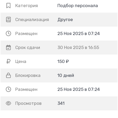
Категория
Подбор персонала
Специализация
Другое
Размещен
25 Ноя 2025 в 07:24
Срок сдачи
30 Ноя 2025 в 16:55
Цена
150 ₽
Блокировка
10 дней
Размещен
25 Ноя 2025 в 07:24
Просмотров
341