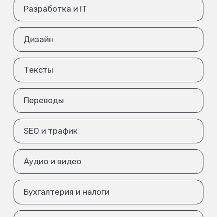
Разработка и IT
Дизайн
Тексты
Переводы
SEO и трафик
Аудио и видео
Бухгалтерия и налоги