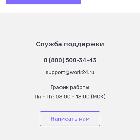
Служба поддержки
8 (800) 500-34-43
support@work24.ru
График работы
Пн – Пт: 08:00 – 18:00 (МСК)
Написать нам