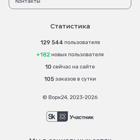
Контакты
Статистика
129 544
пользователя
+182
новых пользователя
10
сейчас на сайте
105
заказов в сутки
© Ворк24, 2023-2026