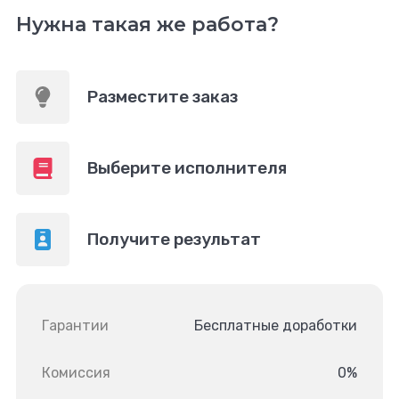
Нужна такая же работа?
Разместите заказ
Выберите исполнителя
Получите результат
Гарантии
Бесплатные доработки
Комиссия
0%