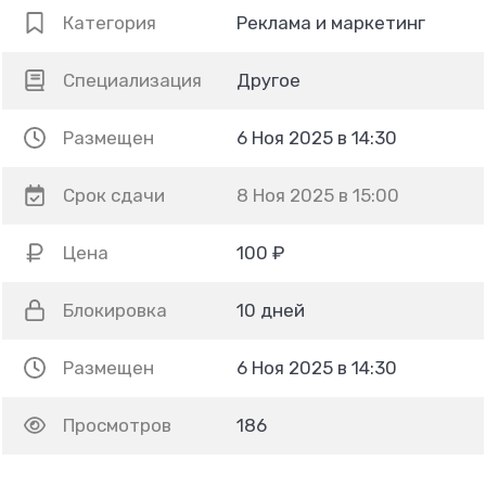
Категория
Реклама и маркетинг
Специализация
Другое
Размещен
6 Ноя 2025 в 14:30
Срок сдачи
8 Ноя 2025 в 15:00
Цена
100 ₽
Блокировка
10 дней
Размещен
6 Ноя 2025 в 14:30
Просмотров
186