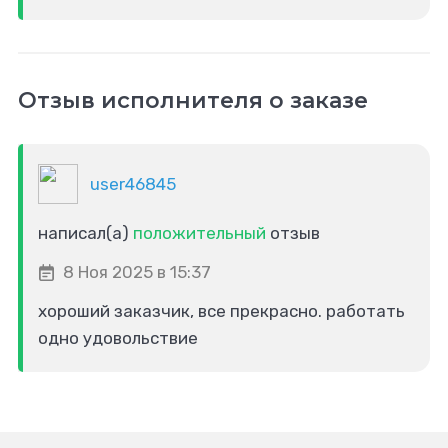
Отзыв исполнителя о заказе
user46845
написал(а)
положительный
отзыв
8 Ноя 2025 в 15:37
хороший заказчик, все прекрасно. работать
одно удовольствие