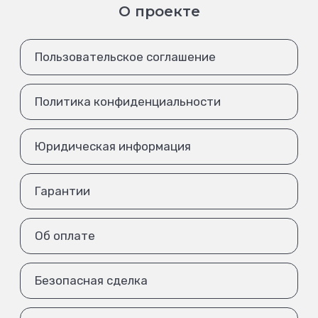
О проекте
Пользовательское соглашение
Политика конфиденциальности
Юридическая информация
Гарантии
Об оплате
Безопасная сделка