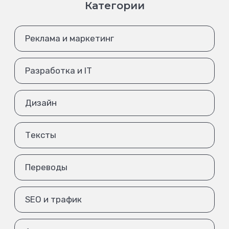
Категории
Реклама и маркетинг
Разработка и IT
Дизайн
Тексты
Переводы
SEO и трафик