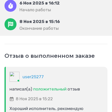
6 Ноя 2025 в 16:12
Начало работы
8 Ноя 2025 в 15:16
Окончание работы
Отзыв о выполненном заказе
user25277
написал(а)
положительный
отзыв
8 Ноя 2025 в 15:22
Хороший исполнитель, рекомендую