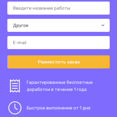
Разместить заказ
Гарантированные бесплатные
доработки в течение 1 года
Быстрое выполнение от 1 дня