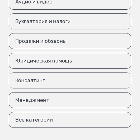
Аудио и видео
Бухгалтерия и налоги
Продажи и обзвоны
Юридическая помощь
Консалтинг
Менеджмент
Все категории