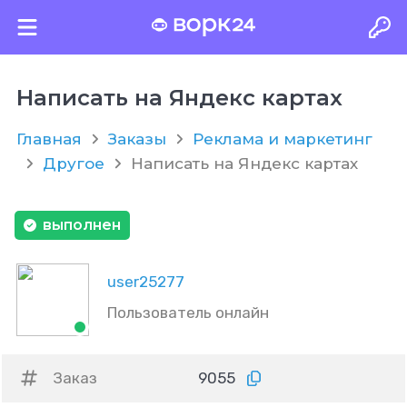
Написать на Яндекс картах
Главная
Заказы
Реклама и маркетинг
Другое
Написать на Яндекс картах
выполнен
user25277
Пользователь онлайн
Заказ
9055