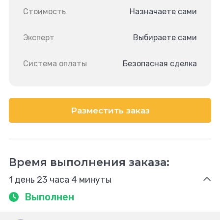
Стоимость
Назначаете сами
Эксперт
Выбираете сами
Система оплаты
Безопасная сделка
Разместить заказ
Время выполнения заказа:
1 день 23 часа 4 минуты
Выполнен