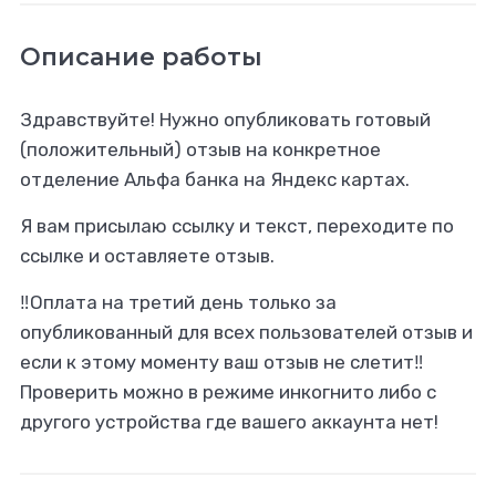
Описание работы
Здравствуйте! Нужно опубликовать готовый
(положительный) отзыв на конкретное
отделение Альфа банка на Яндекс картах.
Я вам присылаю ссылку и текст, переходите по
ссылке и оставляете отзыв.
‼️Оплата на третий день только за
опубликованный для всех пользователей отзыв и
если к этому моменту ваш отзыв не слетит‼️
Проверить можно в режиме инкогнито либо с
другого устройства где вашего аккаунта нет!