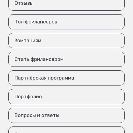
Отзывы
Топ фрилансеров
Компаниям
Стать фрилансером
Партнёрская программа
Портфолио
Вопросы и ответы