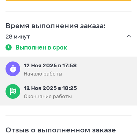
Время выполнения заказа:
28 минут
Выполнен в срок
12 Ноя 2025 в 17:58
Начало работы
12 Ноя 2025 в 18:25
Окончание работы
Отзыв о выполненном заказе