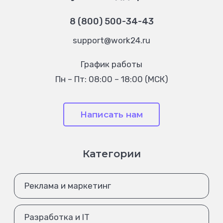
8 (800) 500-34-43
support@work24.ru
График работы
Пн – Пт: 08:00 – 18:00 (МСК)
Написать нам
Категории
Реклама и маркетинг
Разработка и IT