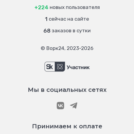
+224
новых пользователя
1
сейчас на сайте
68
заказов в сутки
© Ворк24, 2023-2026
Мы в социальных сетях
Принимаем к оплате