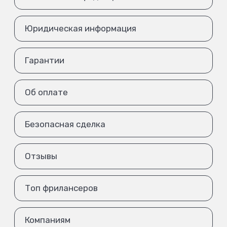
Юридическая информация
Гарантии
Об оплате
Безопасная сделка
Отзывы
Топ фрилансеров
Компаниям