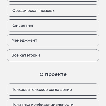
Юридическая помощь
Консалтинг
Менеджмент
Все категории
О проекте
Пользовательское соглашение
Политика конфиденциальности