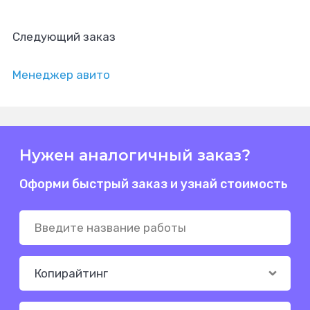
Следующий заказ
Менеджер авито
Нужен аналогичный заказ?
Оформи быстрый заказ и узнай стоимость