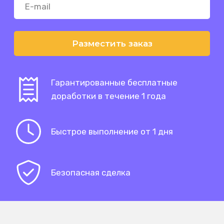
Разместить заказ
Гарантированные бесплатные
доработки в течение 1 года
Быстрое выполнение от 1 дня
Безопасная сделка