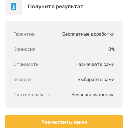
Получите результат
Гарантии
Бесплатные доработки
Комиссия
0%
Стоимость
Назначаете сами
Эксперт
Выбираете сами
Система оплаты
Безопасная сделка
Разместить заказ