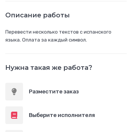
Описание работы
Перевести несколько текстов с испанского
языка. Оплата за каждый символ.
Нужна такая же работа?
Разместите заказ
Выберите исполнителя