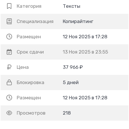
Категория
Тексты
Специализация
Копирайтинг
Размещен
12 Ноя 2025 в 17:28
Срок сдачи
13 Ноя 2025 в 23:55
Цена
37 966 ₽
Блокировка
5 дней
Размещен
12 Ноя 2025 в 17:28
Просмотров
218