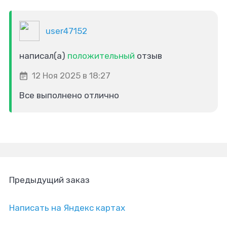
user47152
написал(а)
положительный
отзыв
12 Ноя 2025 в 18:27
Все выполнено отлично
Предыдущий заказ
Написать на Яндекс картах