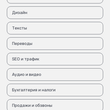
Дизайн
Тексты
Переводы
SEO и трафик
Аудио и видео
Бухгалтерия и налоги
Продажи и обзвоны