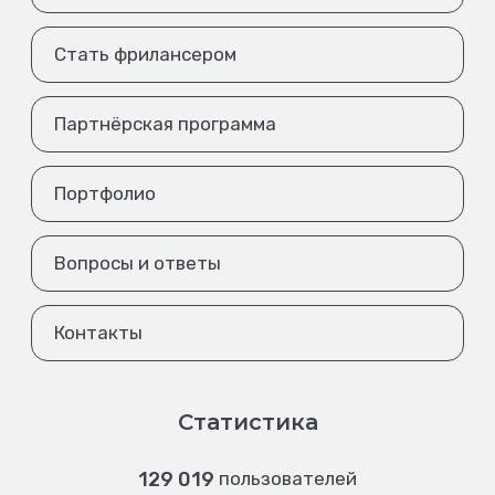
Стать фрилансером
Партнёрская программа
Портфолио
Вопросы и ответы
Контакты
Статистика
129 019
пользователей