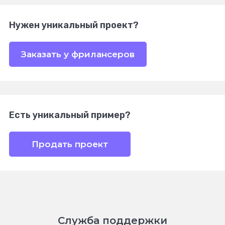
Нужен уникальный проект?
Заказать у фрилансеров
Есть уникальный пример?
Продать проект
Служба поддержки