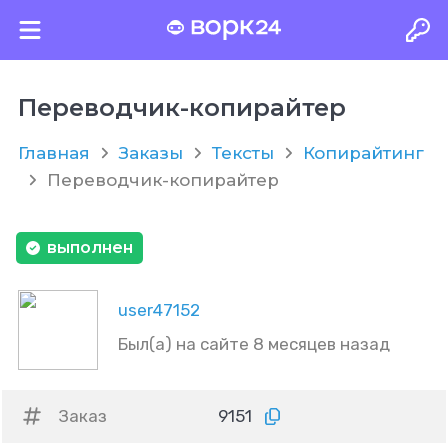
Переводчик-копирайтер
Главная
Заказы
Тексты
Копирайтинг
Переводчик-копирайтер
выполнен
user47152
Был(а) на сайте 8 месяцев назад
Заказ
9151