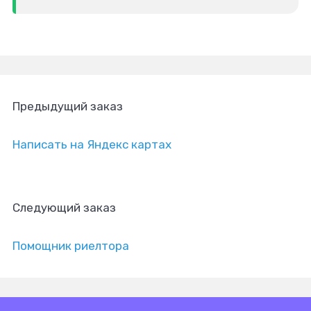
Предыдущий заказ
Написать на Яндекс картах
Следующий заказ
Помощник риелтора