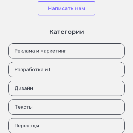
Написать нам
Категории
Реклама и маркетинг
Разработка и IT
Дизайн
Тексты
Переводы