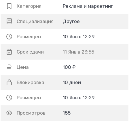
Категория
Реклама и маркетинг
Специализация
Другое
Размещен
10 Янв в 12:29
Срок сдачи
11 Янв в 23:55
Цена
100 ₽
Блокировка
10 дней
Размещен
10 Янв в 12:29
Просмотров
155