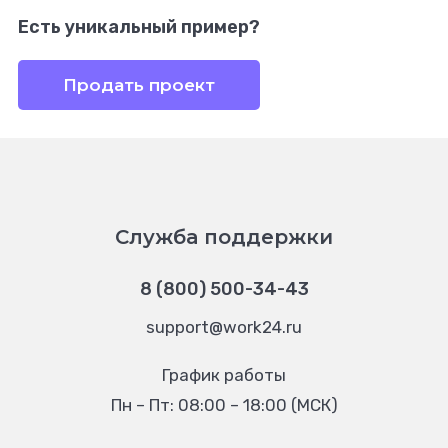
Есть уникальный пример?
Продать проект
Служба поддержки
8 (800) 500-34-43
support@work24.ru
График работы
Пн – Пт: 08:00 – 18:00 (МСК)