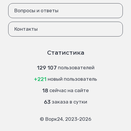
Вопросы и ответы
Контакты
Статистика
129 107
пользователей
+221
новый пользователь
18
сейчас на сайте
63
заказа в сутки
© Ворк24, 2023-2026