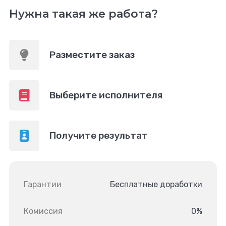
Нужна такая же работа?
Разместите заказ
Выберите исполнителя
Получите результат
Гарантии
Бесплатные доработки
Комиссия
0%