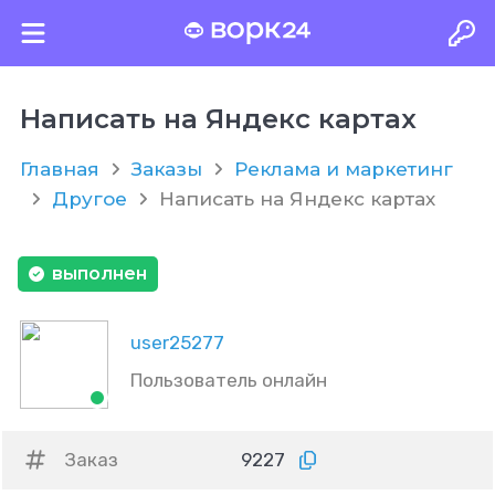
Написать на Яндекс картах
Главная
Заказы
Реклама и маркетинг
Другое
Написать на Яндекс картах
выполнен
user25277
Пользователь онлайн
Заказ
9227