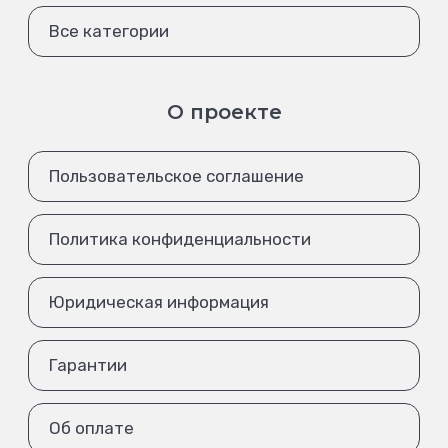
Все категории
О проекте
Пользовательское соглашение
Политика конфиденциальности
Юридическая информация
Гарантии
Об оплате