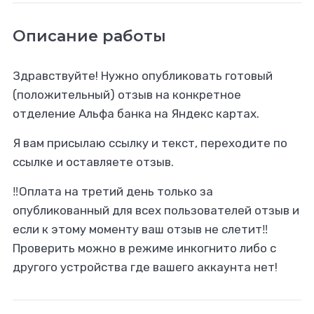
Описание работы
Здравствуйте! Нужно опубликовать готовый
(положительный) отзыв на конкретное
отделение Альфа банка на Яндекс картах.
Я вам присылаю ссылку и текст, переходите по
ссылке и оставляете отзыв.
‼️Оплата на третий день только за
опубликованный для всех пользователей отзыв и
если к этому моменту ваш отзыв не слетит‼️
Проверить можно в режиме инкогнито либо с
другого устройства где вашего аккаунта нет!