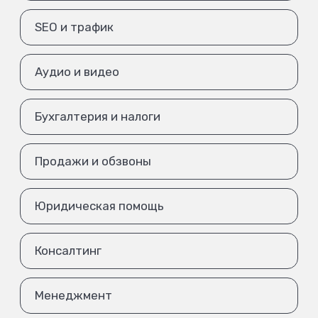
SEO и трафик
Аудио и видео
Бухгалтерия и налоги
Продажи и обзвоны
Юридическая помощь
Консалтинг
Менеджмент