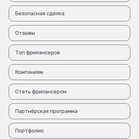
Безопасная сделка
Отзывы
Топ фрилансеров
Компаниям
Стать фрилансером
Партнёрская программа
Портфолио