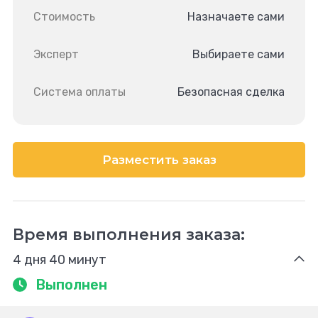
Стоимость
Назначаете сами
Эксперт
Выбираете сами
Система оплаты
Безопасная сделка
Разместить заказ
Время выполнения заказа:
4 дня 40 минут
Выполнен