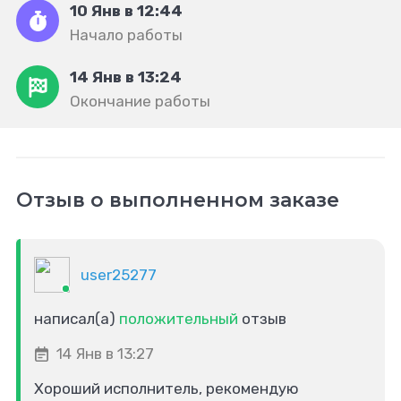
10 Янв в 12:44
Начало работы
14 Янв в 13:24
Окончание работы
Отзыв о выполненном заказе
user25277
написал(а)
положительный
отзыв
14 Янв в 13:27
Хороший исполнитель, рекомендую