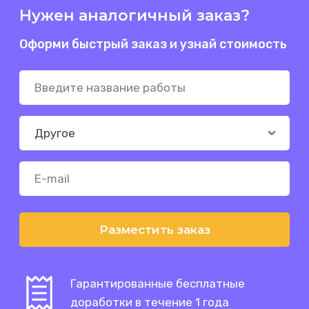
Нужен аналогичный заказ?
Оформи быстрый заказ и узнай стоимость
Разместить заказ
Гарантированные бесплатные
доработки в течение 1 года