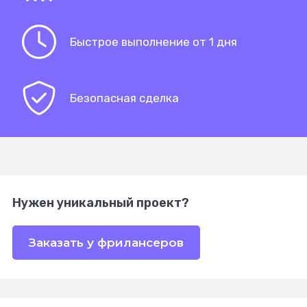
Быстрое выполнение от 1 дня
Безопасная сделка
Нужен уникальный проект?
Заказать у фрилансеров