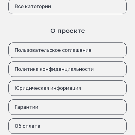
Все категории
О проекте
Пользовательское соглашение
Политика конфиденциальности
Юридическая информация
Гарантии
Об оплате