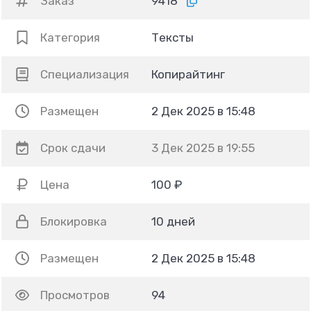
Заказ
9418
Категория
Тексты
Специализация
Копирайтинг
Размещен
2 Дек 2025 в 15:48
Срок сдачи
3 Дек 2025 в 19:55
Цена
100 ₽
Блокировка
10 дней
Размещен
2 Дек 2025 в 15:48
Просмотров
94