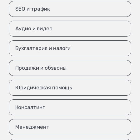
SEO и трафик
Аудио и видео
Бухгалтерия и налоги
Продажи и обзвоны
Юридическая помощь
Консалтинг
Менеджмент