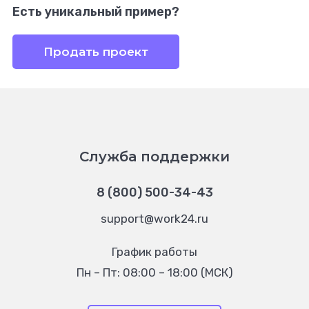
Есть уникальный пример?
Продать проект
Служба поддержки
8 (800) 500-34-43
support@work24.ru
График работы
Пн – Пт: 08:00 – 18:00 (МСК)