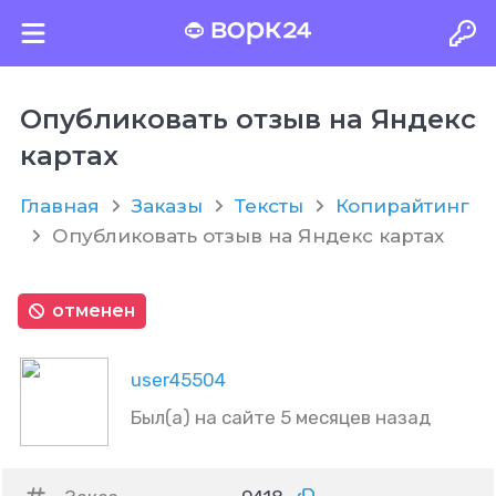
Опубликовать отзыв на Яндекс
картах
Главная
Заказы
Тексты
Копирайтинг
Опубликовать отзыв на Яндекс картах
отменен
user45504
Был(а) на сайте 5 месяцев назад