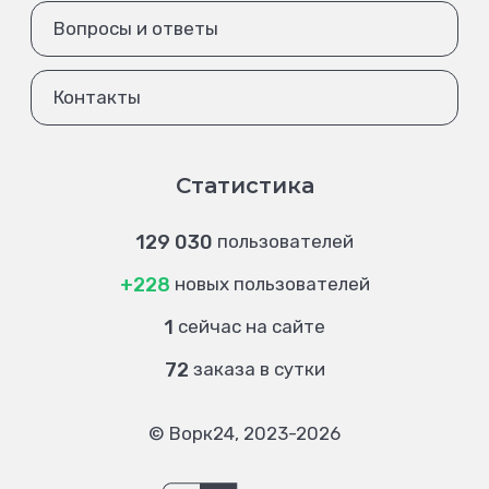
Вопросы и ответы
Контакты
Статистика
129 030
пользователей
+228
новых пользователей
1
сейчас на сайте
72
заказа в сутки
© Ворк24, 2023-2026