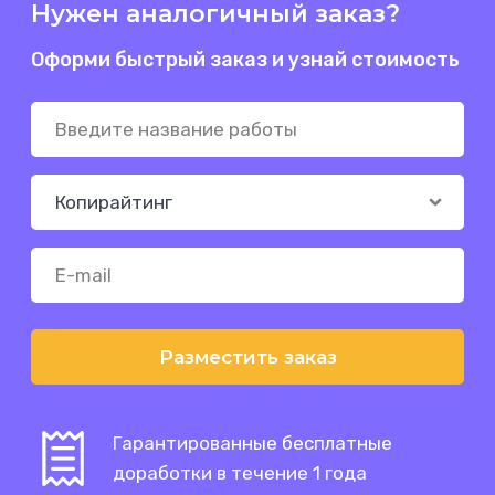
Нужен аналогичный заказ?
Оформи быстрый заказ и узнай стоимость
Разместить заказ
Гарантированные бесплатные
доработки в течение 1 года