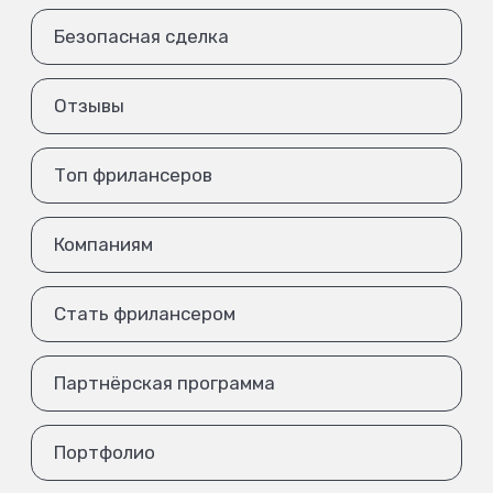
Безопасная сделка
Отзывы
Топ фрилансеров
Компаниям
Стать фрилансером
Партнёрская программа
Портфолио