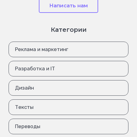
Написать нам
Категории
Реклама и маркетинг
Разработка и IT
Дизайн
Тексты
Переводы