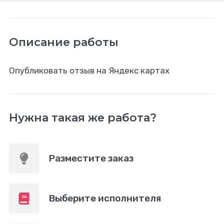
Описание работы
Опубликовать отзыв на Яндекс картах
Нужна такая же работа?
Разместите заказ
Выберите исполнителя