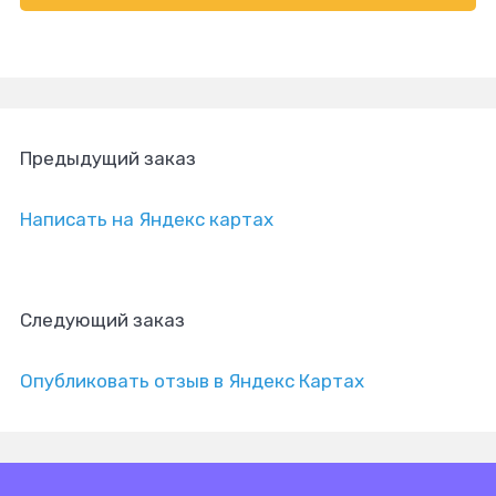
Предыдущий заказ
Написать на Яндекс картах
Следующий заказ
Опубликовать отзыв в Яндекс Картах