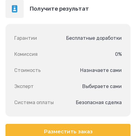
Получите результат
Гарантии
Бесплатные доработки
Комиссия
0%
Стоимость
Назначаете сами
Эксперт
Выбираете сами
Система оплаты
Безопасная сделка
Разместить заказ