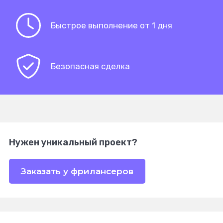
Быстрое выполнение от 1 дня
Безопасная сделка
Нужен уникальный проект?
Заказать у фрилансеров