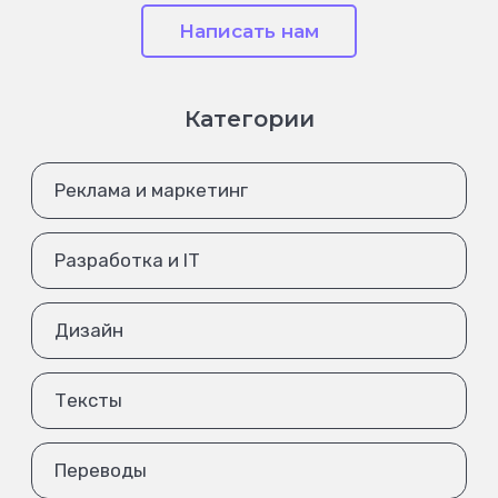
Написать нам
Категории
Реклама и маркетинг
Разработка и IT
Дизайн
Тексты
Переводы