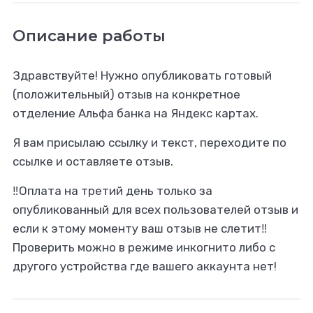
Описание работы
Здравствуйте! Нужно опубликовать готовый
(положительный) отзыв на конкретное
отделение Альфа банка на Яндекс картах.
Я вам присылаю ссылку и текст, переходите по
ссылке и оставляете отзыв.
‼️Оплата на третий день только за
опубликованный для всех пользователей отзыв и
если к этому моменту ваш отзыв не слетит‼️
Проверить можно в режиме инкогнито либо с
другого устройства где вашего аккаунта нет!