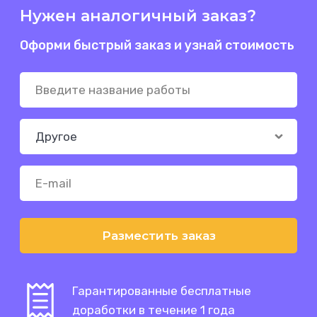
Нужен аналогичный заказ?
Оформи быстрый заказ и узнай стоимость
Разместить заказ
Гарантированные бесплатные
доработки в течение 1 года