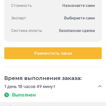
Стоимость
Назначаете сами
Эксперт
Выбираете сами
Система оплаты
Безопасная сделка
Разместить заказ
Время выполнения заказа:
1 день 18 часов 49 минут
Выполнен