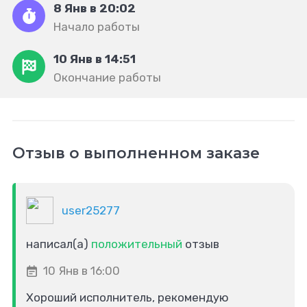
8 Янв в 20:02
Начало работы
10 Янв в 14:51
Окончание работы
Отзыв о выполненном заказе
user25277
написал(а)
положительный
отзыв
10 Янв в 16:00
Хороший исполнитель, рекомендую