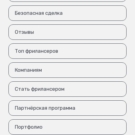
Безопасная сделка
Отзывы
Топ фрилансеров
Компаниям
Стать фрилансером
Партнёрская программа
Портфолио