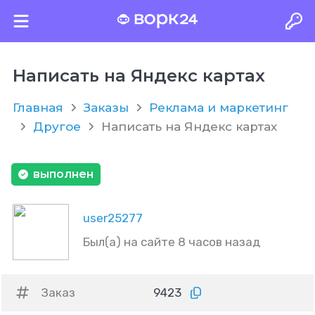
Написать на Яндекс картах
Главная
Заказы
Реклама и маркетинг
Другое
Написать на Яндекс картах
выполнен
user25277
Был(а) на сайте 8 часов назад
Заказ
9423