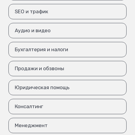
SEO и трафик
Аудио и видео
Бухгалтерия и налоги
Продажи и обзвоны
Юридическая помощь
Консалтинг
Менеджмент