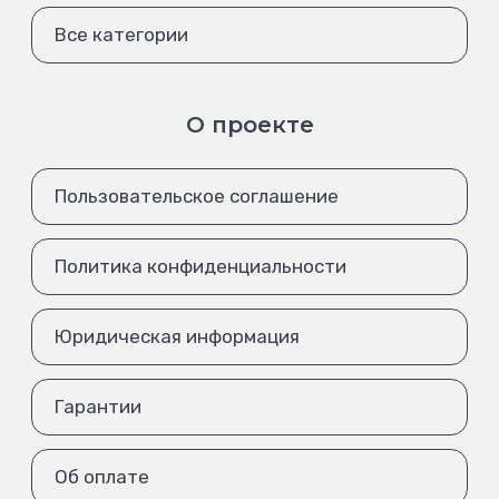
Все категории
О проекте
Пользовательское соглашение
Политика конфиденциальности
Юридическая информация
Гарантии
Об оплате