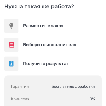
Нужна такая же работа?
Разместите заказ
Выберите исполнителя
Получите результат
Гарантии
Бесплатные доработки
Комиссия
0%