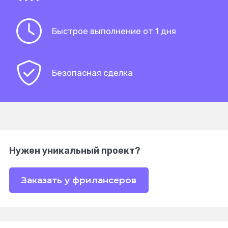
Быстрое выполнение от 1 дня
Безопасная сделка
Нужен уникальный проект?
Заказать у фрилансеров