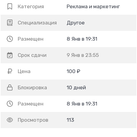
Категория
Реклама и маркетинг
Специализация
Другое
Размещен
8 Янв в 19:31
Срок сдачи
9 Янв в 23:55
Цена
100 ₽
Блокировка
10 дней
Размещен
8 Янв в 19:31
Просмотров
113