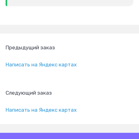
Предыдущий заказ
Написать на Яндекс картах
Следующий заказ
Написать на Яндекс картах