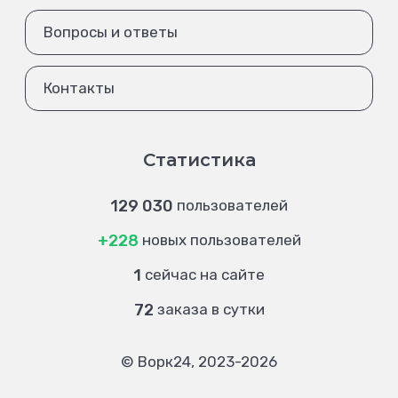
Вопросы и ответы
Контакты
Статистика
129 030
пользователей
+228
новых пользователей
1
сейчас на сайте
72
заказа в сутки
© Ворк24, 2023-2026