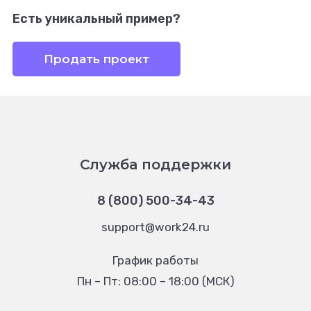
Есть уникальный пример?
Продать проект
Служба поддержки
8 (800) 500-34-43
support@work24.ru
График работы
Пн – Пт: 08:00 – 18:00 (МСК)