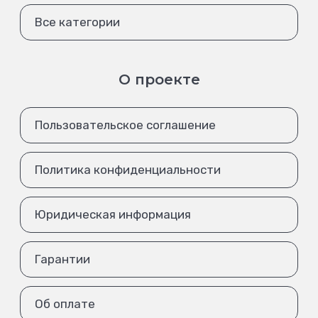
Все категории
О проекте
Пользовательское соглашение
Политика конфиденциальности
Юридическая информация
Гарантии
Об оплате