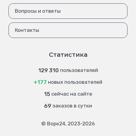
Вопросы и ответы
Контакты
Статистика
129 310
пользователей
+177
новых пользователей
15
сейчас на сайте
69
заказов в сутки
© Ворк24, 2023-2026