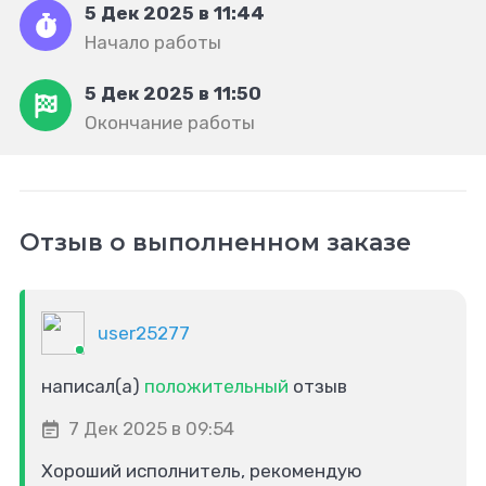
5 Дек 2025 в 11:44
Начало работы
5 Дек 2025 в 11:50
Окончание работы
Отзыв о выполненном заказе
user25277
написал(а)
положительный
отзыв
7 Дек 2025 в 09:54
Хороший исполнитель, рекомендую