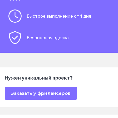
Быстрое выполнение от 1 дня
Безопасная сделка
Нужен уникальный проект?
Заказать у фрилансеров