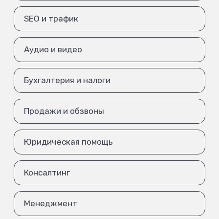
SEO и трафик
Аудио и видео
Бухгалтерия и налоги
Продажи и обзвоны
Юридическая помощь
Консалтинг
Менеджмент