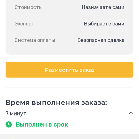
Стоимость
Назначаете сами
Эксперт
Выбираете сами
Система оплаты
Безопасная сделка
Разместить заказ
Время выполнения заказа:
7 минут
Выполнен в срок