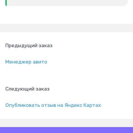
Предыдущий заказ
Менеджер авито
Следующий заказ
Опубликовать отзыв на Яндекс Картах