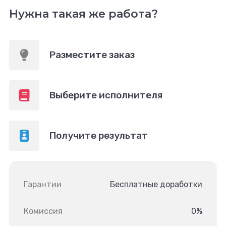
Нужна такая же работа?
Разместите заказ
Выберите исполнителя
Получите результат
Гарантии
Бесплатные доработки
Комиссия
0%