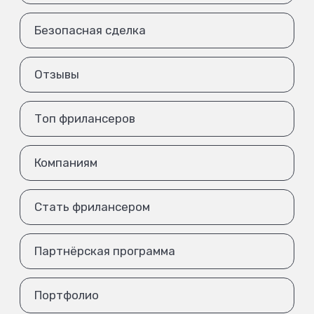
Безопасная сделка
Отзывы
Топ фрилансеров
Компаниям
Стать фрилансером
Партнёрская программа
Портфолио