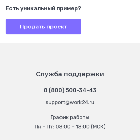
Есть уникальный пример?
Продать проект
Служба поддержки
8 (800) 500-34-43
support@work24.ru
График работы
Пн – Пт: 08:00 – 18:00 (МСК)