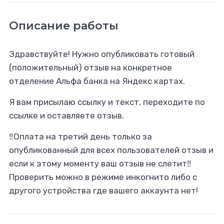
Описание работы
Здравствуйте! Нужно опубликовать готовый
(положительный) отзыв на конкретное
отделение Альфа банка на Яндекс картах.
Я вам присылаю ссылку и текст, переходите по
ссылке и оставляете отзыв.
‼️Оплата на третий день только за
опубликованный для всех пользователей отзыв и
если к этому моменту ваш отзыв не слетит‼️
Проверить можно в режиме инкогнито либо с
другого устройства где вашего аккаунта нет!