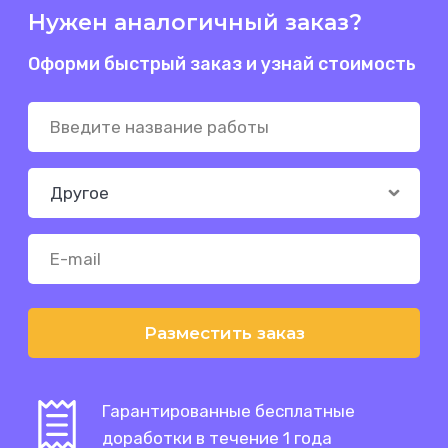
Нужен аналогичный заказ?
Оформи быстрый заказ и узнай стоимость
Разместить заказ
Гарантированные бесплатные
доработки в течение 1 года