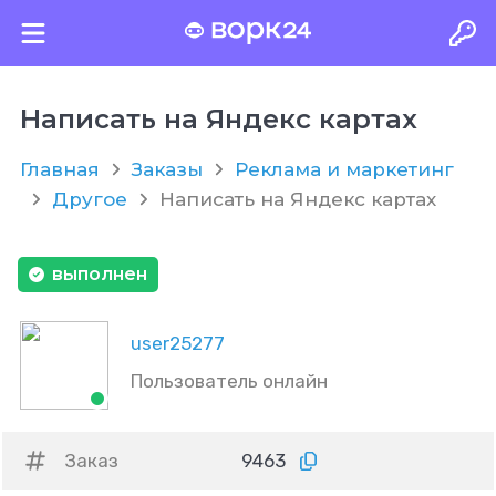
Написать на Яндекс картах
Главная
Заказы
Реклама и маркетинг
Другое
Написать на Яндекс картах
выполнен
user25277
Пользователь онлайн
Заказ
9463