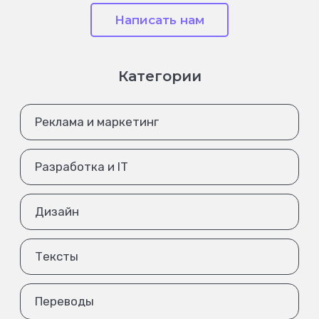
Написать нам
Категории
Реклама и маркетинг
Разработка и IT
Дизайн
Тексты
Переводы