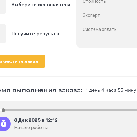
Стоимость
Выберите исполнителя
Эксперт
Система оплаты
Получите результат
зместить заказ
мя выполнения заказа:
1 день 4 часа 55 мину
8 Дек 2025 в 12:12
Начало работы