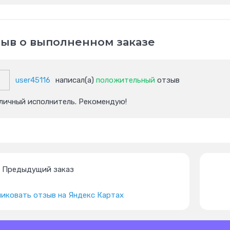
ыв о выполненном заказе
user45116
написал(а)
положительный
отзыв
личный исполнитель. Рекомендую!
Предыдущий заказ
иковать отзыв на Яндекс Картах