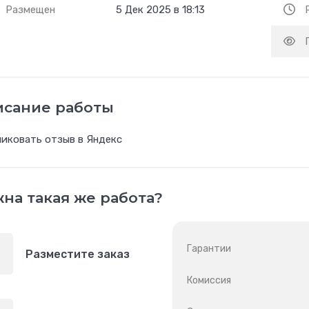
Размещен
5 Дек 2025 в 18:13
исание работы
иковать отзыв в Яндекс
на такая же работа?
Гарантии
Разместите заказ
Комиссия