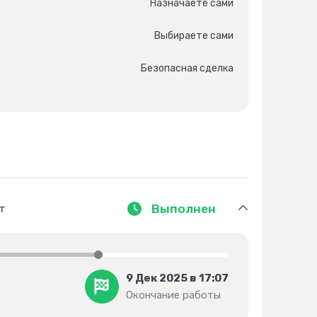
Назначаете сами
Выбираете сами
Безопасная сделка
т
Выполнен
9 Дек 2025 в 17:07
Окончание работы