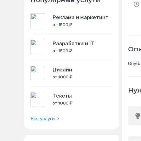
Популярные услуги
Реклама и маркетинг
от 1500 ₽
Разработка и IT
Оп
от 1500 ₽
Опубл
Дизайн
от 1000 ₽
Нуж
Тексты
от 1000 ₽
Все услуги