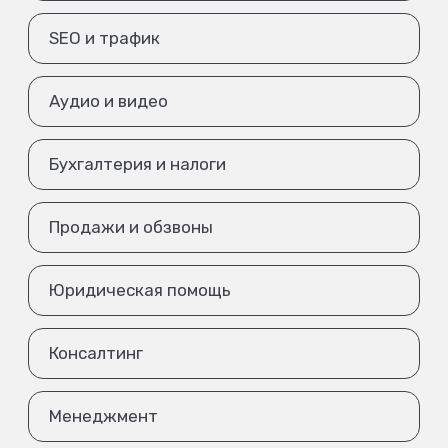
SEO и трафик
Аудио и видео
Бухгалтерия и налоги
Продажи и обзвоны
Юридическая помощь
Консалтинг
Менеджмент