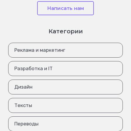
Написать нам
Категории
Реклама и маркетинг
Разработка и IT
Дизайн
Тексты
Переводы