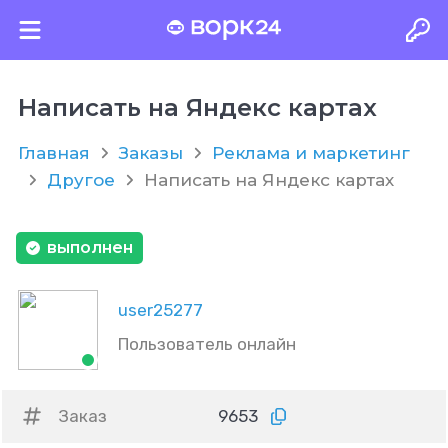
Написать на Яндекс картах
Главная
Заказы
Реклама и маркетинг
Другое
Написать на Яндекс картах
выполнен
user25277
Пользователь онлайн
Заказ
9653