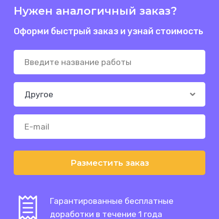
Нужен аналогичный заказ?
Оформи быстрый заказ и узнай стоимость
Разместить заказ
Гарантированные бесплатные
доработки в течение 1 года