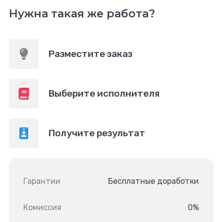
Нужна такая же работа?
Разместите заказ
Выберите исполнителя
Получите результат
Гарантии
Бесплатные доработки
Комиссия
0%