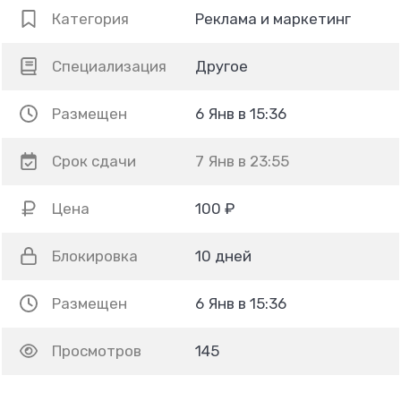
Категория
Реклама и маркетинг
Специализация
Другое
Размещен
6 Янв в 15:36
Срок сдачи
7 Янв в 23:55
Цена
100 ₽
Блокировка
10 дней
Размещен
6 Янв в 15:36
Просмотров
145