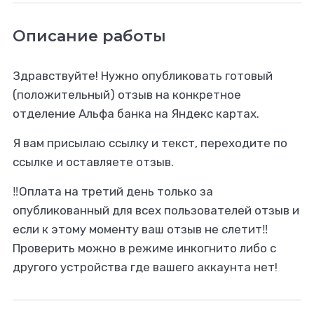
Описание работы
Здравствуйте! Нужно опубликовать готовый
(положительный) отзыв на конкретное
отделение Альфа банка на Яндекс картах.
Я вам присылаю ссылку и текст, переходите по
ссылке и оставляете отзыв.
‼️Оплата на третий день только за
опубликованный для всех пользователей отзыв и
если к этому моменту ваш отзыв не слетит‼️
Проверить можно в режиме инкогнито либо с
другого устройства где вашего аккаунта нет!