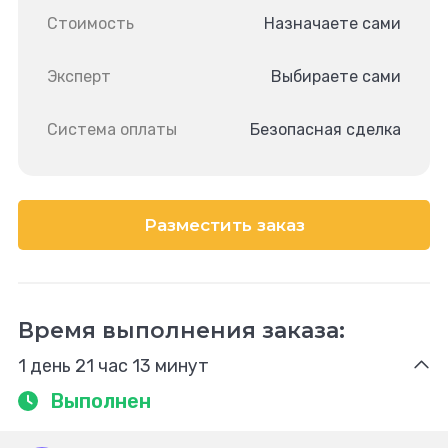
Стоимость
Назначаете сами
Эксперт
Выбираете сами
Система оплаты
Безопасная сделка
Разместить заказ
Время выполнения заказа:
1 день 21 час 13 минут
Выполнен