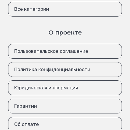
Все категории
О проекте
Пользовательское соглашение
Политика конфиденциальности
Юридическая информация
Гарантии
Об оплате