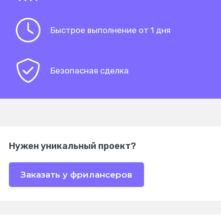
Быстрое выполнение от 1 дня
Безопасная сделка
Нужен уникальный проект?
Заказать у фрилансеров