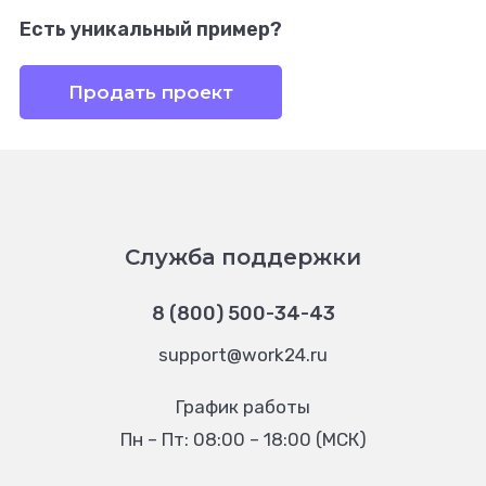
Есть уникальный пример?
Продать проект
Служба поддержки
8 (800) 500-34-43
support@work24.ru
График работы
Пн – Пт: 08:00 – 18:00 (МСК)