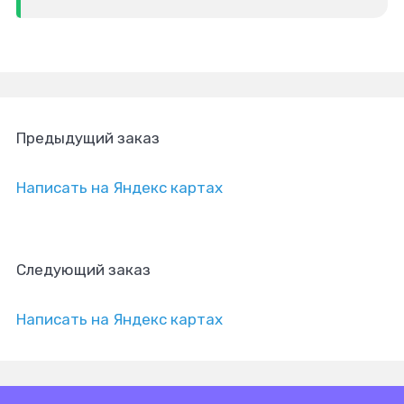
Предыдущий заказ
Написать на Яндекс картах
Следующий заказ
Написать на Яндекс картах