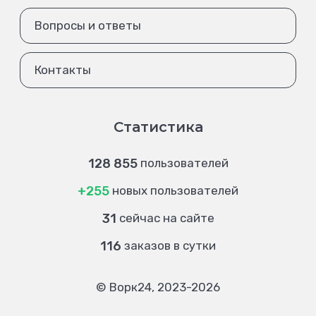
Вопросы и ответы
Контакты
Статистика
128 855
пользователей
+255
новых пользователей
31
сейчас на сайте
116
заказов в сутки
© Ворк24, 2023-2026