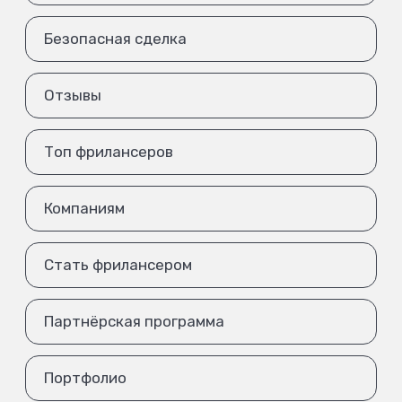
Безопасная сделка
Отзывы
Топ фрилансеров
Компаниям
Стать фрилансером
Партнёрская программа
Портфолио