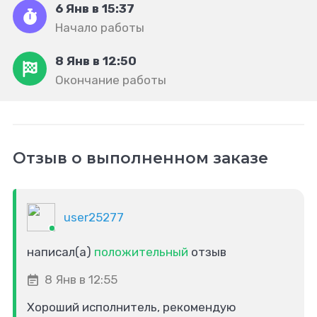
6 Янв в 15:37
Начало работы
8 Янв в 12:50
Окончание работы
Отзыв о выполненном заказе
user25277
написал(а)
положительный
отзыв
8 Янв в 12:55
Хороший исполнитель, рекомендую