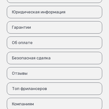
Юридическая информация
Гарантии
Об оплате
Безопасная сделка
Отзывы
Топ фрилансеров
Компаниям