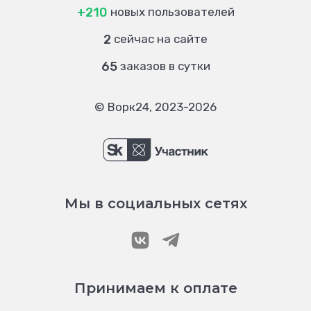
+210
новых пользователей
2
сейчас на сайте
65
заказов в сутки
© Ворк24, 2023-2026
Мы в социальных сетях
Принимаем к оплате