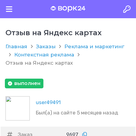
Отзыв на Яндекс картах
Главная
Заказы
Реклама и маркетинг
Контекстная реклама
Отзыв на Яндекс картах
выполнен
user49491
Был(а) на сайте 5 месяцев назад
Заказ
9697