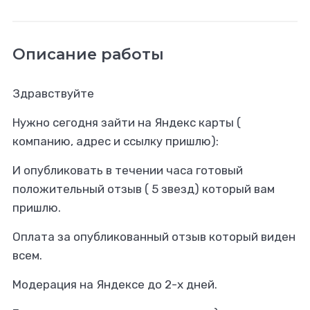
Описание работы
Здравствуйте
Нужно сегодня зайти на Яндекс карты (
компанию, адрес и ссылку пришлю):
И опубликовать в течении часа готовый
положительный отзыв ( 5 звезд) который вам
пришлю.
Оплата за опубликованный отзыв который виден
всем.
Модерация на Яндексе до 2-х дней.