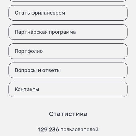
Стать фрилансером
Партнёрская программа
Портфолио
Вопросы и ответы
Контакты
Статистика
129 236
пользователей