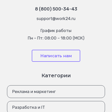
8 (800) 500-34-43
support@work24.ru
График работы
Пн – Пт: 08:00 – 18:00 (МСК)
Написать нам
Категории
Реклама и маркетинг
Разработка и IT