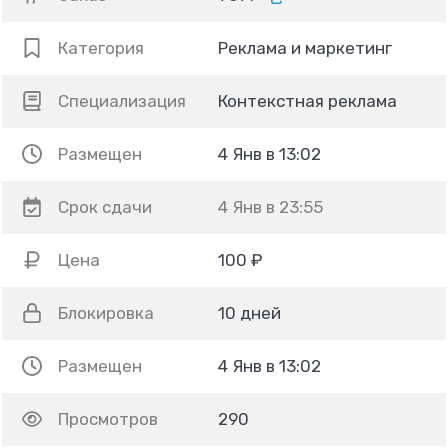
Категория
Реклама и маркетинг
Специализация
Контекстная реклама
Размещен
4 Янв в 13:02
Срок сдачи
4 Янв в 23:55
Цена
100 ₽
Блокировка
10 дней
Размещен
4 Янв в 13:02
Просмотров
290