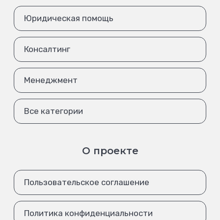
Юридическая помощь
Консалтинг
Менеджмент
Все категории
О проекте
Пользовательское соглашение
Политика конфиденциальности