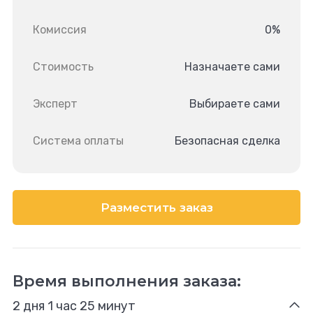
Комиссия
0%
Стоимость
Назначаете сами
Эксперт
Выбираете сами
Система оплаты
Безопасная сделка
Разместить заказ
Время выполнения заказа:
2 дня 1 час 25 минут