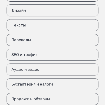
Дизайн
Тексты
Переводы
SEO и трафик
Аудио и видео
Бухгалтерия и налоги
Продажи и обзвоны