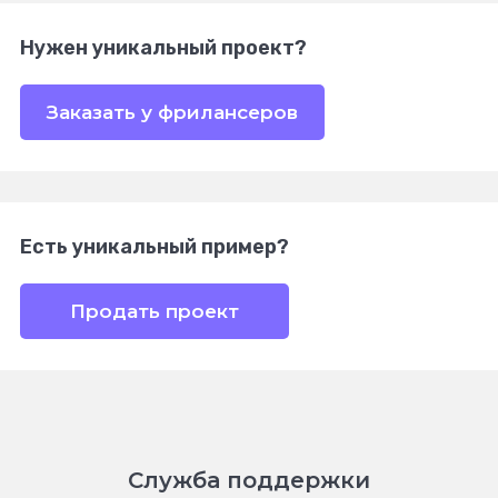
Нужен уникальный проект?
Заказать у фрилансеров
Есть уникальный пример?
Продать проект
Служба поддержки