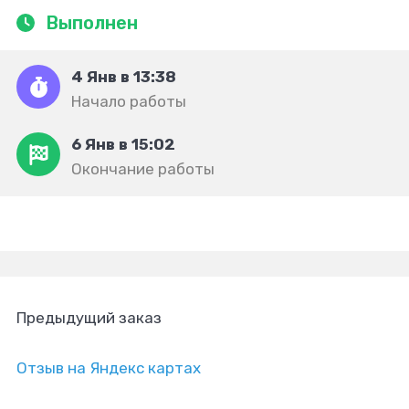
Выполнен
4 Янв в 13:38
Начало работы
6 Янв в 15:02
Окончание работы
Предыдущий заказ
Отзыв на Яндекс картах