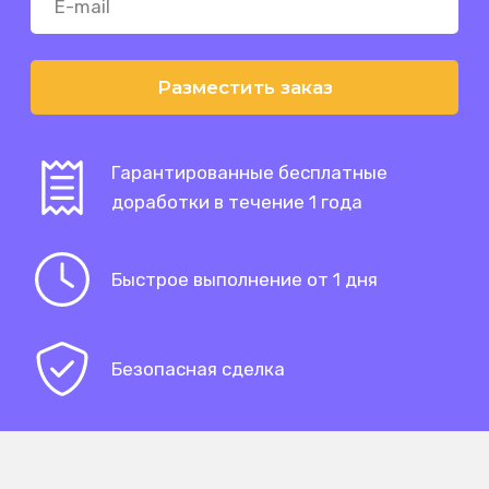
Разместить заказ
Гарантированные бесплатные
доработки в течение 1 года
Быстрое выполнение от 1 дня
Безопасная сделка