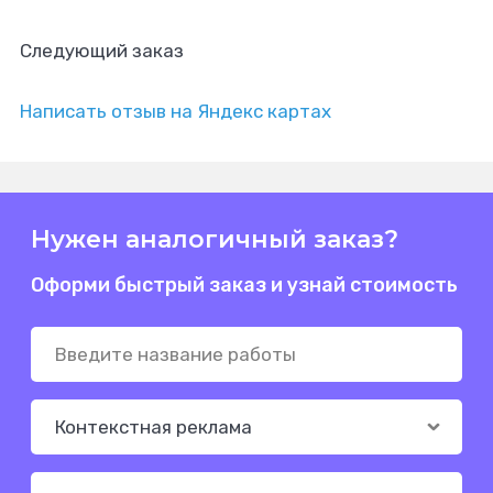
Следующий заказ
Написать отзыв на Яндекс картах
Нужен аналогичный заказ?
Оформи быстрый заказ и узнай стоимость