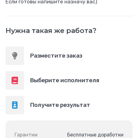
Если готовы напишите назначу вас)
Нужна такая же работа?
Разместите заказ
Выберите исполнителя
Получите результат
Гарантии
Бесплатные доработки