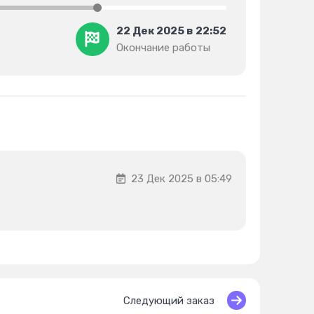
22 Дек 2025 в 22:52
Окончание работы
23 Дек 2025 в 05:49
Следующий заказ