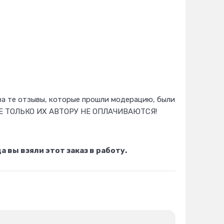
за те отзывы, которые прошли модерацию, были
Е ТОЛЬКО ИХ АВТОРУ НЕ ОПЛАЧИВАЮТСЯ!
вы взяли этот заказ в работу.