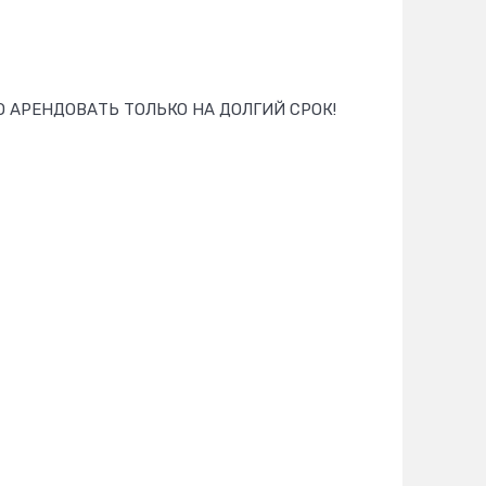
ЖНО АРЕНДОВАТЬ ТОЛЬКО НА ДОЛГИЙ СРОК!