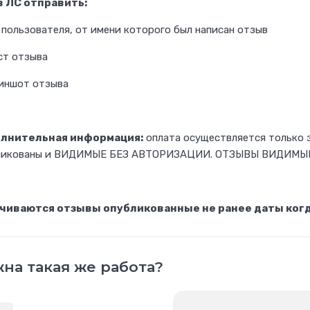
в ЛС отправить:
 пользователя, от имени которого был написан отзыв
ст отзыва
риншот отзыва
лнительная информация:
оплата осуществляется только 
ликованы и ВИДИМЫЕ БЕЗ АВТОРИЗАЦИИ. ОТЗЫВЫ ВИДИМЫ
чиваются отзывы опубликованные не ранее даты когда 
на такая же работа?