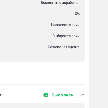
Бесплатные доработки
0%
Назначаете сами
Выбираете сами
Безопасная сделка
т
Выполнен