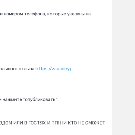
 и номером телефона, которые указаны на
большого отзыва
https://zapadnyj-
и нажмите "опубликовать".
ДОМ ИЛИ В ГОСТЯХ И ТП! НИ КТО НЕ СМОЖЕТ