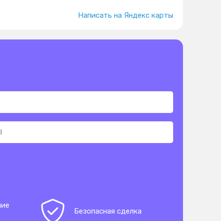
Написать на Яндекс карты
ние
Безопасная сделка