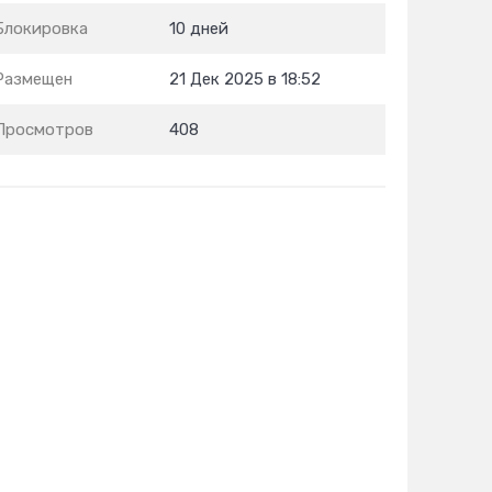
Блокировка
10 дней
Размещен
21 Дек 2025 в 18:52
Просмотров
408