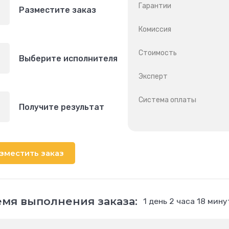
Гарантии
Разместите заказ
Комиссия
Стоимость
Выберите исполнителя
Эксперт
Система оплаты
Получите результат
зместить заказ
мя выполнения заказа:
1 день 2 часа 18 мину