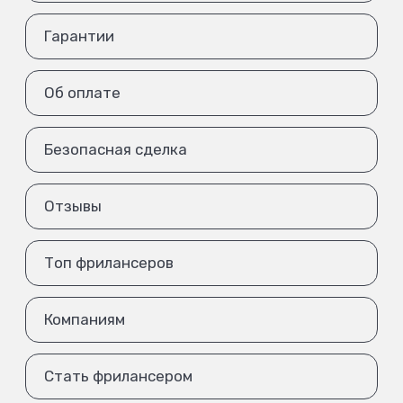
Гарантии
Об оплате
Безопасная сделка
Отзывы
Топ фрилансеров
Компаниям
Стать фрилансером