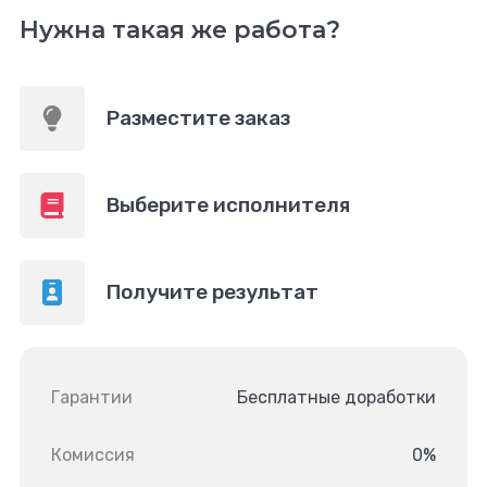
Нужна такая же работа?
Разместите заказ
Выберите исполнителя
Получите результат
Гарантии
Бесплатные доработки
Комиссия
0%