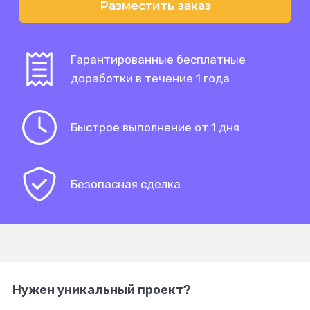
Разместить заказ
Гарантированные бесплатные
доработки в течение 1 года
Быстрое выполнение от 1 дня
Безопасная сделка
Нужен уникальный проект?