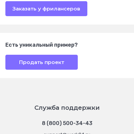
Заказать у фрилансеров
Есть уникальный пример?
Продать проект
Служба поддержки
8 (800) 500-34-43