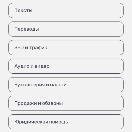
Тексты
Переводы
SEO и трафик
Аудио и видео
Бухгалтерия и налоги
Продажи и обзвоны
Юридическая помощь