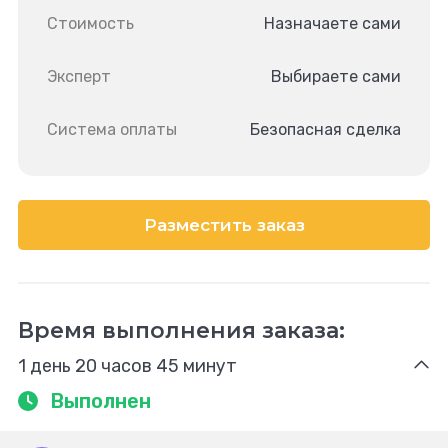
Стоимость
Назначаете сами
Эксперт
Выбираете сами
Система оплаты
Безопасная сделка
Разместить заказ
Время выполнения заказа:
1 день 20 часов 45 минут
Выполнен