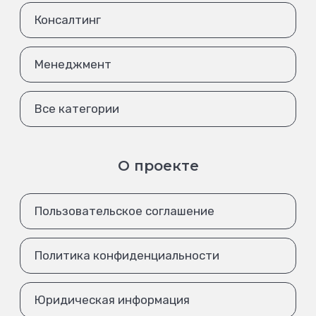
Консалтинг
Менеджмент
Все категории
О проекте
Пользовательское соглашение
Политика конфиденциальности
Юридическая информация