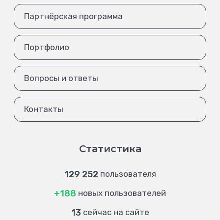
Партнёрская программа
Портфолио
Вопросы и ответы
Контакты
Статистика
129 252
пользователя
+188
новых пользователей
13
сейчас на сайте