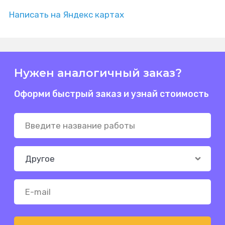
Написать на Яндекс картах
Нужен аналогичный заказ?
Оформи быстрый заказ и узнай стоимость