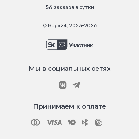
56
заказов в сутки
© Ворк24, 2023-2026
Мы в социальных сетях
Принимаем к оплате