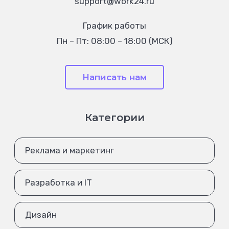
support@work24.ru
График работы
Пн – Пт: 08:00 – 18:00 (МСК)
Написать нам
Категории
Реклама и маркетинг
Разработка и IT
Дизайн