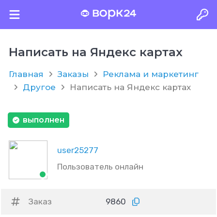
Написать на Яндекс картах
Главная
Заказы
Реклама и маркетинг
Другое
Написать на Яндекс картах
выполнен
user25277
Пользователь онлайн
Заказ
9860