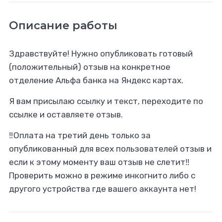
Описание работы
Здравствуйте! Нужно опубликовать готовый
(положительный) отзыв на конкретное
отделение Альфа банка на Яндекс картах.
Я вам присылаю ссылку и текст, переходите по
ссылке и оставляете отзыв.
‼️Оплата на третий день только за
опубликованный для всех пользователей отзыв и
если к этому моменту ваш отзыв не слетит‼️
Проверить можно в режиме инкогнито либо с
другого устройства где вашего аккаунта нет!