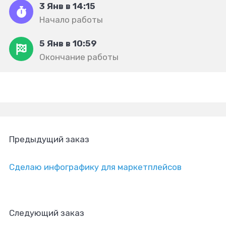
3 Янв в 14:15
Начало работы
5 Янв в 10:59
Окончание работы
Предыдущий заказ
Сделаю инфографику для маркетплейсов
Следующий заказ