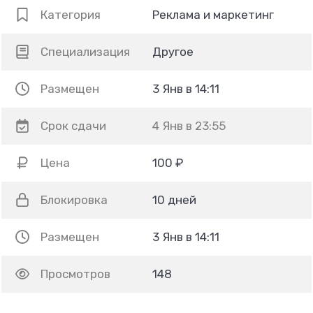
Категория
Реклама и маркетинг
Специализация
Другое
Размещен
3 Янв в 14:11
Срок сдачи
4 Янв в 23:55
Цена
100 ₽
Блокировка
10 дней
Размещен
3 Янв в 14:11
Просмотров
148