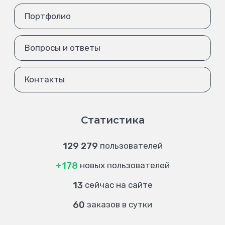
Портфолио
Вопросы и ответы
Контакты
Статистика
129 279
пользователей
+178
новых пользователей
13
сейчас на сайте
60
заказов в сутки