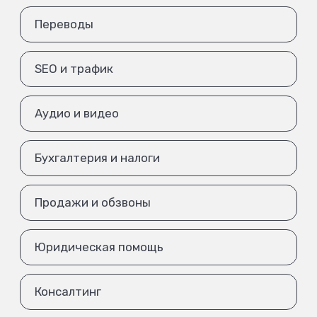
Переводы
SEO и трафик
Аудио и видео
Бухгалтерия и налоги
Продажи и обзвоны
Юридическая помощь
Консалтинг