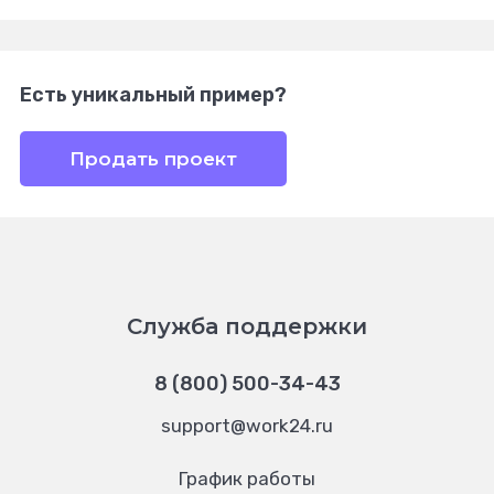
Есть уникальный пример?
Продать проект
Служба поддержки
8 (800) 500-34-43
support@work24.ru
График работы