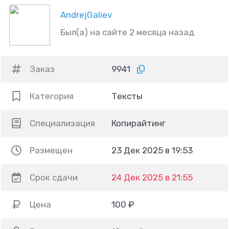
AndrejGaliev
Был(а) на сайте 2 месяца назад
Заказ
9941
Категория
Тексты
Специализация
Копирайтинг
Размещен
23 Дек 2025 в 19:53
Срок сдачи
24 Дек 2025 в 21:55
Цена
100 ₽