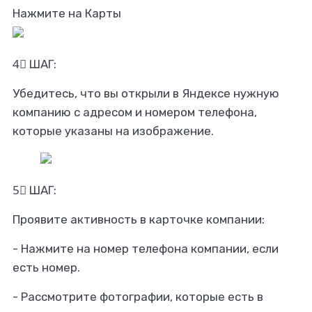
Нажмите на Карты ­
4⃣ ШАГ:
Убедитесь, что вы открыли в Яндексе нужную
компанию с адресом и номером телефона,
которые указаны на изображение.
5⃣ ШАГ:
Проявите активность в карточке компании:
- Нажмите на номер телефона компании, если
есть номер.
- Рассмотрите фотографии, которые есть в