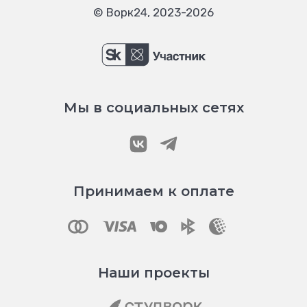
© Ворк24, 2023-2026
Мы в социальных сетях
Принимаем к оплате
Наши проекты