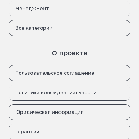
Менеджмент
Все категории
О проекте
Пользовательское соглашение
Политика конфиденциальности
Юридическая информация
Гарантии