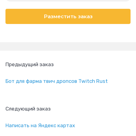
Разместить заказ
Предыдущий заказ
Бот для фарма твич дропсов Twitсh Rust
Следующий заказ
Написать на Яндекс картах