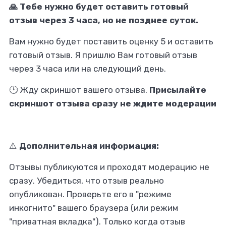
🙏 Тебе нужно будет оставить готовый
отзыв через 3 часа, но не позднее суток.
Вам нужно будет поставить оценку 5 и оставить
готовый отзыв. Я пришлю Вам готовый отзыв
через 3 часа или на следующий день.
🕛 Жду скриншот вашего отзыва.
Присылайте
скриншот отзыва сразу не ждите модерации
⚠️
Дополнительная информация:
Отзывы публикуются и проходят модерацию не
сразу. Убедиться, что отзыв реально
опубликован. Проверьте его в "режиме
инкогнито" вашего браузера (или режим
"приватная вкладка"). Только когда отзыв