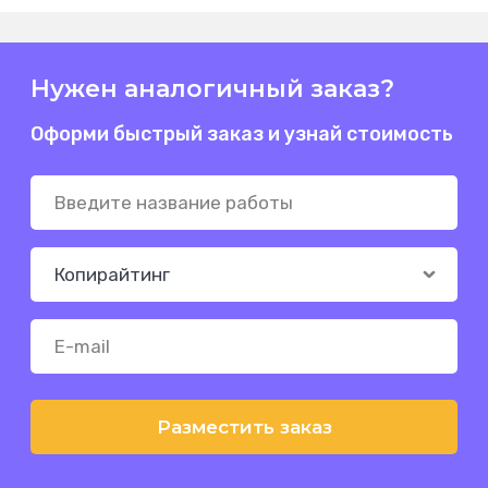
Нужен аналогичный заказ?
Оформи быстрый заказ и узнай стоимость
Разместить заказ