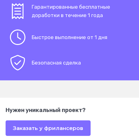
Гарантированные бесплатные
доработки в течение 1 года
Быстрое выполнение от 1 дня
Безопасная сделка
Нужен уникальный проект?
Заказать у фрилансеров