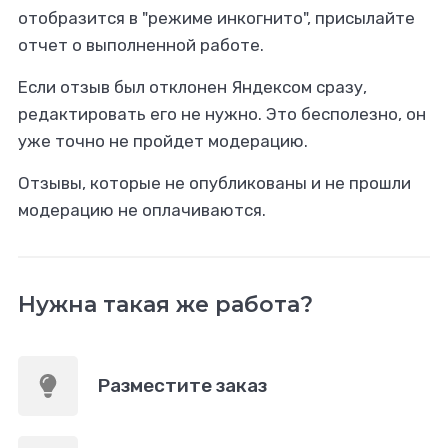
отобразится в "режиме инкогнито", присылайте
отчет о выполненной работе.
Если отзыв был отклонен Яндексом сразу,
редактировать его не нужно. Это бесполезно, он
уже точно не пройдет модерацию.
Отзывы, которые не опубликованы и не прошли
модерацию не оплачиваются.
Нужна такая же работа?
Разместите заказ