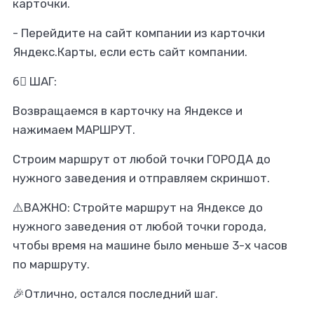
карточки.
- Перейдите на сайт компании из карточки
Яндекс.Карты, если есть сайт компании.
­6⃣ ШАГ:
Возвращаемся в карточку на Яндексе и
нажимаем МАРШРУТ.
Строим маршрут от любой точки ГОРОДА до
нужного заведения и отправляем скриншот.
⚠️ВАЖНО: Стройте маршрут на Яндексе до
нужного заведения от любой точки города,
чтобы время на машине было меньше 3-х часов
по маршруту.
🎉Отлично, остался последний шаг.