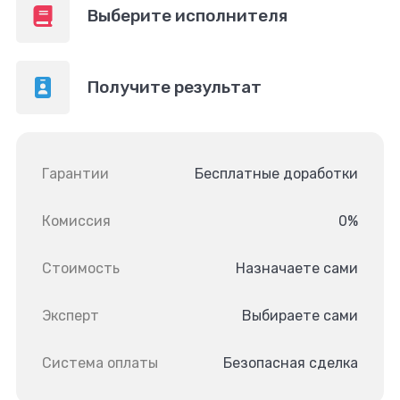
Выберите исполнителя
Получите результат
Гарантии
Бесплатные доработки
Комиссия
0%
Стоимость
Назначаете сами
Эксперт
Выбираете сами
Система оплаты
Безопасная сделка