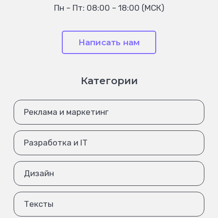
Пн – Пт: 08:00 – 18:00 (МСК)
Написать нам
Категории
Реклама и маркетинг
Разработка и IT
Дизайн
Тексты