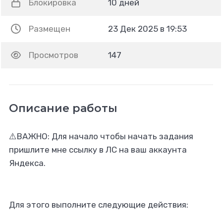
Блокировка
10 дней
Размещен
23 Дек 2025 в 19:53
Просмотров
147
Описание работы
⚠️ВАЖНО: Для начало чтобы начать задания
пришлите мне ссылку в ЛС на ваш аккаунта
Яндекса.
Для этого выполните следующие действия: