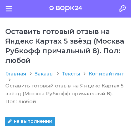
Оставить готовый отзыв на
Яндекс Картах 5 звёзд (Москва
Рубкофф причальный 8). Пол:
любой
Главная
Заказы
Тексты
Копирайтинг
Оставить готовый отзыв на Яндекс Картах 5
звёзд (Москва Рубкофф причальный 8).
Пол: любой
на выполнении