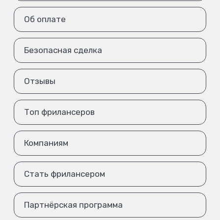
Об оплате
Безопасная сделка
Отзывы
Топ фрилансеров
Компаниям
Стать фрилансером
Партнёрская программа