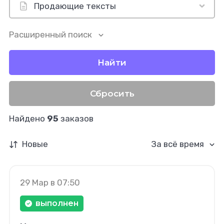
Расширенный поиск
Найти
Сбросить
Найдено
95
заказов
Новые
За всё время
29 Мар в 07:50
выполнен