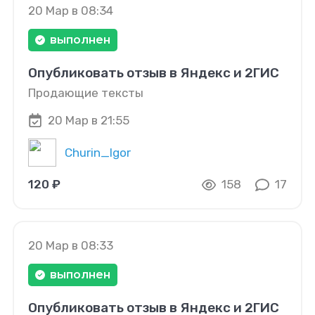
20 Мар в 08:34
выполнен
Опубликовать отзыв в Яндекс и 2ГИС
Продающие тексты
20 Мар в 21:55
Churin_Igor
120 ₽
158
17
20 Мар в 08:33
выполнен
Опубликовать отзыв в Яндекс и 2ГИС