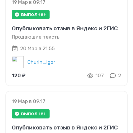
19 Мар в 09:17
выполнен
Опубликовать отзыв в Яндекс и 2ГИС
Продающие тексты
20 Мар в 21:55
Churin_Igor
120 ₽
107
2
19 Мар в 09:17
выполнен
Опубликовать отзыв в Яндекс и 2ГИС