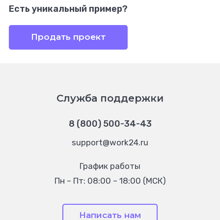
Есть уникальный пример?
Продать проект
Служба поддержки
8 (800) 500-34-43
support@work24.ru
График работы
Пн – Пт: 08:00 – 18:00 (МСК)
Написать нам