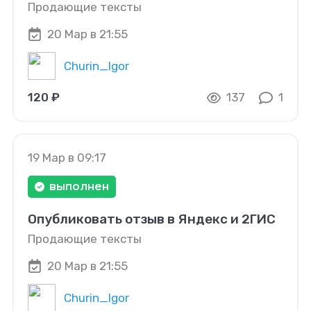
Продающие тексты
20 Мар в 21:55
Churin_Igor
120 ₽
137
1
19 Мар в 09:17
выполнен
Опубликовать отзыв в Яндекс и 2ГИС
Продающие тексты
20 Мар в 21:55
Churin_Igor