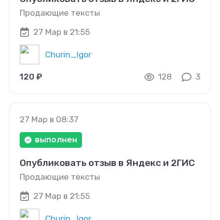
Продающие тексты
27 Мар в 21:55
Churin_Igor
120 ₽
128
3
27 Мар в 08:37
выполнен
Опубликовать отзыв в Яндекс и 2ГИС
Продающие тексты
27 Мар в 21:55
Churin_Igor