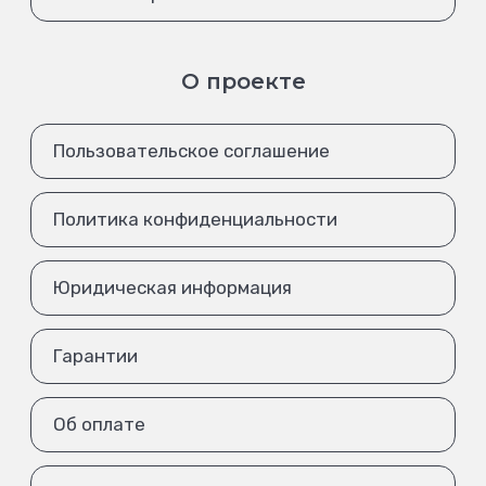
О проекте
Пользовательское соглашение
Политика конфиденциальности
Юридическая информация
Гарантии
Об оплате