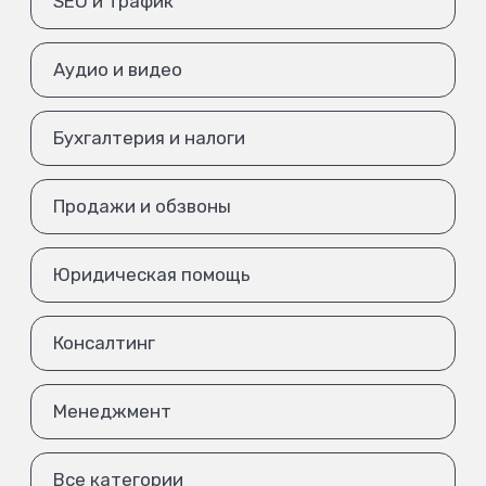
SEO и трафик
Аудио и видео
Бухгалтерия и налоги
Продажи и обзвоны
Юридическая помощь
Консалтинг
Менеджмент
Все категории