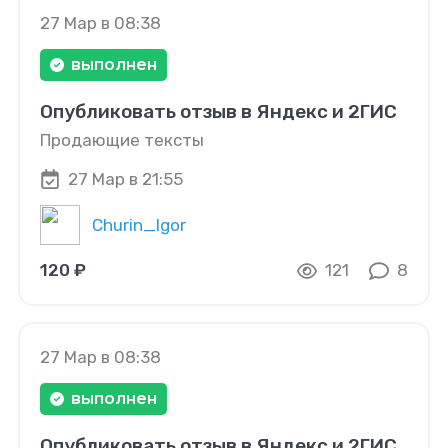
27 Мар в 08:38
выполнен
Опубликовать отзыв в Яндекс и 2ГИС
Продающие тексты
27 Мар в 21:55
Churin_Igor
120 ₽
121
8
27 Мар в 08:38
выполнен
Опубликовать отзыв в Яндекс и 2ГИС