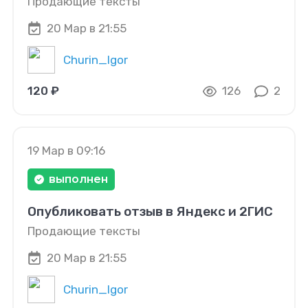
Продающие тексты
20 Мар в 21:55
Churin_Igor
120 ₽
126
2
19 Мар в 09:16
выполнен
Опубликовать отзыв в Яндекс и 2ГИС
Продающие тексты
20 Мар в 21:55
Churin_Igor