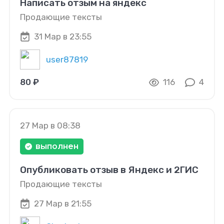
Написать отзым на яндекс
Продающие тексты
31 Мар в 23:55
user87819
80 ₽
116
4
27 Мар в 08:38
выполнен
Опубликовать отзыв в Яндекс и 2ГИС
Продающие тексты
27 Мар в 21:55