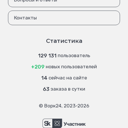
Контакты
Статистика
129 131
пользователь
+209
новых пользователей
14
сейчас на сайте
63
заказа в сутки
© Ворк24, 2023-2026