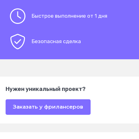
Быстрое выполнение от 1 дня
Безопасная сделка
Нужен уникальный проект?
Заказать у фрилансеров