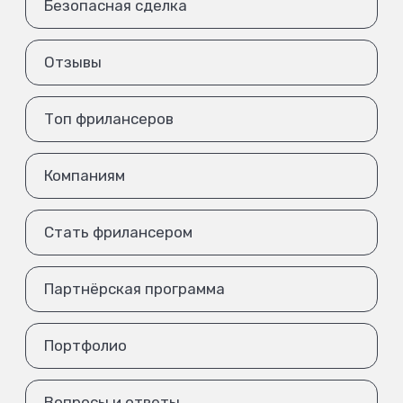
Безопасная сделка
Отзывы
Топ фрилансеров
Компаниям
Стать фрилансером
Партнёрская программа
Портфолио
Вопросы и ответы