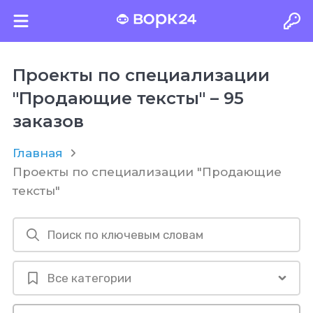
Проекты по специализации
"Продающие тексты" – 95
заказов
Главная
Проекты по специализации "Продающие
тексты"