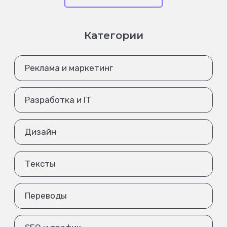
Категории
Реклама и маркетинг
Разработка и IT
Дизайн
Тексты
Переводы