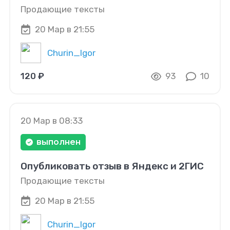
Продающие тексты
20 Мар в 21:55
Churin_Igor
120 ₽
93
10
20 Мар в 08:33
выполнен
Опубликовать отзыв в Яндекс и 2ГИС
Продающие тексты
20 Мар в 21:55
Churin_Igor