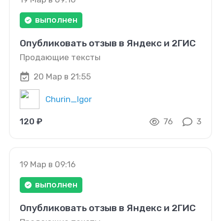
выполнен
Опубликовать отзыв в Яндекс и 2ГИС
Продающие тексты
20 Мар в 21:55
Churin_Igor
120 ₽
76
3
19 Мар в 09:16
выполнен
Опубликовать отзыв в Яндекс и 2ГИС