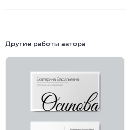
Другие работы автора