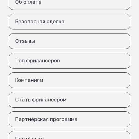
Об оплате
Безопасная сделка
Отзывы
Топ фрилансеров
Компаниям
Стать фрилансером
Партнёрская программа
Портфолио