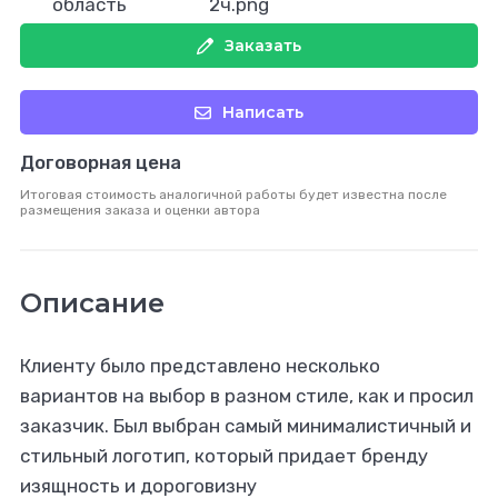
Заказать
Написать
Договорная цена
Итоговая стоимость аналогичной работы будет известна после
размещения заказа и оценки автора
Описание
Клиенту было представлено несколько
вариантов на выбор в разном стиле, как и просил
заказчик. Был выбран самый минималистичный и
стильный логотип, который придает бренду
изящность и дороговизну