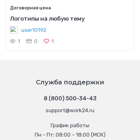
Договорная цена
Логотипы на любую тему
user10192
1
0
1
Служба поддержки
8 (800) 500-34-43
support@work24.ru
График работы
Пн – Пт: 08:00 – 18:00 (МСК)