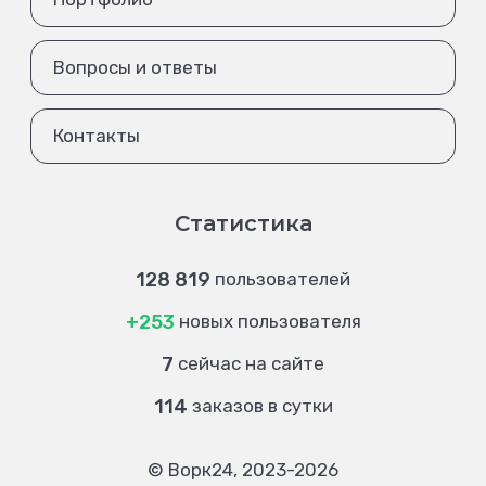
Вопросы и ответы
Контакты
Статистика
128 819
пользователей
+253
новых пользователя
7
сейчас на сайте
114
заказов в сутки
© Ворк24, 2023-2026