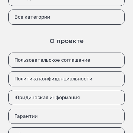
Все категории
О проекте
Пользовательское соглашение
Политика конфиденциальности
Юридическая информация
Гарантии