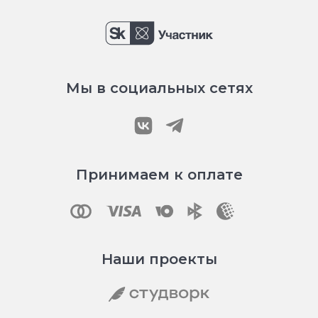
Мы в социальных сетях
Принимаем к оплате
Наши проекты