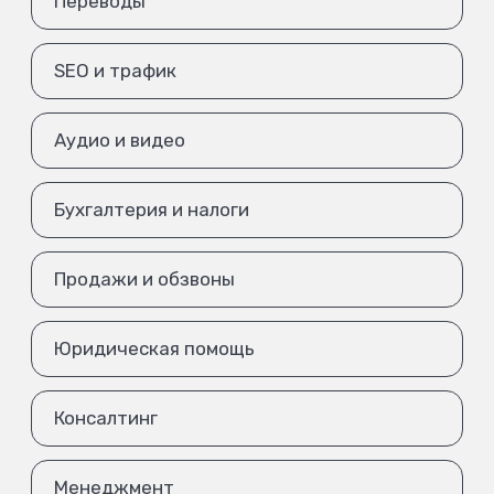
Переводы
SEO и трафик
Аудио и видео
Бухгалтерия и налоги
Продажи и обзвоны
Юридическая помощь
Консалтинг
Менеджмент