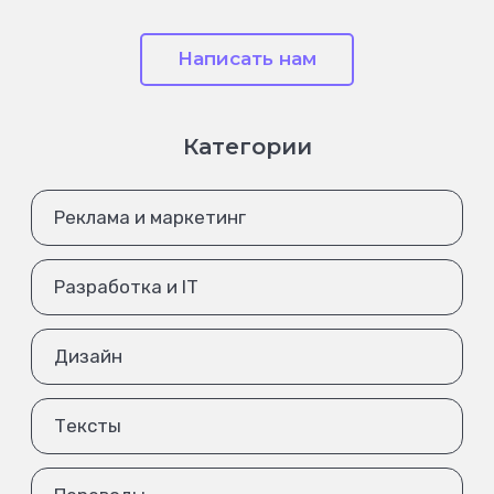
Написать нам
Категории
Реклама и маркетинг
Разработка и IT
Дизайн
Тексты