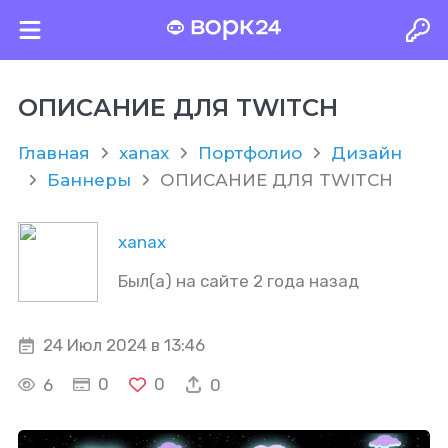
ОПИСАНИЕ ДЛЯ TWITCH
Главная
xanax
Портфолио
Дизайн
Баннеры
ОПИСАНИЕ ДЛЯ TWITCH
xanax
Был(а) на сайте 2 года назад
24 Июл 2024 в 13:46
0
0
6
0