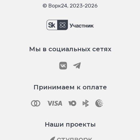
© Ворк24, 2023-2026
Мы в социальных сетях
Принимаем к оплате
Наши проекты