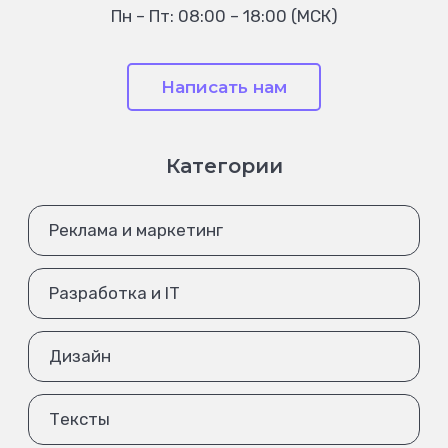
Пн – Пт: 08:00 – 18:00 (МСК)
Написать нам
Категории
Реклама и маркетинг
Разработка и IT
Дизайн
Тексты