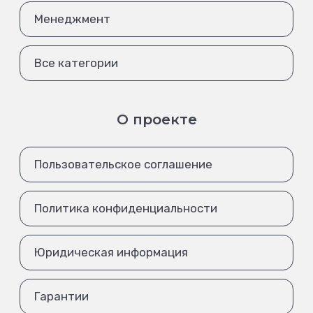
Менеджмент
Все категории
О проекте
Пользовательское соглашение
Политика конфиденциальности
Юридическая информация
Гарантии