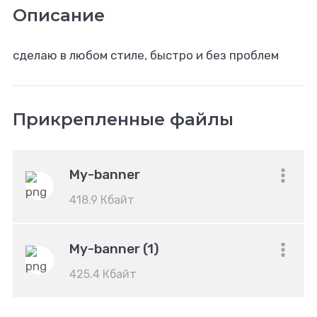
Описание
сделаю в любом стиле, быстро и без проблем
Прикрепленные файлы
My-banner
418.9 Кбайт
My-banner (1)
425.4 Кбайт