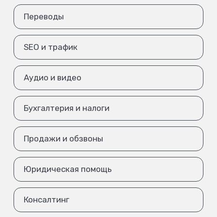
Переводы
SEO и трафик
Аудио и видео
Бухгалтерия и налоги
Продажи и обзвоны
Юридическая помощь
Консалтинг