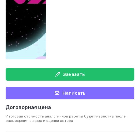
Заказать
Написать
Договорная цена
Итоговая стоимость аналогичной работы будет известна после
размещения заказа и оценки автора