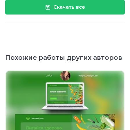
Скачать все
Похожие работы других авторов