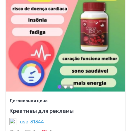
Договорная цена
Креативы для рекламы
user31344