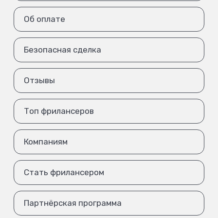
Об оплате
Безопасная сделка
Отзывы
Топ фрилансеров
Компаниям
Стать фрилансером
Партнёрская программа