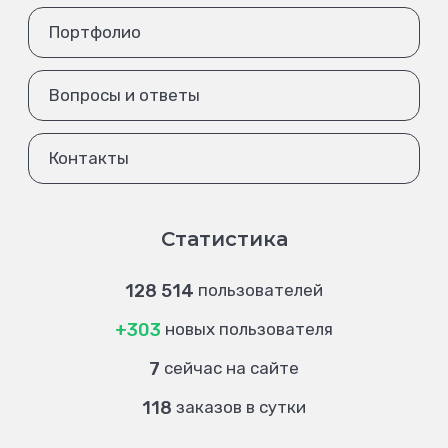
Портфолио
Вопросы и ответы
Контакты
Статистика
128 514
пользователей
+303
новых пользователя
7
сейчас на сайте
118
заказов в сутки