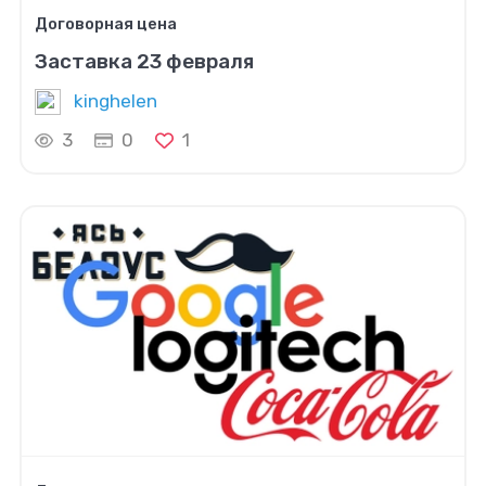
Договорная цена
Заставка 23 февраля
kinghelen
3
0
1