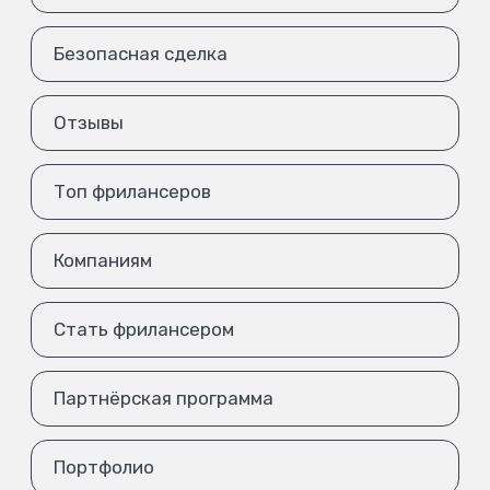
Безопасная сделка
Отзывы
Топ фрилансеров
Компаниям
Стать фрилансером
Партнёрская программа
Портфолио