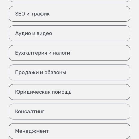
SEO и трафик
Аудио и видео
Бухгалтерия и налоги
Продажи и обзвоны
Юридическая помощь
Консалтинг
Менеджмент