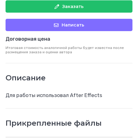
Заказать
Написать
Договорная цена
Итоговая стоимость аналогичной работы будет известна после
размещения заказа и оценки автора
Описание
Для работы использовал After Effects
Прикрепленные файлы