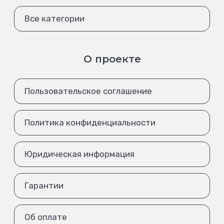
Все категории
О проекте
Пользовательское соглашение
Политика конфиденциальности
Юридическая информация
Гарантии
Об оплате