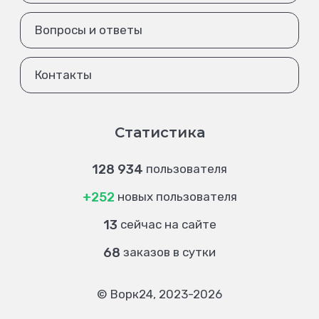
Вопросы и ответы
Контакты
Статистика
128 934
пользователя
+252
новых пользователя
13
сейчас на сайте
68
заказов в сутки
© Ворк24, 2023-2026