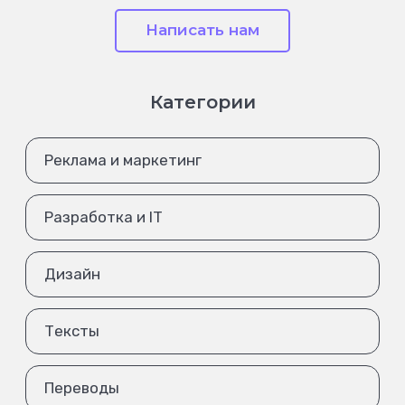
Написать нам
Категории
Реклама и маркетинг
Разработка и IT
Дизайн
Тексты
Переводы