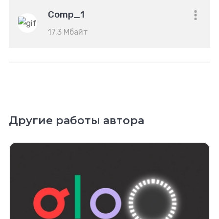
Comp_1
17.3 Мбайт
Другие работы автора