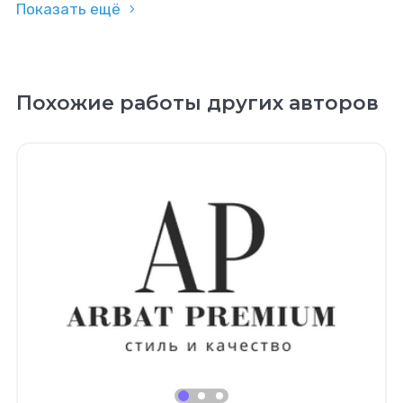
Показать ещё
Похожие работы других авторов