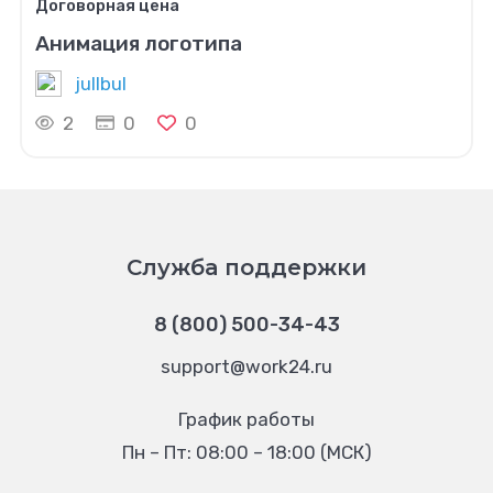
Договорная цена
Анимация логотипа
jullbul
2
0
0
Служба поддержки
8 (800) 500-34-43
support@work24.ru
График работы
Пн – Пт: 08:00 – 18:00 (МСК)